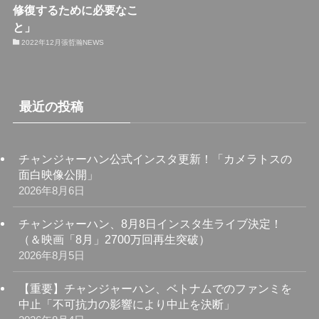
修復するために必要なこ
と」
2022年12月張哲瀚NEWS
最近の投稿
チャンジャーハン公式インスタ更新！「カメラトスの
面白映像公開」
2026年8月6日
チャンジャーハン、8月8日インスタ生ライブ決定！
（＆映画「8月」2700万回再生突破）
2026年8月5日
【重要】チャンジャーハン、ベトナムでのファンミを
中止「不可抗力の影響により中止を決断」