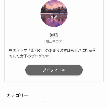
熊猫
知己マニア
中国ドラマ「山河令」のあまりのすばらしさに即沼落
ちした女子のブログです♪
プロフィール
カテゴリー