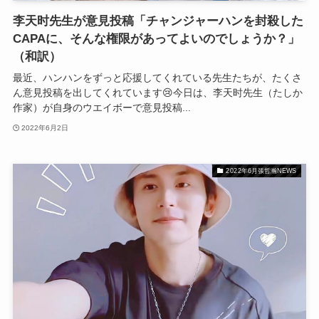
李天时先生が意見投稿「チャンジャーハンを封殺した
CAPAに、そんな権限があってよいのでしょうか？」
（和訳）
最近、ハンハンをずっと応援してくれている先生たちが、たくさ
ん意見投稿を出してくれています😢今日は、李天时先生（たしか
作家）が自身のウエイボーで意見投稿...
2022年6月2日
2022年6月張哲瀚NEWS