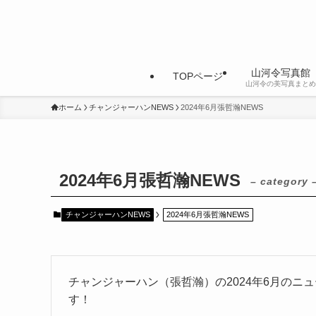
山河令写真館
TOPページ
山河令の美写真まとめ
ホーム
チャンジャーハンNEWS
2024年6月張哲瀚NEWS
2024年6月張哲瀚NEWS
– category 
チャンジャーハンNEWS
2024年6月張哲瀚NEWS
チャンジャーハン（張哲瀚）の2024年6月のニ
す！