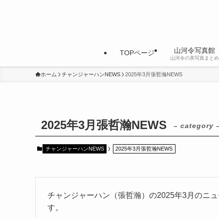
山河令写真館
TOPページ
山河令の美写真まとめ
ホーム
チャンジャーハンNEWS
2025年3月張哲瀚NEWS
2025年3月張哲瀚NEWS
– category 
チャンジャーハンNEWS
2025年3月張哲瀚NEWS
チャンジャーハン（張哲瀚）の2025年3月のニ
す。