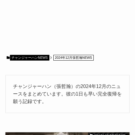
チャンジャーハンNEWS
2024年12月張哲瀚NEWS
チャンジャーハン（張哲瀚）の2024年12月のニュ
ースをまとめています。彼の1日も早い完全復帰を
願う記録です。