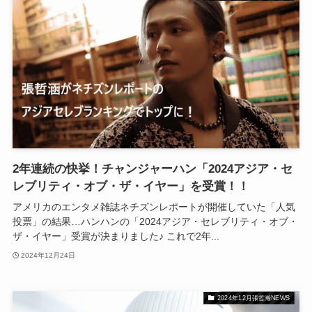
2年連続の快挙！チャンジャーハン「2024アジア・セ
レブリティ・オブ・ザ・イヤー」を受賞！！
アメリカのエンタメ雑誌ネチズンレポートが開催していた「人気
投票」の結果…ハンハンの「2024アジア・セレブリティ・オブ・
ザ・イヤー」受賞が決まりました♪ これで2年...
2024年12月24日
2024年12月張哲瀚NEWS