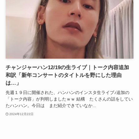
チャンジャーハン12/19の生ライブ｜トーク内容追加
和訳「新年コンサートのタイトルを野にした理由
は…」
先週１９日に開催された、ハンハンのインスタ生ライブ♪追加の
「トーク内容」が判明しましたｗｗ 結構 たくさんの話をしてい
たハンハン。今日は まだ紹介できていなか...
2024年12月22日