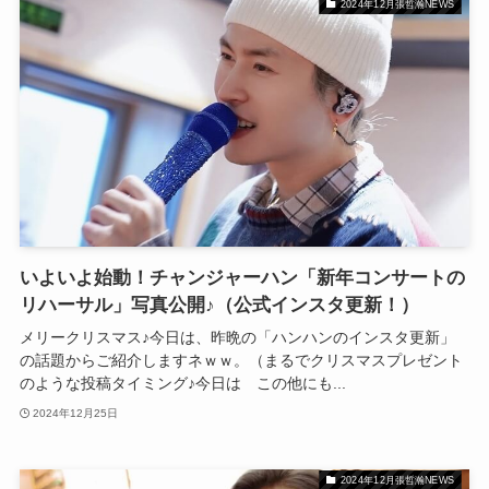
2024年12月張哲瀚NEWS
いよいよ始動！チャンジャーハン「新年コンサートの
リハーサル」写真公開♪（公式インスタ更新！）
メリークリスマス♪今日は、昨晩の「ハンハンのインスタ更新」
の話題からご紹介しますネｗｗ。（まるでクリスマスプレゼント
のような投稿タイミング♪今日は この他にも...
2024年12月25日
2024年12月張哲瀚NEWS