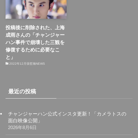
投稿後に削除された、上海
成雨さんの「チャンジャー
ハン事件で崩壊した三観を
修復するために必要なこ
と」
2022年12月張哲瀚NEWS
最近の投稿
チャンジャーハン公式インスタ更新！「カメラトスの
面白映像公開」
2026年8月6日