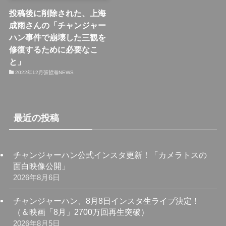
投稿後に削除された、上海
成雨さんの「チャンジャー
ハン事件で崩壊した三観を
修復するために必要なこ
と」
2022年12月張哲瀚NEWS
最近の投稿
チャンジャーハン公式インスタ更新！「カメラトスの
面白映像公開」
2026年8月6日
チャンジャーハン、8月8日インスタ生ライブ決定！
（＆映画「8月」2700万回再生突破）
2026年8月5日