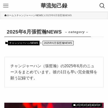
華流知己録
ホーム
チャンジャーハンNEWS
2025年6月張哲瀚NEWS
2025年6月張哲瀚NEWS
– category –
チャンジャーハンNEWS
2025年6月張哲瀚NEWS
チャンジャーハン（張哲瀚）の2025年6月のニュ
ースをまとめています。彼の1日も早い完全復帰を
願う記録です。
2025年6月張哲瀚NEWS