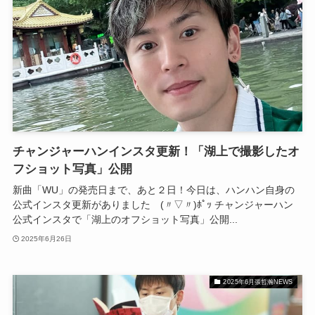
チャンジャーハンインスタ更新！「湖上で撮影したオ
フショット写真」公開
新曲「WU」の発売日まで、あと２日！今日は、ハンハン自身の
公式インスタ更新がありました (〃▽〃)ﾎﾟｯ チャンジャーハン
公式インスタで「湖上のオフショット写真」公開...
2025年6月26日
2025年6月張哲瀚NEWS