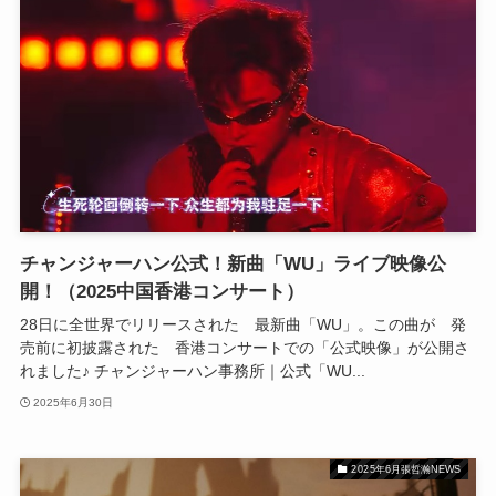
チャンジャーハン公式！新曲「WU」ライブ映像公
開！（2025中国香港コンサート）
28日に全世界でリリースされた 最新曲「WU」。この曲が 発
売前に初披露された 香港コンサートでの「公式映像」が公開さ
れました♪ チャンジャーハン事務所｜公式「WU...
2025年6月30日
2025年6月張哲瀚NEWS