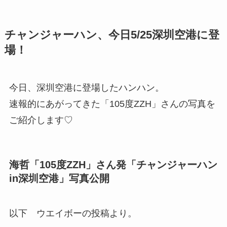
チャンジャーハン、今日5/25深圳空港に登
場！
今日、深圳空港に登場したハンハン。
速報的にあがってきた「105度ZZH」さんの写真を
ご紹介します♡
海哲「105度ZZH」さん発「チャンジャーハン
in深圳空港」写真公開
以下 ウエイボーの投稿より。