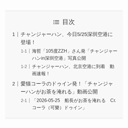
目次
チャンジャーハン、今日5/25深圳空港に
登場！
海哲「105度ZZH」さん発「チャンジャー
ハンin深圳空港」写真公開
チャンジャーハン、北京空港に到着 動
画速報！
愛猫コーラのドゥイン発！「チャンジャ
ーハンがお茶を淹れる」動画公開
「2026-05-25 船長がお茶を淹れる Cr.
コーラ（可樂）ドゥイン」