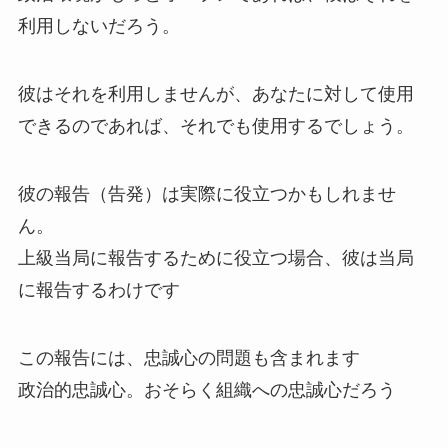
利用しないだろう。
彼はそれを利用しませんが、あなたに対して使用
できるのであれば、それでも使用するでしょう。
彼の報告（告発）は実際に役立つかもしれませ
ん。
上級当局に報告するために役立つ場合、彼は当局
に報告するわけです
この報告には、忠誠心の問題も含まれます
政治的忠誠心。おそらく組織への忠誠心だろう