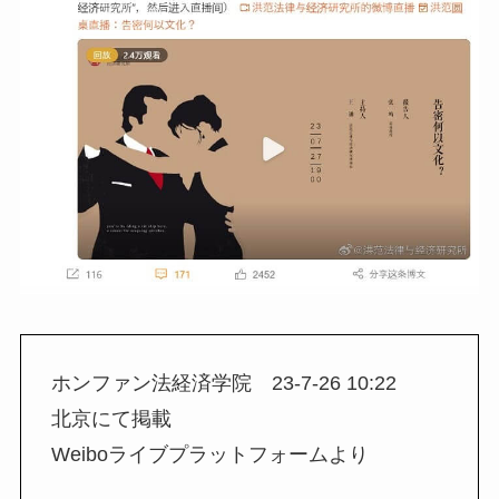
ホンファン法経済学院 23-7-26 10:22
北京にて掲載
Weiboライブプラットフォームより