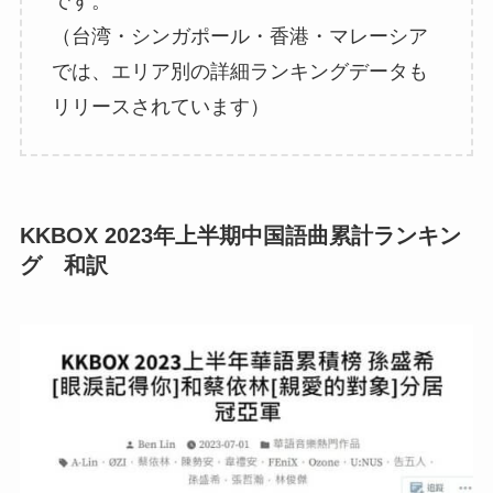
です。
（台湾・シンガポール・香港・マレーシア
では、エリア別の詳細ランキングデータも
リリースされています）
KKBOX 2023年上半期中国語曲累計ランキン
グ 和訳