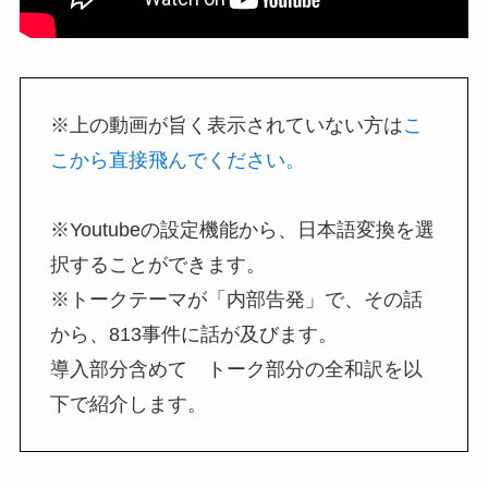
※上の動画が旨く表示されていない方は
こ
こから直接飛んでください。
※Youtubeの設定機能から、日本語変換を選
択することができます。
※トークテーマが「内部告発」で、その話
から、813事件に話が及びます。
導入部分含めて トーク部分の全和訳を以
下で紹介します。