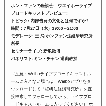
ホン・ファンの座談会 ウエイボーライブ
ブロードキャストプレビュー:
トピック: 内部告発の文化とは何ですか?
時間：7月27日（木）19:00～21:00
モデレータ: 王 涌 ホンファン法経済研究所
所長
セミナーライブ: 新浪微博
パネリスト:ミン・チャン 退職教授
（注意：Weiboライブブロードキャストル
ームに入れない場合は、Weiboアプリをダ
ウンロードして「紅帆法経済研究所」を直
接検索してフォローしてから、ライブブロ
ードキャストルームに入ってください） ホ