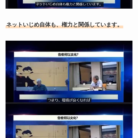
ネットいじめ自体も、権力と関係しています。