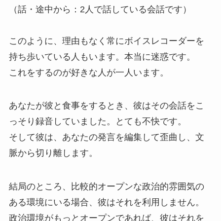
（話・途中から：2人で話している会話です）
このように、理由もなく常にボイスレコーダーを
持ち歩いている人もいます。本当に迷惑です。
これをするのが好きな人が一人います。
あなたが彼と食事をするとき、彼はその会話をこ
っそり録音していました。とても不快です。
そして彼は、あなたの発言を編集して歪曲し、文
脈から切り離します。
結局のところ、比較的オープンな政治的雰囲気の
ある環境にいる場合、彼はそれを利用しません。
政治環境がもっとオープンであれば、彼はそれを