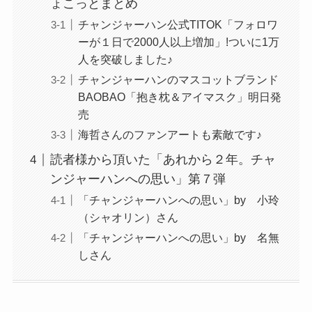
ょこっとまとめ
チャンジャーハン公式TITOK「フォロワ
ーが１日で2000人以上増加」!ついに1万
人を突破しました♪
チャンジャーハンのマスコットブランド
BAOBAO「抱き枕＆アイマスク」明日発
売
海哲さんのファンアートも素敵です♪
読者様から頂いた「あれから２年。チャ
ンジャーハンへの思い」第７弾
「チャンジャーハンへの思い」by 小玲
（シャオリン）さん
「チャンジャーハンへの思い」by 名無
しさん