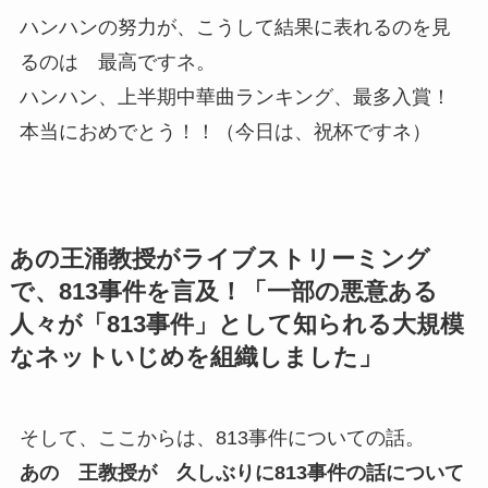
ハンハンの努力が、こうして結果に表れるのを見
るのは 最高ですネ。
ハンハン、上半期中華曲ランキング、最多入賞！
本当におめでとう！！（今日は、祝杯ですネ）
あの王涌教授がライブストリーミング
で、813事件を言及！「一部の悪意ある
人々が「813事件」として知られる大規模
なネットいじめを組織しました」
そして、ここからは、813事件についての話。
あの 王教授が 久しぶりに813事件の話について