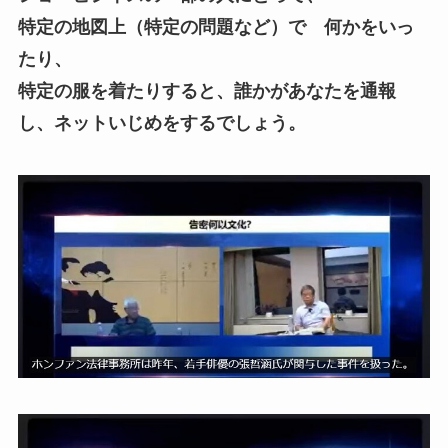
特定の地図上（特定の問題など）で 何かをいっ
たり、
特定の服を着たりすると、誰かがあなたを通報
し、ネットいじめをするでしょう。