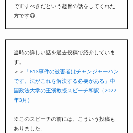
で正すべきだという趣旨の話をしてくれた
方です😢。
当時の詳しい話を過去投稿で紹介していま
す。
＞＞
「813事件の被害者はチャンジャーハン
です。法がこれを解決する必要がある」中
国政法大学の王湧教授スピーチ和訳（2022
年3月）
※このスピーチの前には、こういう投稿も
ありました。