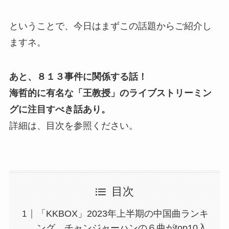
ということで、今日はまずこの話題からご紹介し
ますネ。
あと、８１３事件に関係する話！
海哲的に有名な「王教授」のライブストリーミン
グに注目すべき話あり。
詳細は、目次を参照ください。
目次
「KKBOX」2023年上半期の中国曲ランキ
ング、チャンジャーハンの６曲がtop10入