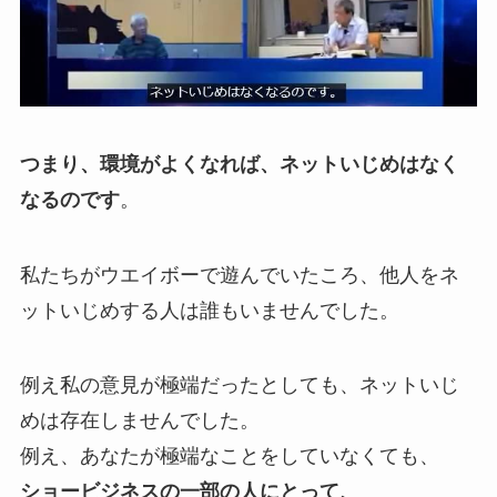
つまり、環境がよくなれば、ネットいじめはなく
なるのです
。
私たちがウエイボーで遊んでいたころ、他人をネ
ットいじめする人は誰もいませんでした。
例え私の意見が極端だったとしても、ネットいじ
めは存在しませんでした。
例え、あなたが極端なことをしていなくても、
ショービジネスの一部の人にとって、