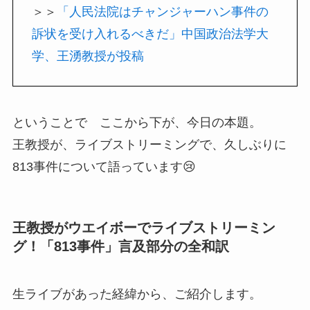
＞＞
「人民法院はチャンジャーハン事件の
訴状を受け入れるべきだ」中国政治法学大
学、王湧教授が投稿
ということで ここから下が、今日の本題。
王教授が、ライブストリーミングで、久しぶりに
813事件について語っています😢
王教授がウエイボーでライブストリーミン
グ！「813事件」言及部分の全和訳
生ライブがあった経緯から、ご紹介します。