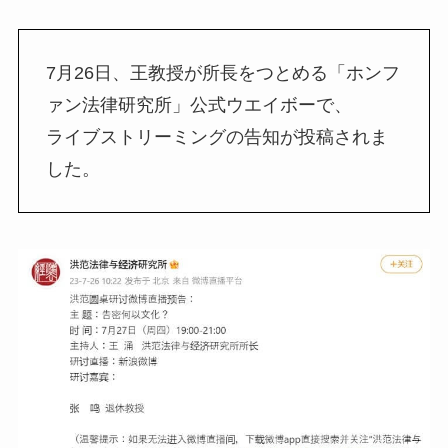
7月26日、王教授が所長をつとめる「ホンフ
ァン法律研究所」公式ウエイボーで、
ライブストリーミングの告知が投稿されま
した。