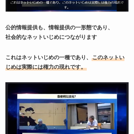
公的情報提供も、情報提供の一形態であり、
社会的なネットいじめにつながります
これはネットいじめの一種であり、
このネットい
じめは実際には権力の現れです。