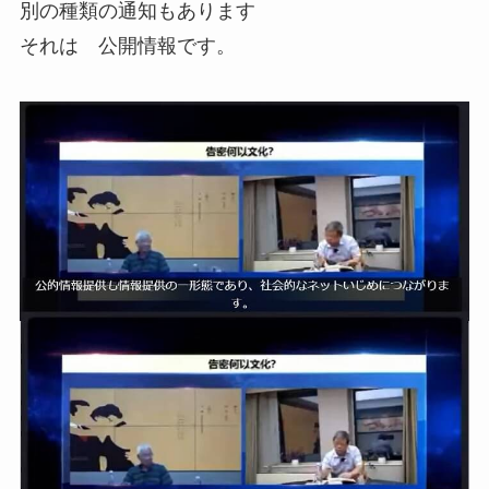
別の種類の通知もあります
それは 公開情報です。