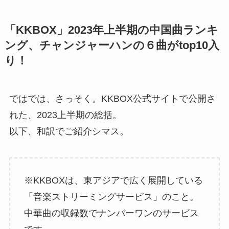
「KKBOX」2023年上半期の中国曲ランキ
ング、チャンジャーハンの６曲がtop10入
り！
ではでは、さっそく。KKBOX公式サイトで公開さ
れた、2023上半期の総括。
以下、和訳でご紹介シマス。
※KKBOXは、東アジアで広く展開している
「音楽ストリーミングサービス」のこと。
中華曲の収録数でナンバーワンのサービス