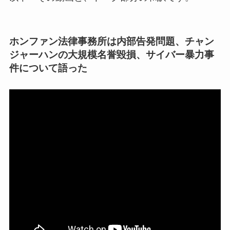
ホンファン法律事務所は内部告発問題、チャン
ジャーハンの大規模名誉毀損、サイバー暴力事
件について語った