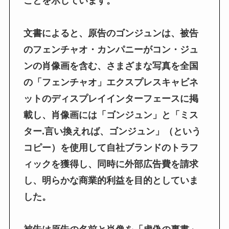
ことを示しています。
文書によると、原告のゴンジュンは、被告
のフェンチャオ・カンパニーがコン・ジュ
ンの肖像画を含む、さまざまな写真を全国
の「フェンチャオ」エクスプレスキャビネ
ットのディスプレイインターフェースに掲
載し、肖像画には「ゴンジュン」と「ミス
ター.言い換えれば、ゴンジュン」（という
コピー）を使用して自社ブランドのトラフ
ィックを獲得し、同時に外部広告費を請求
し、明らかな商業的利益を目的としていま
した。