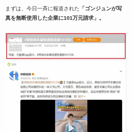
まずは、今日一斉に報道された
「ゴンジュンが写
真を無断使用した企業に101万元請求」。