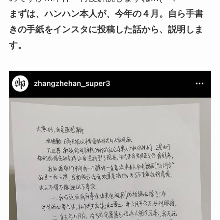
まずは、ハンハン本人が、今年の４月。自ら手書
きの手紙をインスタに投稿した話から、説明しま
す。