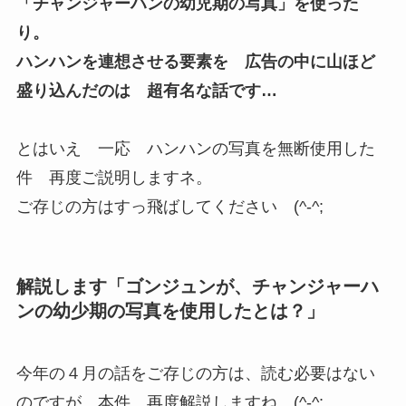
「チャンジャーハンの幼児期の写真」を使った
り。
ハンハンを連想させる要素を 広告の中に山ほど
盛り込んだのは 超有名な話です…
とはいえ 一応 ハンハンの写真を無断使用した
件 再度ご説明しますネ。
ご存じの方はすっ飛ばしてください (^-^;
解説します「ゴンジュンが、チャンジャーハ
ンの幼少期の写真を使用したとは？」
今年の４月の話をご存じの方は、読む必要はない
のですが…本件 再度解説しますね…(^-^;