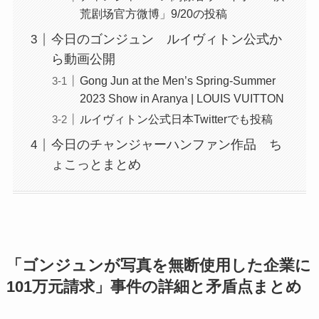
荒剧场官方微博」9/20の投稿
今日のゴンジュン ルイヴィトン公式か
ら動画公開
Gong Jun at the Men’s Spring-Summer
2023 Show in Aranya | LOUIS VUITTON
ルイヴィトン公式日本Twitterでも投稿
今日のチャンジャーハンファン作品 ち
ょこっとまとめ
「ゴンジュンが写真を無断使用した企業に
101万元請求」事件の詳細と矛盾点まとめ