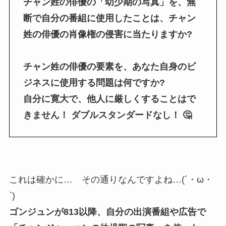
チャン姓の俳優の「幼少期の写真」を、無
断で自分の番組に使用したことは、チャン
姓の俳優の肖像権の侵害に当たりますか?
チャン姓の俳優の要素を、あなた自身のビ
ジネスに使用する問題は何ですか?
自分に寛大で、他人に厳しくすることはで
きません！ ダブルスタンダードなし！ 🤔
これは確かに… その通りなんですよね…(´・ω・
`)
ゴンジュンが813以降、自分の出演番組や広告で