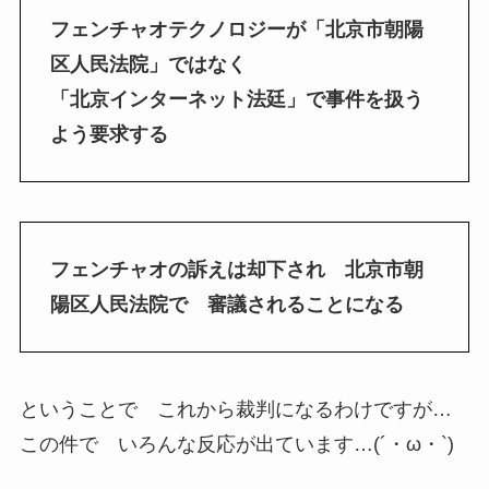
フェンチャオテクノロジーが「北京市朝陽
区人民法院」ではなく
「北京インターネット法廷」で事件を扱う
よう要求する
フェンチャオの訴えは却下され 北京市朝
陽区人民法院で 審議されることになる
ということで これから裁判になるわけですが…
この件で いろんな反応が出ています…(´・ω・`)