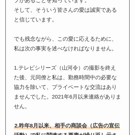
プがあることを知っています。
そして、そういう皆さんの愛は誠実である
と信じています。
でも残念ながら、この愛に応えるために、
私は次の事実を述べなければなりません。
1.テレビシリーズ（山河令）の撮影を終え
た後、元同僚と私は、勤務時間中の必要な
協力を除いて、プライベートな交流はあり
ませんでした。2021年6月以来連絡がありま
せん。
2.昨年8月以来、相手の商談会（広告の宣伝