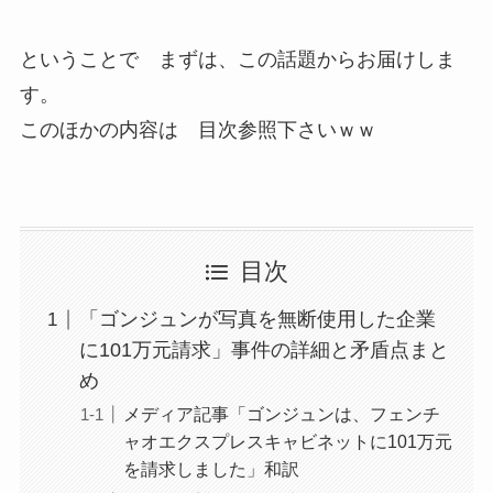
ということで まずは、この話題からお届けしま
す。
このほかの内容は 目次参照下さいｗｗ
目次
「ゴンジュンが写真を無断使用した企業
に101万元請求」事件の詳細と矛盾点まと
め
メディア記事「ゴンジュンは、フェンチ
ャオエクスプレスキャビネットに101万元
を請求しました」和訳