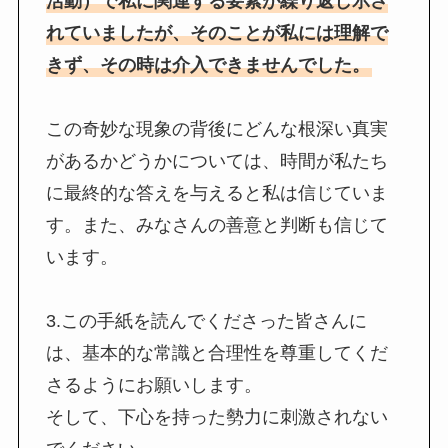
活動）で私に関連する要素が繰り返し示さ
れていましたが、そのことが私には理解で
きず、その時は介入できませんでした。
この奇妙な現象の背後にどんな根深い真実
があるかどうかについては、時間が私たち
に最終的な答えを与えると私は信じていま
す。また、みなさんの善意と判断も信じて
います。
3.この手紙を読んでくださった皆さんに
は、基本的な常識と合理性を尊重してくだ
さるようにお願いします。
そして、下心を持った勢力に刺激されない