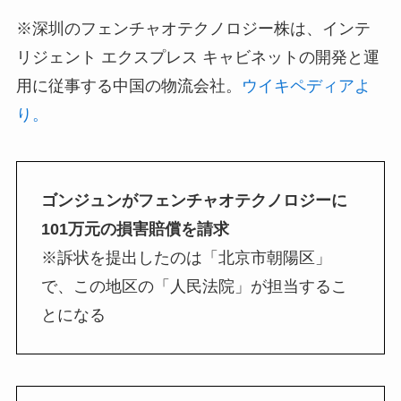
※深圳のフェンチャオテクノロジー株は、インテ
リジェント エクスプレス キャビネットの開発と運
用に従事する中国の物流会社。
ウイキペディアよ
り。
ゴンジュンがフェンチャオテクノロジーに
101万元の損害賠償を請求
※訴状を提出したのは「北京市朝陽区」
で、この地区の「人民法院」が担当するこ
とになる