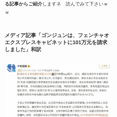
る記事からご紹介
しますネ 読んでみて下さいｗ
ｗ
メディア記事「ゴンジュンは、フェンチャオ
エクスプレスキャビネットに101万元を請求
しました」和訳