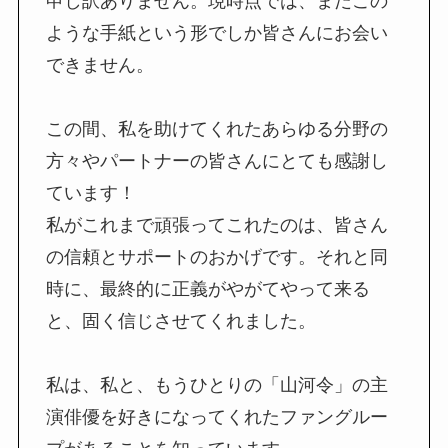
申し訳ありません。現時点では、まだこの
ような手紙という形でしか皆さんにお会い
できません。
この間、私を助けてくれたあらゆる分野の
方々やパートナーの皆さんにとても感謝し
ています！
私がこれまで頑張ってこれたのは、皆さん
の信頼とサポートのおかげです。それと同
時に、最終的に正義がやがてやって来る
と、固く信じさせてくれました。
私は、私と、もうひとりの「山河令」の主
演俳優を好きになってくれたファングルー