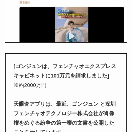
[ゴンジュンは、フェンチャオエクスプレス
キャビネットに101万元を請求しました]
※約2000万円
天眼査アプリは、最近、ゴンジュン と深圳
フェンチャオテクノロジー株式会社が肖像
権をめぐる紛争の第一審の文書を公開した