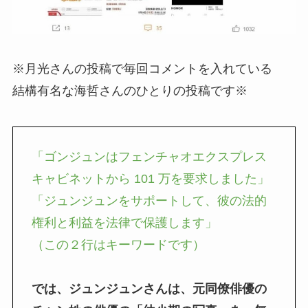
※月光さんの投稿で毎回コメントを入れている
結構有名な海哲さんのひとりの投稿です※
「ゴンジュンはフェンチャオエクスプレス
キャビネットから 101 万を要求しました」
「ジュンジュンをサポートして、彼の法的
権利と利益を法律で保護します」
（この２行はキーワードです）
では、ジュンジュンさんは、元同僚俳優の