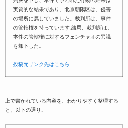
判決を下し、本件で争われた行動の結果は
実質的な結果であり、北京朝陽区は、侵害
の場所に属していました。裁判所は、事件
の管轄権を持っています.結局、裁判所は、
本件の管轄権に対するフェンチャオの異議
を却下した。
投稿元リンク先はこちら
上で書かれている内容を、わかりやすく整理する
と、以下の通り。