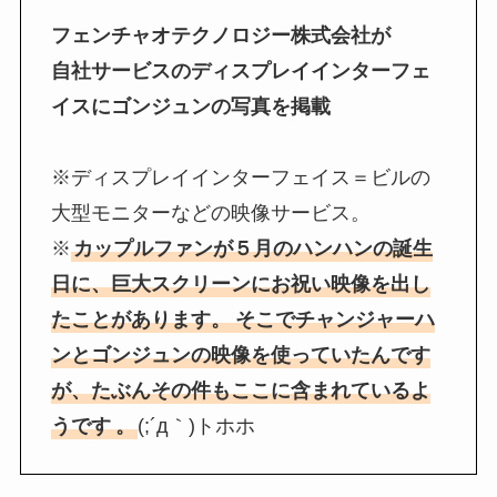
フェンチャオテクノロジー株式会社が
自社サービスのディスプレイインターフェ
イスにゴンジュンの写真を掲載
※ディスプレイインターフェイス＝ビルの
大型モニターなどの映像サービス。
※
カップルファンが５月のハンハンの誕生
日に、巨大スクリーンにお祝い映像を出し
たことがあります。
そこでチャンジャーハ
ンとゴンジュンの映像を使っていたんです
が、たぶんその件もここに含まれているよ
うです
。
(;´д｀)トホホ