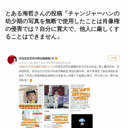
とある海哲さんの投稿「チャンジャーハンの
幼少期の写真を無断で使用したことは肖像権
の侵害では？自分に寛大で、他人に厳しくす
ることはできません」