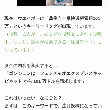
現在、ウエイボーに「龚俊向丰巢快递柜索赔101
万」というキーワードタグが出現
しています。
（投稿する人が、このタグを投稿文に入れて投稿
中。つまり、誰もが検索できる「注目ワード」に
なっています）
タグの内容を和訳すると…
「ゴンジュンは、フェンチャオエクスプレスキャ
ビネット から 101 万ドルを請求します」
これはいったい なにごと？
まずは このキーワードで、注目投稿になってい