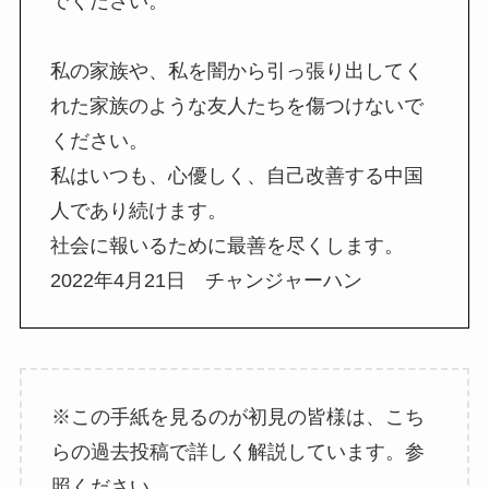
でください。
私の家族や、私を闇から引っ張り出してく
れた家族のような友人たちを傷つけないで
ください。
私はいつも、心優しく、自己改善する中国
人であり続けます。
社会に報いるために最善を尽くします。
2022年4月21日 チャンジャーハン
※この手紙を見るのが初見の皆様は、こち
らの過去投稿で詳しく解説しています。参
照ください