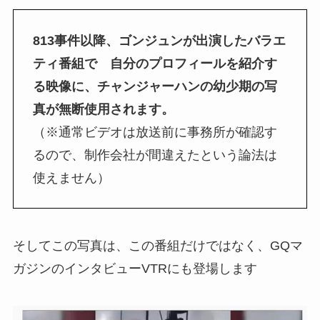
813事件以降、ゴンジュンが出演したバラエ
ティ番組で 自分のプロフィールを紹介す
る映像に、チャンジャーハンの幼少期の写
真が無断使用されます。
（※通常ビデオは放送前に事務所が確認す
るので、制作会社が間違えたという論法は
使えません）
そしてこの写真は、この番組だけではなく、GQマ
ガジンのインタビューVTRにも登場します