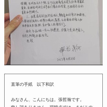
直筆の手紙 以下和訳
みなさん、こんにちは。張哲瀚です。