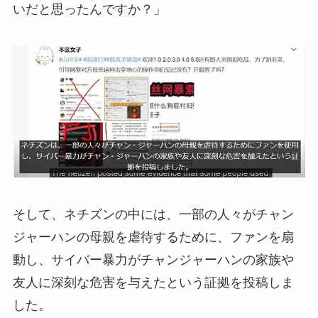
いだと思ったんですか？」
そして、ネチズンの中には、一部の人々がチャン
ジャーハンの母親を虐待するために、ファンを扇
動し、サイバー暴力がチャンジャーハンの家族や
友人に深刻な危害を与えたという証拠を投稿しま
した。