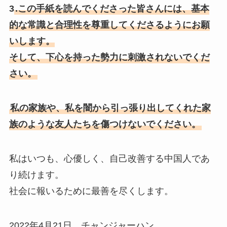
3
.この手紙を読んでくださった皆さんには、基本
的な常識と合理性を尊重してくださるようにお願
いします。
そして、下心を持った勢力に刺激されないでくだ
さい。
私の家族や、私を闇から引っ張り出してくれた家
族のような友人たちを傷つけないでください。
私はいつも、心優しく、自己改善する中国人であ
り続けます。
社会に報いるために最善を尽くします。
2022年4月21日 チャンジャーハン