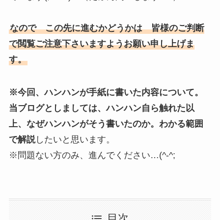
なので この先に進むかどうかは 皆様のご判断
で閲覧ご注意下さいますようお願い申し上げま
す。
※今回、ハンハンが手紙に書いた内容について。
当ブログとしましては、ハンハン自ら触れた以
上、なぜハンハンがそう書いたのか。わかる範囲
で解説
したいと思います。
※問題ない方のみ、進んでください…(^-^;
目次