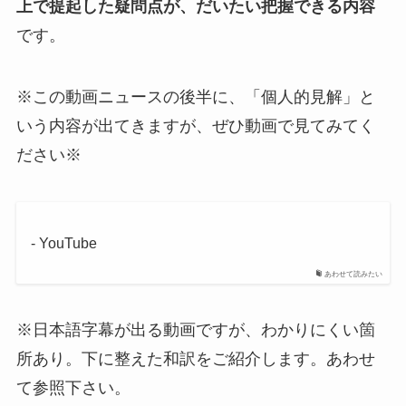
上で提起した疑問点が、だいたい把握できる内容
です。
※この動画ニュースの後半に、「個人的見解」と
いう内容が出てきますが、ぜひ動画で見てみてく
ださい※
- YouTube
あわせて読みたい
※日本語字幕が出る動画ですが、わかりにくい箇
所あり。下に整えた和訳をご紹介します。あわせ
て参照下さい。