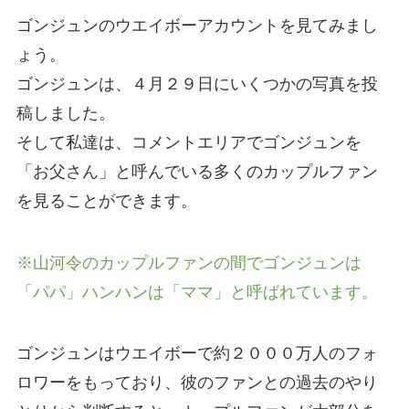
ゴンジュンのウエイボーアカウントを見てみまし
ょう。
ゴンジュンは、４月２９日にいくつかの写真を投
稿しました。
そして私達は、コメントエリアでゴンジュンを
「お父さん」と呼んでいる多くのカップルファン
を見ることができます。
※山河令のカップルファンの間でゴンジュンは
「パパ」ハンハンは「ママ」と呼ばれています。
ゴンジュンはウエイボーで約２０００万人のフォ
ロワーをもっており、彼のファンとの過去のやり