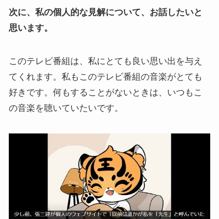
次に、私の個人的な見解について、お話したいと
思います。
このテレビ番組は、私にとても良い思い出を与え
てくれます。私もこのテレビ番組の音楽がとても
好きです。何もすることがないときは、いつもこ
の音楽を聴いていたいです。