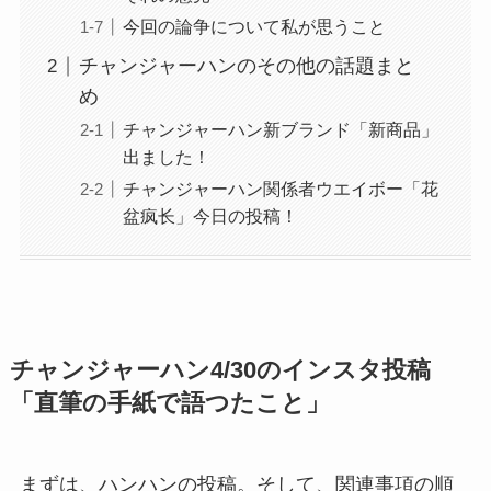
今回の論争について私が思うこと
チャンジャーハンのその他の話題まと
め
チャンジャーハン新ブランド「新商品」
出ました！
チャンジャーハン関係者ウエイボー「花
盆疯长」今日の投稿！
チャンジャーハン4/30のインスタ投稿
「直筆の手紙で語つたこと」
まずは、ハンハンの投稿。そして、関連事項の順