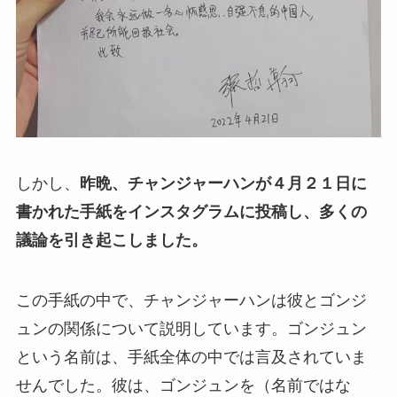
しかし、
昨晩、チャンジャーハンが４月２１日に
書かれた手紙をインスタグラムに投稿し、多くの
議論を引き起こしました。
この手紙の中で、チャンジャーハンは彼とゴンジ
ュンの関係について説明しています。ゴンジュン
という名前は、手紙全体の中では言及されていま
せんでした。彼は、ゴンジュンを（名前ではな