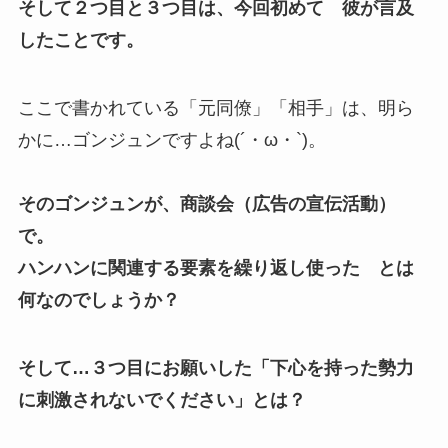
そして２つ目と３つ目は、今回初めて 彼が言及
したことです。
ここで書かれている「元同僚」「相手」は、明ら
かに…ゴンジュンですよね(´・ω・`)。
そのゴンジュンが、商談会（広告の宣伝活動）
で。
ハンハンに関連する要素を繰り返し使った とは
何なのでしょうか？
そして…３つ目にお願いした「下心を持った勢力
に刺激されないでください」とは？