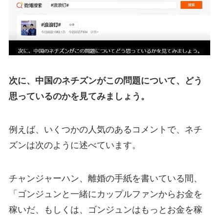
次に、中国のネチズンがこの問題について、どう
思っているのかを見てみましょう。
例えば、いくつかの人気のあるコメントで、ネチ
ズンは次のように述べています。
チャンジャーハン、離婚の手紙を書いている間、
「ゴンジュンと一緒にカップルファンからお金を
稼いだ、もしくは、ゴンジュンはもっとお金を稼