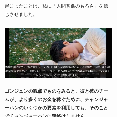
起こったことは、私に「人間関係のもろさ」を信
じさせました。
ゴンジュンの観点でものをみると、彼と彼のチー
ムが、より多くのお金を稼ぐために、チャンジャ
ーハンのいくつかの要素を利用しても、そのこと
でチャンジャーハンに連絡はしません。