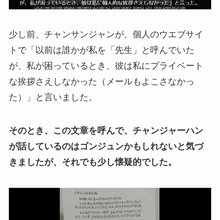
少し前、チャンサンジャンが、個人のウエブサイ
トで「以前は誰かが私を「先生」と呼んでいた
が、私が困っているとき、彼は私にプライベート
な挨拶さえしなかった（メールもよこさなかっ
た）」と言いました。
そのとき、この文章を呼んで、チャンジャーハン
が話しているのはゴンジュンかもしれないと気づ
きましたが、それでも少し懐疑的でした。