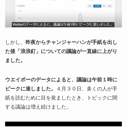
しかし、
昨夜からチャンジャーハンが手紙を出し
た後「浪浪釘」についての議論が一直線に上がり
ました。
ウエイボーのデータによると、議論は午前１時に
ピークに達しました。
４月３０日、多くの人が手
紙を読むために目を覚ましたとき、トピックに関
する議論は増え続けました。