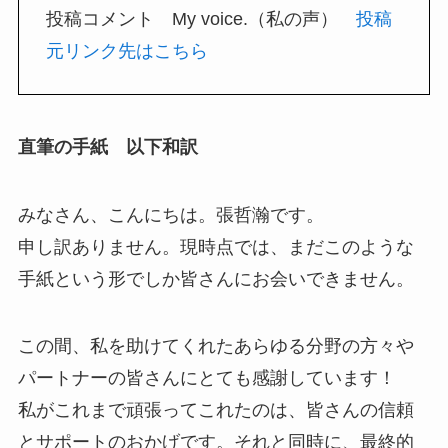
投稿コメント My voice.（私の声）
投稿
元リンク先はこちら
直筆の手紙 以下和訳
みなさん、こんにちは。張哲瀚です。
申し訳ありません。現時点では、まだこのような
手紙という形でしか皆さんにお会いできません。
この間、私を助けてくれたあらゆる分野の方々や
パートナーの皆さんにとても感謝しています！
私がこれまで頑張ってこれたのは、皆さんの信頼
とサポートのおかげです。それと同時に、最終的