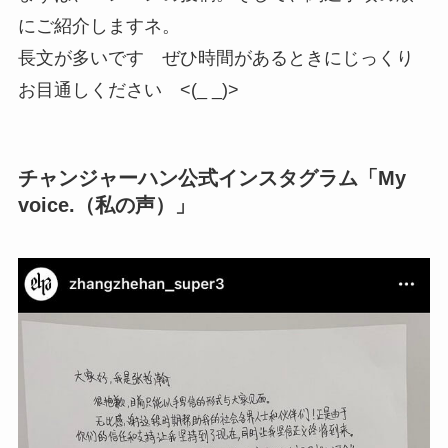
にご紹介しますネ。
長文が多いです ぜひ時間があるときにじっくり
お目通しください <(_ _)>
チャンジャーハン公式インスタグラム「My
voice.（私の声）」