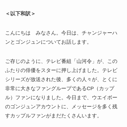
＜以下和訳＞
こんにちは みなさん。今日は、チャンジャーハ
ンとゴンジュンについてお話します。
ご存じのように、テレビ番組「山河令」が、この
ふたりの俳優をスターに押し上げました。テレビ
シリーズが放送された後、多くの人々が、とくに
非常に大きなファングループであるCP（カップ
ル）ファンになりました。今日まで、ウエイボー
のゴンジュンアカウントに、メッセージを多く残
すカップルファンがまだたくさんいます。