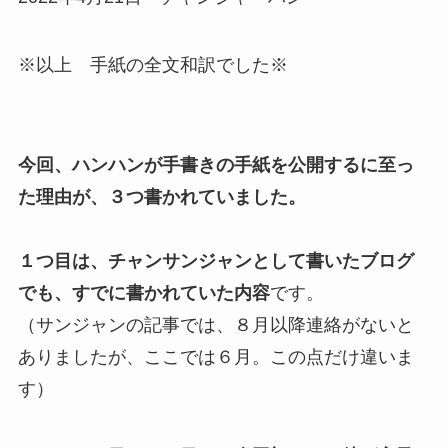
※以上 手紙の全文和訳でした※
今回、ハンハンが手書きの手紙を公開するに至っ
た理由が、３つ書かれていました。
１つ目は、チャンサンジャンとして書いたブログ
でも、すでに書かれていた内容
です。
（サンジャンの記事では、８月以降連絡がないと
ありましたが、ここでは６月。この点だけ違いま
す）