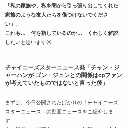
「私の家族や、私を闇から引っ張り出してくれた
家族のような友人たちを傷つけないでくださ
い」。
これも… 何を指しているのか… くわしく解説
したいと思います😢
チャイニーズスターニュース発「チャン・ジ
ャーハンが ゴン・ジュンとの関係はcpファン
が考えていたものではないと言った後」
まずは、今日公開されたばかりの「チャイニーズ
スターニュース」の動画ニュースをご紹介しま
す。