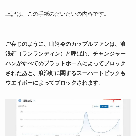
上記は、この手紙のだいたいの内容です。
ご存じのように、山河令のカップルファンは、浪
浪釘（ランランディン）と呼ばれ、チャンジャー
ハンがすべてのプラットホームによってブロック
されたあと、浪浪釘に関するスーパートピックも
ウエイボーによってブロックされます。