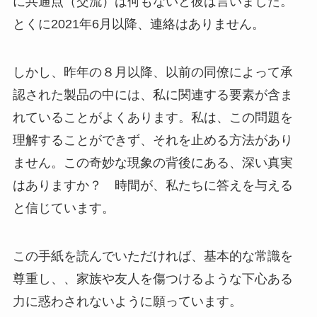
に共通点（交流）は何もないと彼は言いました。
とくに2021年6月以降、連絡はありません。
しかし、昨年の８月以降、以前の同僚によって承
認された製品の中には、私に関連する要素が含ま
れていることがよくあります。私は、この問題を
理解することができず、それを止める方法があり
ません。この奇妙な現象の背後にある、深い真実
はありますか？ 時間が、私たちに答えを与える
と信じています。
この手紙を読んでいただければ、基本的な常識を
尊重し、、家族や友人を傷つけるような下心ある
力に惑わされないように願っています。