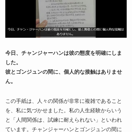
今日、チャンジャーハンは彼の態度を明確にしま
した。
彼とゴンジュンの間に、個人的な接触はありませ
ん。
この手紙は、人々の関係が非常に複雑であること
を、私に気づかせました。私の人生経験からいう
と「人間関係は、試練に耐えられない」といわれ
ています。チャンジャーハンとゴンジュンの間に