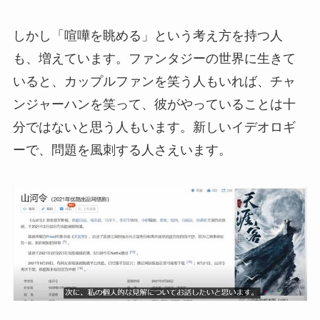
しかし「喧嘩を眺める」という考え方を持つ人
も、増えています。ファンタジーの世界に生きて
いると、カップルファンを笑う人もいれば、チャ
ンジャーハンを笑って、彼がやっていることは十
分ではないと思う人もいます。新しいイデオロギ
ーで、問題を風刺する人さえいます。