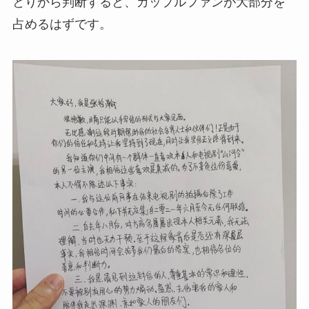
とりから判断すると、カップルファンが大部分を
占めるはずです。