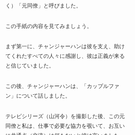
く）「元同僚」と呼びました。
この手紙の内容を見てみましょう。
まず第一に、チャンジャーハンは彼を支え、助け
てくれたすべての人々に感謝し、彼は正義が来る
と信じていました。
この後、チャンジャーハンは、「カップルファ
ン」について話しました。
テレビシリーズ（山河令）を撮影した後、この元
同僚と私は、仕事で必要な協力を覗いて、お互い