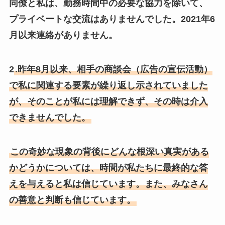
同僚と私は、勤務時間中の必要な協力を除いて、
プライベートな交流はありませんでした。2021年6
月以来連絡がありません。
2
.昨年8月以来、相手の商談会（広告の宣伝活動）
で私に関連する要素が繰り返し示されていました
が、そのことが私には理解できず、その時は介入
できませんでした。
この奇妙な現象の背後にどんな根深い真実がある
かどうかについては、時間が私たちに最終的な答
えを与えると私は信じています。また、みなさん
の善意と判断も信じています。