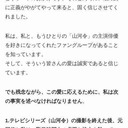
に正義がやがてやって来ると、固く信じさせてく
れました。
私は、私と、もうひとりの「山河令」の主演俳優
を好きになってくれたファングループがあること
を知っています。
そして、そういう皆さんの愛は誠実であると信じ
ています。
でも残念ながら、この愛に応えるために、私は次
の事実を述べなければなりません
。
1.テレビシリーズ（山河令）の撮影を終えた後、元