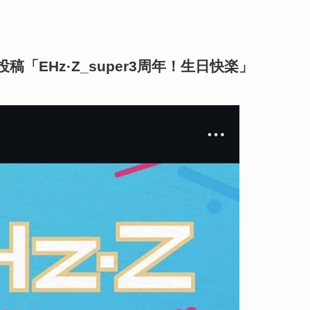
稿「EHz·Z_super3周年！生日快楽」