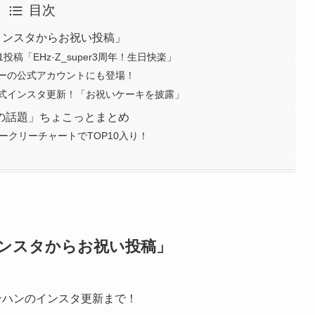
目次
インスタからお祝い投稿」
投稿「EHz·Z_super3周年！生日快楽」
ーの公式アカウントにも登場！
式インスタ更新！「お祝いケーキを披露」
の話題」ちょこっとまとめ
イークリーチャートでTOP10入り！
インスタからお祝い投稿」
ンハンのインスタ更新まで！