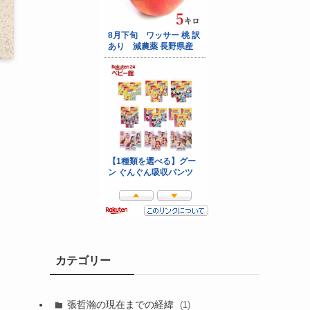
カテゴリー
張哲瀚の現在までの経緯
(1)