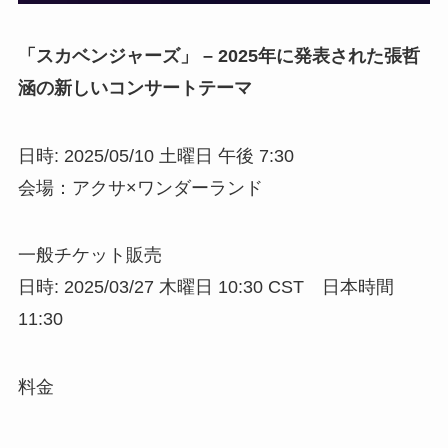
「スカベンジャーズ」 – 2025年に発表された張哲
涵の新しいコンサートテーマ
日時: 2025/05/10 土曜日 午後 7:30
会場：アクサ×ワンダーランド
一般チケット販売
日時: 2025/03/27 木曜日 10:30 CST 日本時間
11:30
料金