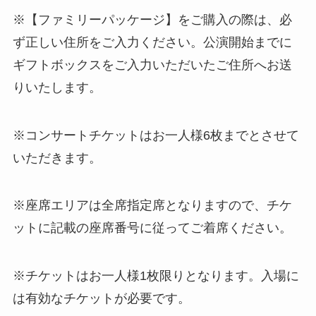
※【ファミリーパッケージ】をご購入の際は、必
ず正しい住所をご入力ください。公演開始までに
ギフトボックスをご入力いただいたご住所へお送
りいたします。
※コンサートチケットはお一人様6枚までとさせて
いただきます。
※座席エリアは全席指定席となりますので、チケ
ットに記載の座席番号に従ってご着席ください。
※チケットはお一人様1枚限りとなります。入場に
は有効なチケットが必要です。