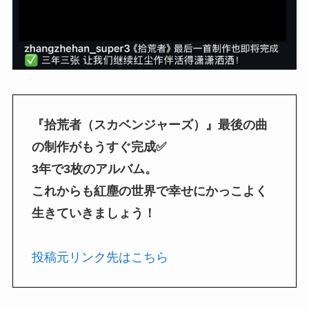
『拾荒者（スカベンジャーズ）』最後の曲
の制作がもうすぐ完成✅
3年で3枚のアルバム。
これからも紅塵の世界で幸せにかっこよく
生きていきましょう！
投稿元リンク先はこちら