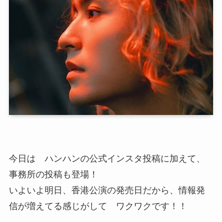
今日は ハンハンの公式インスタ投稿に加えて、
事務所の投稿も登場！
いよいよ明日、香港公演の発売日だから、情報発
信が増えてる感じがして ワクワクです！！