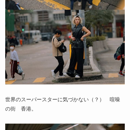
世界のスーパースターに気づかない（？） 喧噪
の街 香港。