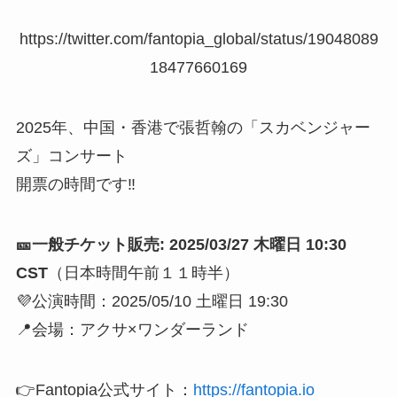
https://twitter.com/fantopia_global/status/19048089
18477660169
2025年、中国・香港で張哲翰の「スカベンジャー
ズ」コンサート
開票の時間です‼️
🎫一般チケット販売: 2025/03/27 木曜日 10:30
CST
（日本時間午前１１時半）
💜公演時間：2025/05/10 土曜日 19:30
📍会場：アクサ×ワンダーランド
👉Fantopia公式サイト：
https://fantopia.io