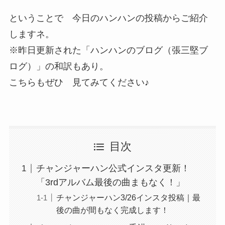
ということで 今日のハンハンの投稿からご紹介
しますネ。
※昨日更新された「ハンハンのブログ（張三堅ブ
ログ）」の和訳もあり。
こちらもぜひ 見てみてください♪
目次
チャンジャーハン公式インスタ更新！
「3rdアルバム最後の曲まもなく！」
チャンジャーハン3/26インスタ投稿｜最
後の曲が間もなく完成します！