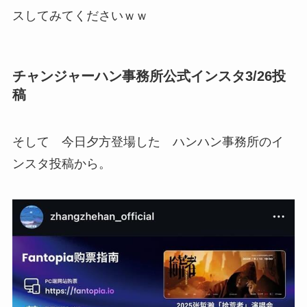
スしてみてくださいｗｗ
チャンジャーハン事務所公式インスタ3/26投
稿
そして 今日夕方登場した ハンハン事務所のイ
ンスタ投稿から。