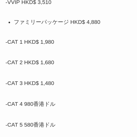
-VVIP HKD$ 3,510
ファミリーパッケージ HKD$ 4,880
-CAT 1 HKD$ 1,980
-CAT 2 HKD$ 1,680
-CAT 3 HKD$ 1,480
-CAT 4 980香港ドル
-CAT 5 580香港ドル