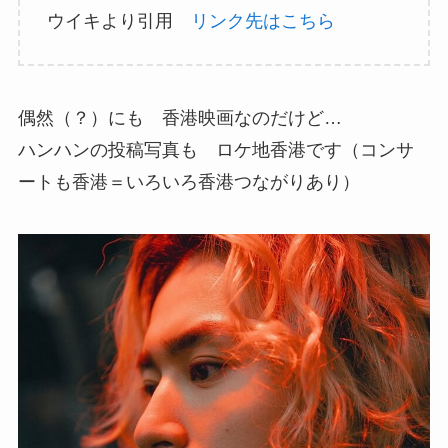
ウイキより引用
リンク先はこちら
偶然（？）にも 香港映画なのだけど…
ハンハンの投稿写真も ロケ地香港です（コンサ
ートも香港＝いろいろ香港つながりあり）