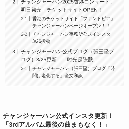
チャンジャーハン2025香港コンサート、
明日発売！チケットサイトOPEN！
香港のチケットサイト「ファントピア」
チャンジャーハンページオープン！！
チャンジャーハン事務所公式インスタ
3/26投稿
チャンジャーハン公式ブログ（張三堅ブ
ログ）3/25更新 「时光是陈酿」
チャンジャーハン（張三堅）ブログ「時
間は老化する」全文和訳
チャンジャーハン公式インスタ更新！
「3rdアルバム最後の曲まもなく！」