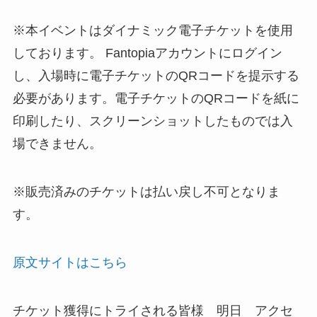
※本イベントはダイナミック電子チケットを使用
しております。 Fantopiaアカウントにログイン
し、入場時に電子チケットのQRコードを提示する
必要があります。電子チケットのQRコードを紙に
印刷したり、スクリーンショットしたものでは入
場できません。
※販売済みのチケットは払い戻し不可となりま
す。
原文サイトはこちら
チケット獲得にトライされる皆様 明日 アクセ