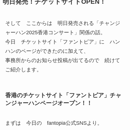
明日発売！チケットサイトOPEN！
そして ここからは 明日発売される「チャンジ
ャーハン2025香港コンサート」関係の話。
今日 チケットサイト「ファントピア」に ハン
ハンのページができたのに加えて、
事務所からのお知らせ投稿が出てるので 続けて
ご紹介します。
香港のチケットサイト「ファントピア」チャ
ンジャーハンページオープン！！
まずは 今日の fantopia公式SNSより。