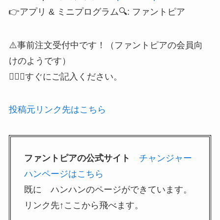
👉アプリ & ミニプログラム🔍: ファントピア
⚠️事前注文受付中です！（ファントピアの会員向
けのようです）
🙋🏻‍♀️すぐにご記入ください。
投稿元リンク先はこちら
ファントピアの公式サイト
チャンジャー
ハンページはこちら
既に ハンハンのページができています。
リンク先↑ここから飛べます。