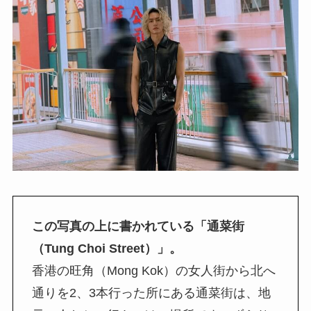
この写真の上に書かれている「通菜街
（Tung Choi Street）」。
香港の旺角（Mong Kok）の女人街から北へ
通りを2、3本行った所にある通菜街は、地