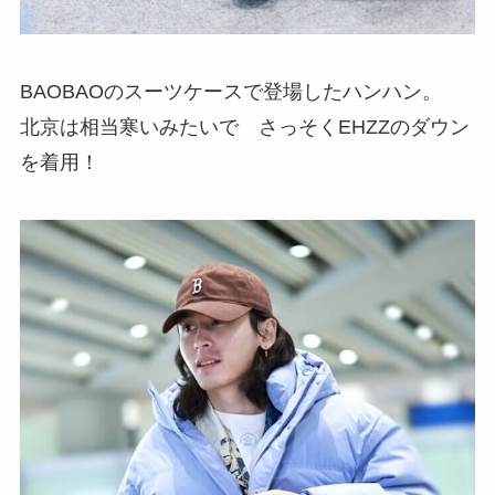
BAOBAOのスーツケースで登場したハンハン。
北京は相当寒いみたいで さっそくEHZZのダウン
を着用！