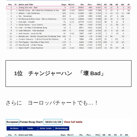
1位 チャンジャーハン 「壞 Bad」
さらに ヨーロッパチャートでも…！