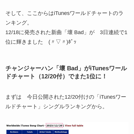
そして、ここからはiTunesワールドチャートのラ
ンキング。
12/18に発売された新曲「壞 Bad」が 3日連続で1
位に輝きました (〃▽〃)ﾎﾟｯ
チャンジャーハン「壞 Bad」がiTunesワール
ドチャート（12/20付）でまた1位に！
まずは 今日公開された12/20付けの「iTunesワー
ルドチャート」シングルランキングから。