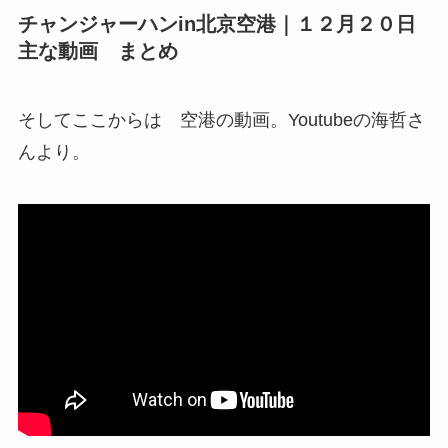
チャンジャーハンin北京空港｜１２月２０日
主な動画 まとめ
そしてここからは 空港の動画。Youtubeの海哲さ
んより。