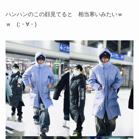
ハンハンのこの顔見てると 相当寒いみたいｗ
ｗ (;・∀・)