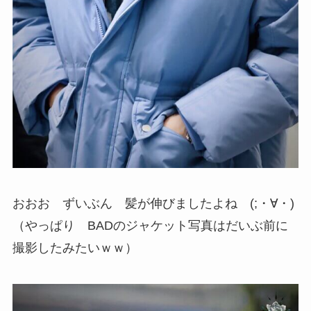
おおお ずいぶん 髪が伸びましたよね (;・∀・)
（やっぱり BADのジャケット写真はだいぶ前に
撮影したみたいｗｗ）