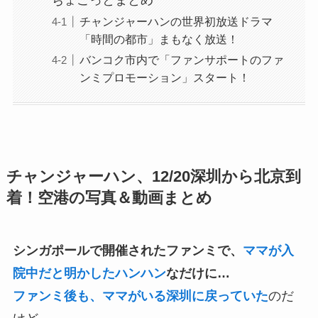
チャンジャーハンの世界初放送ドラマ
「時間の都市」まもなく放送！
バンコク市内で「ファンサポートのファ
ンミプロモーション」スタート！
チャンジャーハン、12/20深圳から北京到
着！空港の写真＆動画まとめ
シンガポールで開催されたファンミで、
ママが入
院中だと明かしたハンハン
なだけに…
ファンミ後も、ママがいる深圳に戻っていた
のだ