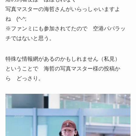
写真マスターの海哲さんがいらっしゃいますよ
ね (^-^;
※ファンミにも参加されてたので 空港パパラッ
チではないと思う。
特殊な情報網があるのかもしれません（私見）
ということで 海哲の写真マスター様の投稿か
ら どっさり。