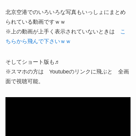
北京空港でのいろいろな写真もいっしょにまとめ
られている動画ですｗｗ
※上の動画が上手く表示されていないときは
こ
ちらから飛んで下さいｗｗ
そしてショート版も♬
※スマホの方は Youtubeのリンクに飛ぶと 全画
面で視聴可能。