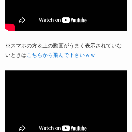
※スマホの方＆上の動画がうまく表示されていな
いときは
こちらから飛んで下さいｗｗ