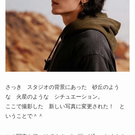
さっき スタジオの背景にあった 砂丘のよう
な 火星のような シチュエーション。
ここで撮影した 新しい写真に変更された！ と
いうことで＾＾