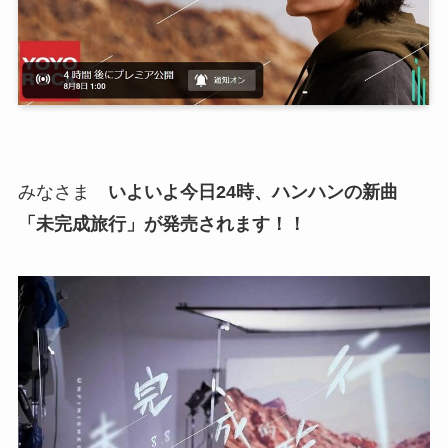
みなさま
いよいよ今日24時、ハンハンの新曲
「未完成旅行」が発売されます！！