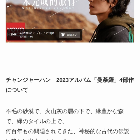
チャンジャーハン 2023アルバム「曼荼羅」4部作
について
不毛の砂漠で、火山灰の層の下で、緑豊かな森
で、緑のタイルの上で、
何百年もの間隠されてきた、神秘的な古代の伝説