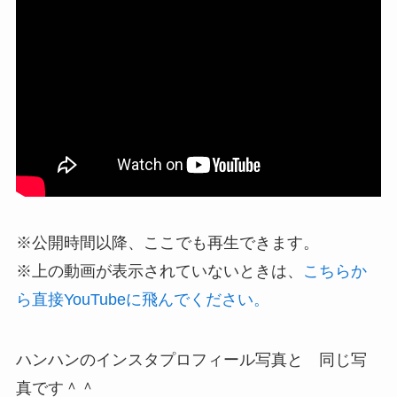
※公開時間以降、ここでも再生できます。
※上の動画が表示されていないときは、
こちらか
ら直接YouTubeに飛んでください。
ハンハンのインスタプロフィール写真と 同じ写
真です＾＾