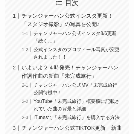
目次
チャンジャーハン公式インスタ更新！
「スタジオ撮影」の写真を公開♪
チャンジャーハン公式インスタ8/6更新！
「続く…」
公式インスタのプロフィール写真が変更
されました！！
いよいよ２４時発売！チャンジャーハン
作詞作曲の新曲「未完成旅行」
チャンジャーハン公式MV「未完成旅行」
公開待機中！
YouTube「未完成旅行」概要欄に記載さ
れていた曲の背景と詳細
iTunesで「未完成旅行」を購入する方法
チャンジャーハン公式TIKTOK更新 新曲