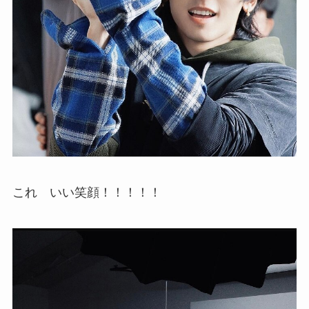
これ いい笑顔！！！！！