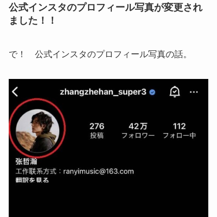
公式インスタのプロフィール写真が変更され
ました！！
で！ 公式インスタのプロフィール写真の話。