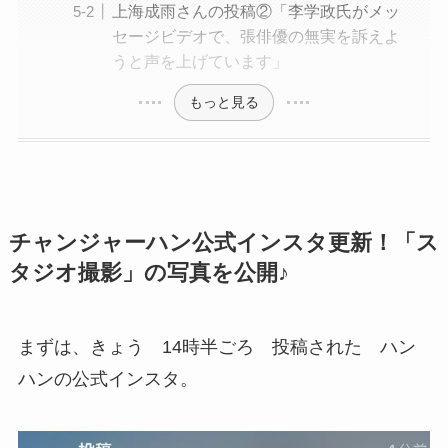
上海成雨さんの投稿②「李学政氏がメッ
セージビデオで、張俳優の無実を訴えよ
うと声を上げています」
もっと見る
チャンジャーハン公式インスタ更新！「ス
タジオ撮影」の写真を公開♪
まずは、きょう 14時半ごろ 投稿された ハン
ハンの公式インスタ。