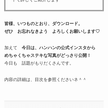
皆様、いつものとおり、ダウンロード。
ぜひ お忘れなきよう よろしくお願いします♡
加えて
今日は、ハンハンの公式インスタから
めちゃくちゃステキな写真がどっさり公開！
今日も 話題がもりだくさんです。
内容の詳細は、目次を参照くださいネ＾＾