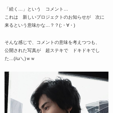
「続く…」という コメント…
これは 新しいプロジェクトのお知らせが 次に
来るという意味かな…？？(;・∀・)
そんな感じで、コメントの意味を考えつつも、
公開された写真が 超ステキで ドキドキでし
た…(/ω＼)ｗｗ