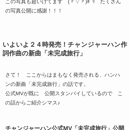
この写真も超いけてます (〃▽〃)ﾎﾟｯ たくさん
の写真公開に感謝！！！
いよいよ２４時発売！チャンジャーハン作
詞作曲の新曲「未完成旅行」
さて！ ここからはまもなく発売される、ハンハ
ンの新曲「未完成旅行」の話です。
公式MVが既に 公開スタンバイしているので こ
の話からご紹介シマス♪
チャンジャーハン公式MV「未完成旅行」公開