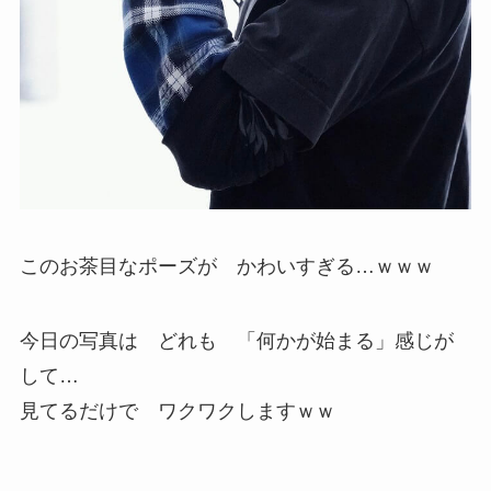
このお茶目なポーズが かわいすぎる…ｗｗｗ
今日の写真は どれも 「何かが始まる」感じが
して…
見てるだけで ワクワクしますｗｗ