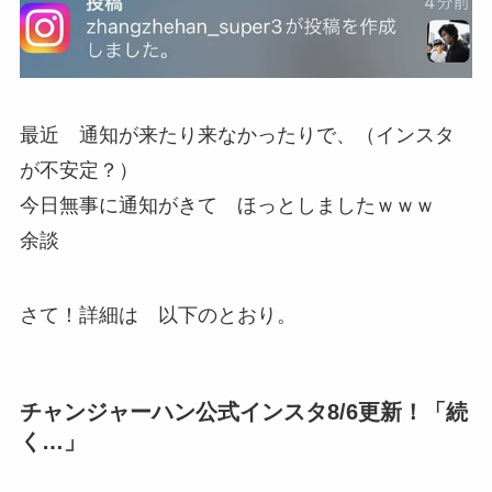
最近 通知が来たり来なかったりで、（インスタ
が不安定？）
今日無事に通知がきて ほっとしましたｗｗｗ
余談
さて！詳細は 以下のとおり。
チャンジャーハン公式インスタ8/6更新！「続
く…」