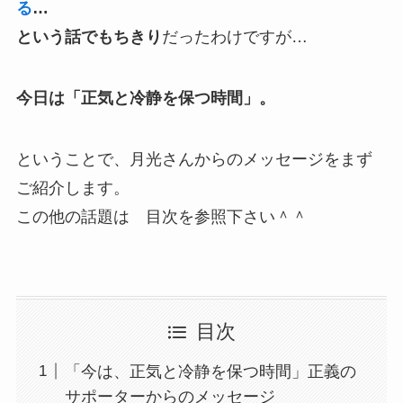
る
…
という話でもちきり
だったわけですが…
今日は「正気と冷静を保つ時間」。
ということで、月光さんからのメッセージをまず
ご紹介します。
この他の話題は 目次を参照下さい＾＾
目次
「今は、正気と冷静を保つ時間」正義の
サポーターからのメッセージ