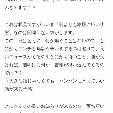
んきてます＾＾
これは私見ですが…いま「前よりも格段にいい状
態」なのは間違いない気がします。
この土日はとくに、何か動くことはないので と
にかくアンチと無駄な争いをするのは避けて、良
いニュースがくるのをとにかく待つこと。運が良
ければ、週明けに何か 吉報が舞い込んでくるの
では？？
（大きな話じゃなくても ハンハンにとっていい
話が来る予感）
とにかくその良いお知らせが来るのを 落ち着い