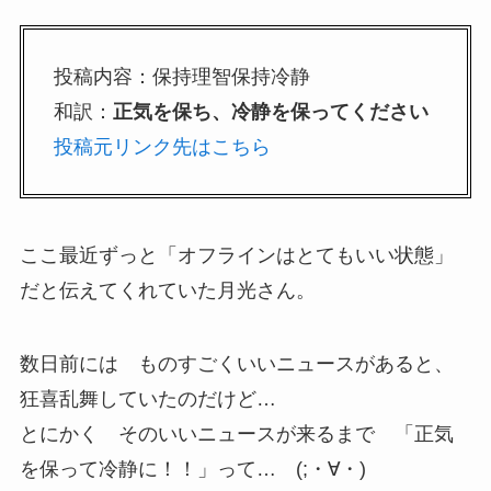
投稿内容：保持理智保持冷静
和訳：
正気を保ち、冷静を保ってください
投稿元リンク先はこちら
ここ最近ずっと「オフラインはとてもいい状態」
だと伝えてくれていた月光さん。
数日前には ものすごくいいニュースがあると、
狂喜乱舞していたのだけど…
とにかく そのいいニュースが来るまで 「正気
を保って冷静に！！」って… (;・∀・)