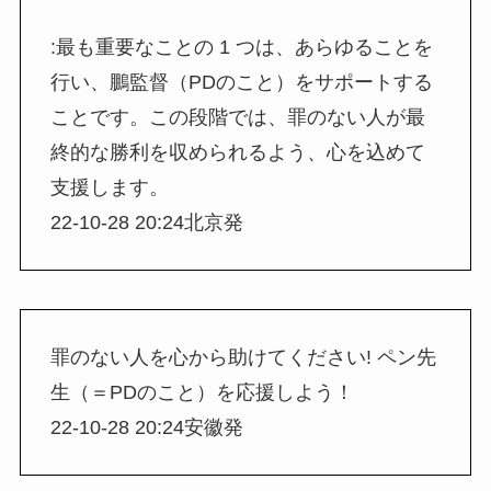
:最も重要なことの 1 つは、あらゆることを
行い、鵬監督（PDのこと）をサポートする
ことです。この段階では、罪のない人が最
終的な勝利を収められるよう、心を込めて
支援します。
22-10-28 20:24北京発
罪のない人を心から助けてください! ペン先
生（＝PDのこと）を応援しよう！
22-10-28 20:24安徽発