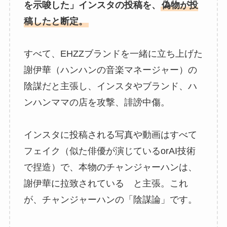
を示唆した」インスタの投稿を、
偽物が投
稿したと断定。
すべて、EHZZブランドを一緒に立ち上げた
謝伊華（ハンハンの音楽マネージャー）の
陰謀だと主張し、インスタやブランド、ハ
ンハンママの店を攻撃、誹謗中傷。
インスタに投稿される写真や動画はすべて
フェイク（似た俳優が演じているorAI技術
で捏造）で、本物のチャンジャーハンは、
謝伊華に拉致されている と主張。これ
が、チャンジャーハンの「陰謀論」です。