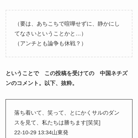
（要は、あちこちで喧嘩せずに、静かにし
てなさいということかと…）
（アンチとも論争も休戦？）
ということで この投稿を受けての 中国ネチズ
ンのコメント。以下、抜粋。
落ち着いて、笑って、とにかくサルのダン
スを見て、私たちは勝ちます[笑笑]
22-10-29 13:34山東発