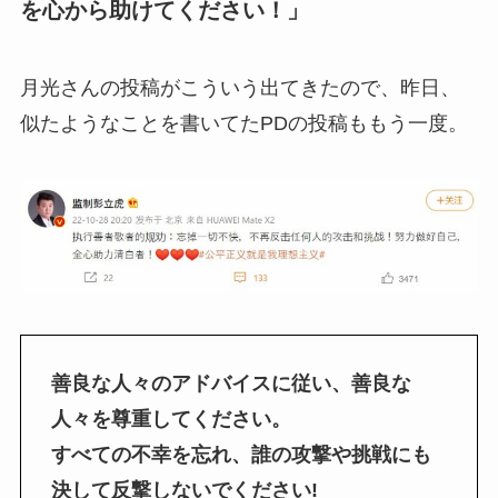
を心から助けてください！」
月光さんの投稿がこういう出てきたので、昨日、
似たようなことを書いてたPDの投稿ももう一度。
善良な人々のアドバイスに従い、善良な
人々を尊重してください。
すべての不幸を忘れ、誰の攻撃や挑戦にも
決して反撃しないでください!