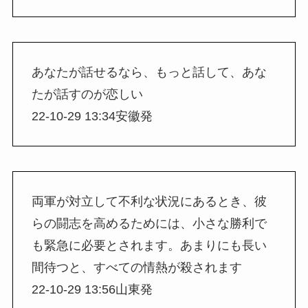
あなたが話せるなら、もっと話して、あな
たが話すのが恋しい
22-10-29 13:34安徽発
両軍が対立して不利な状況にあるとき、彼
らの闘志を高めるためには、小さな勝利で
も緊急に必要とされます。あまりにも長い
間待つと、すべての情熱が殺されます
22-10-29 13:56山東発