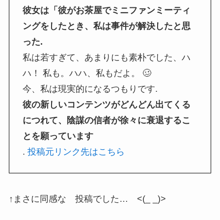
彼女は「彼がお茶屋でミニファンミーティ
ングをしたとき、私は事件が解決したと思
った.
私は若すぎて、あまりにも素朴でした、ハ
ハ！ 私も。ハハ、私もだよ。 🥴
今、私は現実的になるつもりです.
彼の新しいコンテンツがどんどん出てくる
につれて、陰謀の信者が徐々に衰退するこ
とを願っています
.
投稿元リンク先はこちら
↑まさに同感な 投稿でした… <(_ _)>