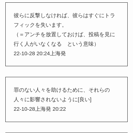
彼らに反撃しなければ、彼らはすぐにトラ
フィックを失います。
（＝アンチを放置しておけば、投稿を見に
行く人がいなくなる という意味）
22-10-28 20:24上海発
罪のない人々を助けるために、それらの
人々に影響されないように[良い]
22-10-28上海発 20:22