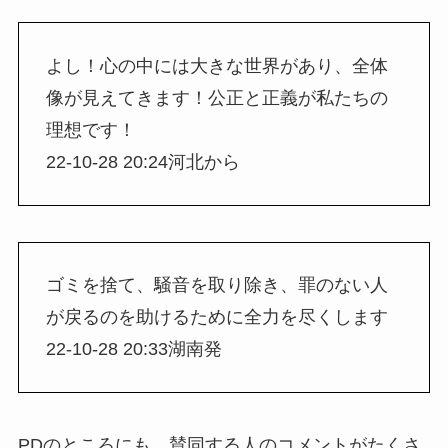
よし！心の中には大きな世界があり、全体
像が見えてきます！公正と正義が私たちの
理想です！
22-10-28 20:24河北から
ゴミを捨て、騒音を取り除き、罪のない人
が戻るのを助けるために全力を尽くします
22-10-28 20:33湖南発
PDのところにも 賛同する人のコメントがたくさ