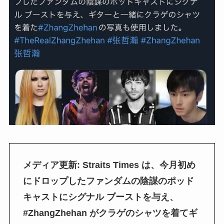
メディア更新: Straits Times は、今月初め
にドロップしたファンダムの陰謀のポッド
キャストにシグナル ブーストを与え、
#ZhangZhehan がクラゲのシャツを着てギ