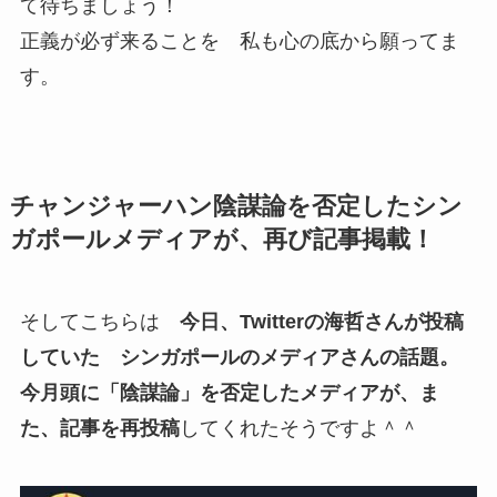
て待ちましょう！
正義が必ず来ることを 私も心の底から願ってま
す。
チャンジャーハン陰謀論を否定したシン
ガポールメディアが、再び記事掲載！
そしてこちらは
今日、Twitterの海哲さんが投稿
していた シンガポールのメディアさんの話題。
今月頭に「陰謀論」を否定したメディアが、ま
た、記事を再投稿
してくれたそうですよ＾＾