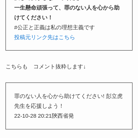
一生懸命頑張って、罪のない人を心から助
けてください！
#公正と正義は私の理想主義です
投稿元リンク先はこちら
こちらも コメント抜粋します↓
罪のない人を心から助けてください! 彭立虎
先生を応援しよう！
22-10-28 20:21陝西省発