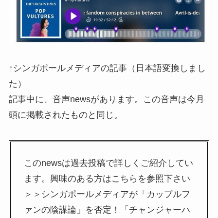
↑シンガポールメディアの記事（日本語変換しまし
た）
記事中に、音声newsがあります。この音声は今月
頭に掲載されたものと同じ。
このnewsは過去投稿で詳しくご紹介してい
ます。興味のある方はこちらを参照下さい
＞＞シンガポールメディアが「カップルフ
ァンの陰謀論」を否定！「チャンジャーハ