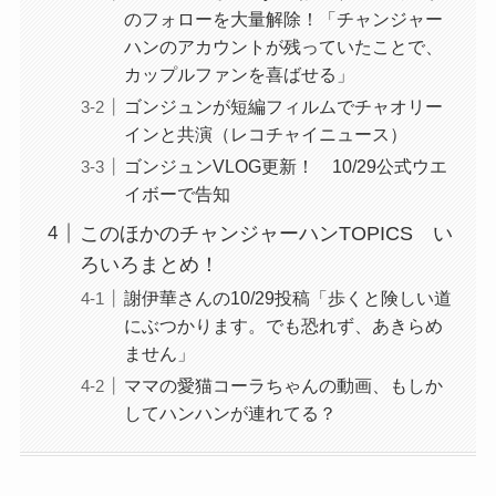
のフォローを大量解除！「チャンジャー
ハンのアカウントが残っていたことで、
カップルファンを喜ばせる」
ゴンジュンが短編フィルムでチャオリー
インと共演（レコチャイニュース）
ゴンジュンVLOG更新！ 10/29公式ウエ
イボーで告知
このほかのチャンジャーハンTOPICS い
ろいろまとめ！
謝伊華さんの10/29投稿「歩くと険しい道
にぶつかります。でも恐れず、あきらめ
ません」
ママの愛猫コーラちゃんの動画、もしか
してハンハンが連れてる？