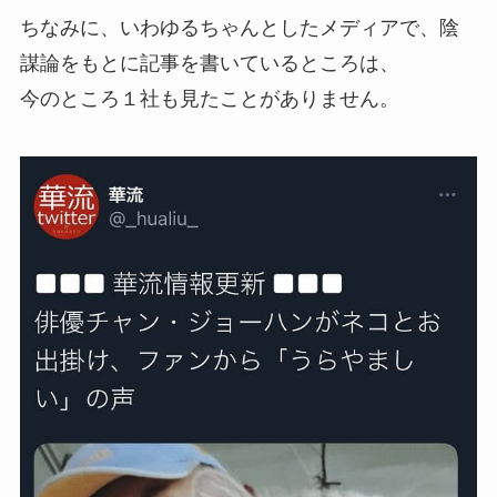
ちなみに、いわゆるちゃんとしたメディアで、陰
謀論をもとに記事を書いているところは、
今のところ１社も見たことがありません。