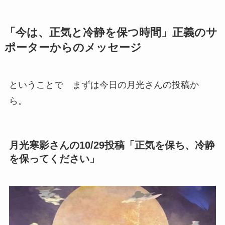
「今は、正気と冷静を保つ時間」正義のサ
ポーターからのメッセージ
ということで まずは今日の月光さんの投稿か
ら。
月光寒影さんの10/29投稿「正気を保ち、冷静
を保ってください」