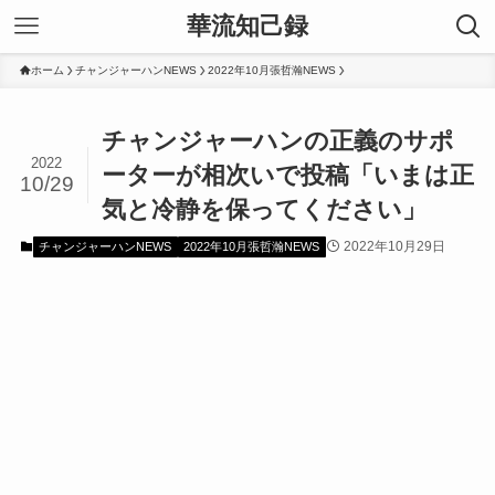
華流知己録
ホーム
チャンジャーハンNEWS
2022年10月張哲瀚NEWS
チャンジャーハンの正義のサポ
2022
ーターが相次いで投稿「いまは正
10/29
気と冷静を保ってください」
2022年10月29日
チャンジャーハンNEWS
2022年10月張哲瀚NEWS