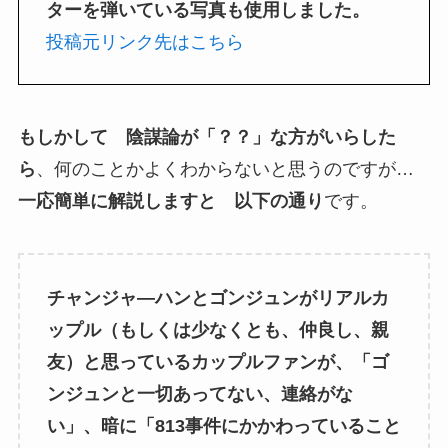
ターを弾いている写真も使用しました。
投稿元リンク先はこちら
もしかして 陰謀論が「？？」な方がいらした
ら
、何のことかよくわからないと思うのですが…
一応簡単に解説しますと 以下の通り
です。
チャンジャ―ハンとゴンジュンがリアルカ
ップル（もしくは少なくとも、仲良し、親
友）と思っているカップルファンが、「ゴ
ンジュンと一切あってない、連絡がな
い」、暗に「813事件にかかわっていること