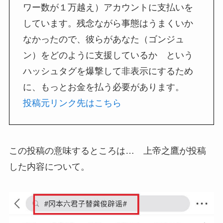
ワー数が１万越え）アカウントに支払いを
しています。残念ながら事態はうまくいか
なかったので、彼らがあなた（ゴンジュ
ン）をどのように支援しているか という
ハッシュタグを爆撃して非表示にするため
に、もっとお金を払う必要があります。
投稿元リンク先はこちら
この投稿の意味するところは… 上帝之鷹が投稿
した内容について。