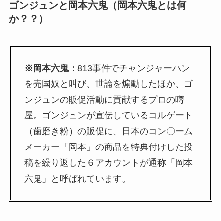
ゴンジュンと岡本六鬼（岡本六鬼とは何
か？？）
※岡本六鬼：
813事件でチャンジャーハン
を売国奴と叫び、世論を煽動したほか、ゴ
ンジュンの販促活動に貢献するプロの噂
屋。ゴンジュンが宣伝しているコルゲート
（歯磨き粉）の販促に、日本のコン〇ーム
メーカー「岡本」の商品を特典付けした投
稿を繰り返した６アカウントが通称「岡本
六鬼」と呼ばれています。