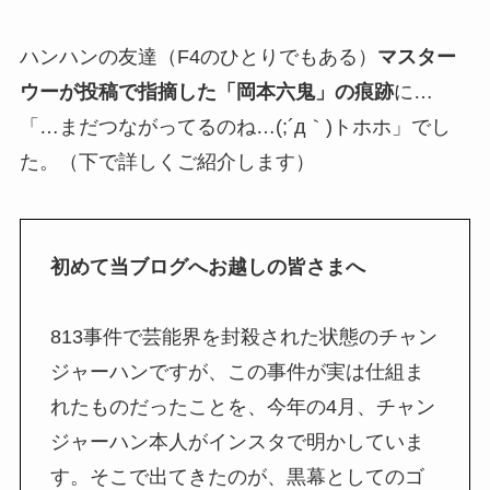
ハンハンの友達（F4のひとりでもある）
マスター
ウーが投稿で指摘した「岡本六鬼」の痕跡
に…
「…まだつながってるのね…(;´д｀)トホホ」でし
た。（下で詳しくご紹介します）
初めて当ブログへお越しの皆さまへ
813事件で芸能界を封殺された状態のチャン
ジャーハンですが、この事件が実は仕組ま
れたものだったことを、今年の4月、チャン
ジャーハン本人がインスタで明かしていま
す。そこで出てきたのが、黒幕としてのゴ