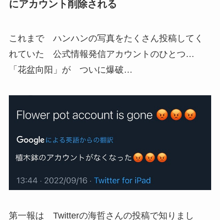
にアカウント削除される
これまで ハンハンの写真をたくさん投稿してく
れていた 公式情報発信アカウントのひとつ…
「花盆向阳」が ついに爆破…
第一報は Twitterの海哲さんの投稿で知りまし