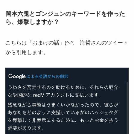
岡本六鬼とゴンジュンのキーワードを作った
ら、爆撃しますか？
こちらは「おまけの話」(^-^; 海哲さんのツイート
から引用します。