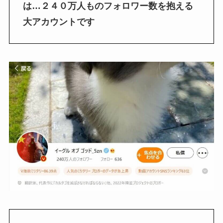
は…２４０万人ものフォロワー数を抱える
大アカウントです