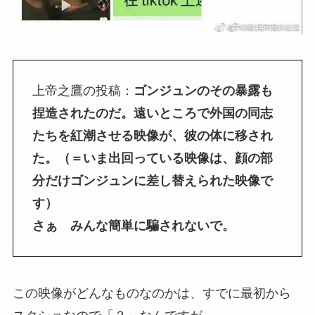
上帝之鷹の投稿：
ゴンジュンのその暴露も
捏造されたのだ。遠いところで外国の同志
たちを紅潮させる映像が、彼の体に移され
た。（＝いま出回っている映像は、顔の部
分だけゴンジュンに差し替えられた映像で
す）
さぁ みんな簡単に騙されないで。
この映像がどんなものなのかは、すでに最初から