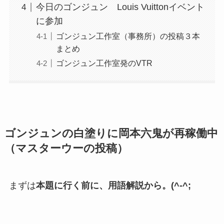
今日のゴンジュン Louis Vuittonイベント
に参加
ゴンジュン工作室（事務所）の投稿３本
まとめ
ゴンジュン工作室発のVTR
ゴンジュンの白塗りに岡本六鬼が再稼働中
（マスターウーの投稿）
まずは
本題に行く前に、用語解説から。(^-^;