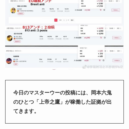
今日のマスターウーの投稿には、岡本六鬼
のひとつ「上帝之鷹」が稼働した証拠が出
てきます。