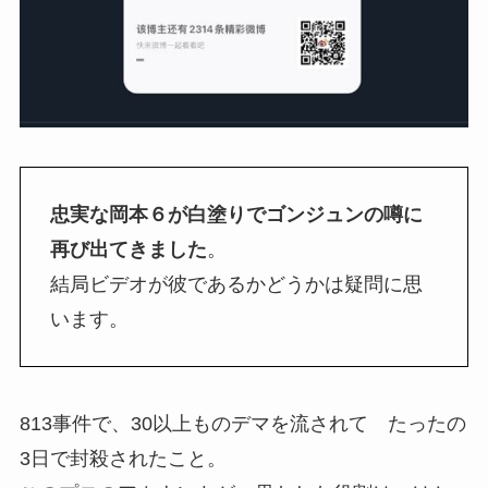
忠実な岡本６が白塗りでゴンジュンの噂に
再び出てきました
。
結局ビデオが彼であるかどうかは疑問に思
います。
813事件で、30以上ものデマを流されて たったの
3日で封殺されたこと。