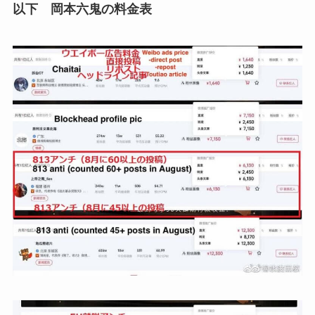
以下 岡本六鬼の料金表