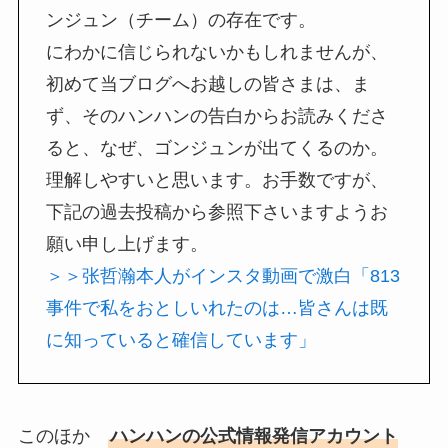
ンジュン（チーム）の存在です。
にわかに信じられないかもしれませんが、
初めて当ブログへお越しの皆さまは、ま
ず、そのハンハンの告白からお読みくださ
ると、なぜ、ゴンジュンが出てくるのか。
理解しやすいと思います。お手数ですが、
下記の過去投稿から参照下さいますようお
願い申し上げます。
＞＞张哲瀚本人がインスタ動画で激白「813
事件で私をおとしいれたのは…皆さんは既
に知っていると確信しています」
このほか
ハンハンの公式情報発信アカウント