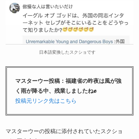
日本語変換したスクショです
マスターウー投稿：福建省の昨夜は風が強
く雨が降る中、残業しましたね✊
投稿元リンク先はこちら
マスターウーの投稿に添付されていたスクショ