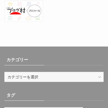
(30)
(26)
(23)
(13)
(19)
(8)
カテゴリー
カ
テ
ゴ
リ
タグ
ー