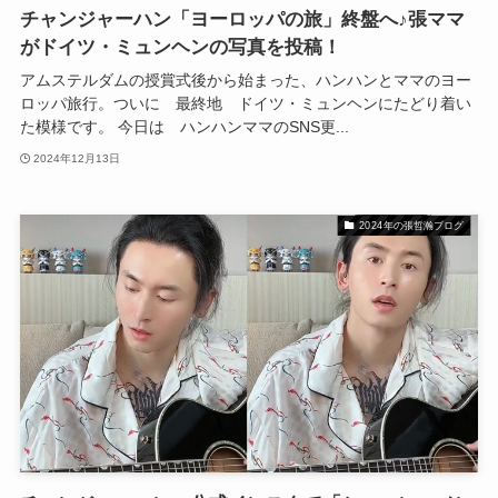
チャンジャーハン「ヨーロッパの旅」終盤へ♪張ママ
がドイツ・ミュンヘンの写真を投稿！
アムステルダムの授賞式後から始まった、ハンハンとママのヨー
ロッパ旅行。ついに 最終地 ドイツ・ミュンヘンにたどり着い
た模様です。 今日は ハンハンママのSNS更...
2024年12月13日
2024年の張哲瀚ブログ