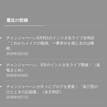
最近の投稿
チャンジャーハン8月8日のインスタ生ライブ全和訳
「これからメイクの勉強、一番幸せを感じるのは睡
眠」
2026年8月9日
チャンジャーハン、8月のインスタ生ライブ開催！（速
報まとめ）
2026年8月8日
チャンジャーハンが久々にブログを更新！「張三堅の
ひとときの記録集」（全文和訳）
2026年8月7日