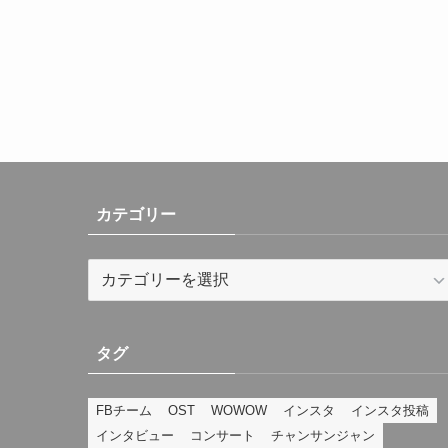
カテゴリー
カ
テ
ゴ
リ
タグ
ー
FBチーム
OST
WOWOW
インスタ
インスタ投稿
インタビュー
コンサート
チャンサンジャン