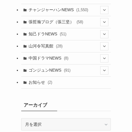
チャンジャーハンNEWS
(1,550)
(7)
張哲瀚ブログ（張三坚）
(58)
(23)
(3)
知己ドラNEWS
(51)
(24)
(5)
(42)
山河令写真館
(28)
(24)
(30)
(5)
(17)
中国ドラマNEWS
(8)
(29)
(6)
(1)
(3)
(1)
ゴンジュンNEWS
(91)
(20)
(14)
(4)
(2)
(6)
(2)
お知らせ
(2)
(21)
(9)
(1)
(9)
(21)
(14)
アーカイブ
(21)
(16)
ア
(13)
(17)
ー