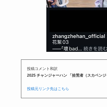
投稿コメント和訳
2025 チャンジャーハン 「拾荒者（スカベンジャ
投稿元リンク先はこちら