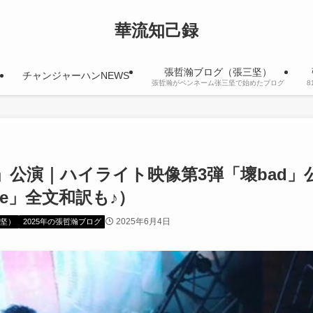
華流知己録
張哲瀚ブログ（張三坚）
チャンジャーハンNEWS
張哲瀚がペンネーム张三坚で始めたブログ
公演｜ハイライト映像第3弾「壞bad」
e」全文和訳も♪）
2025年6月4日
坚）
2025年の張哲瀚ブログ