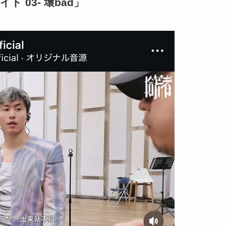
 03- 壞bad」