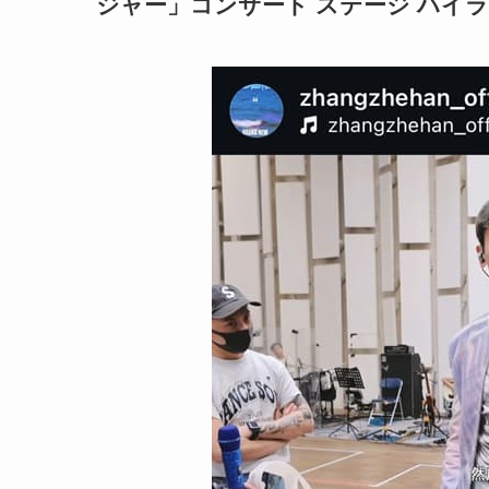
ジャー」コンサート ステージ ハイライト