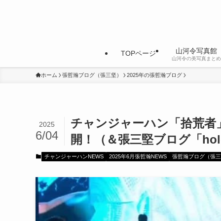
山河令写真館
TOPページ
山河令の美写真まとめ
ホーム
張哲瀚ブログ（張三坚）
2025年の張哲瀚ブログ
チャンジャーハン「拾荒者」
2025
6/04
開！（＆張三堅ブログ「hol
チャンジャーハンNEWS
2025年6月張哲瀚NEWS
張哲瀚ブログ（張三