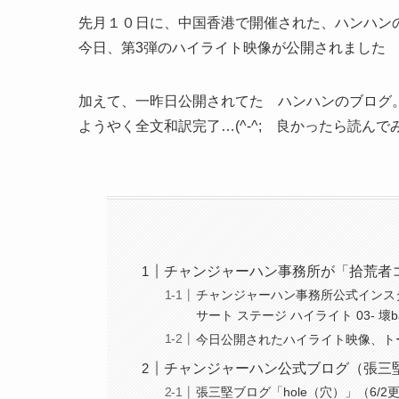
先月１０日に、中国香港で開催された、ハンハンの
今日、第3弾のハイライト映像が公開されました (〃
加えて、一昨日公開されてた ハンハンのブログ
ようやく全文和訳完了…(^-^; 良かったら読ん
チャンジャーハン事務所が「拾荒者
チャンジャーハン事務所公式インスタ6
サート ステージ ハイライト 03- 壞b
今日公開されたハイライト映像、ト
チャンジャーハン公式ブログ（張三堅
張三堅ブログ「hole（穴）」（6/