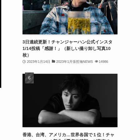
(32)
(30)
(32)
3日連続更新！チャンジャーハン公式インスタ
(32)
1/14投稿「感謝！」（新しい撮り卸し写真10
(31)
枚）
2023年1月14日
2023年1月張哲瀚NEWS
14986
(31)
(30)
(26)
(23)
(13)
(19)
香港、台湾、アメリカ…世界各国で１位！チャ
(8)