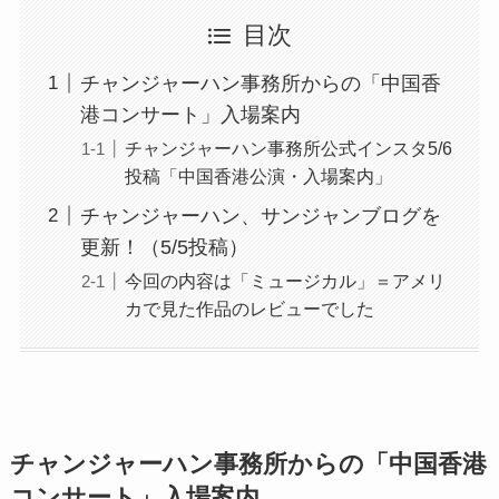
目次
チャンジャーハン事務所からの「中国香
港コンサート」入場案内
チャンジャーハン事務所公式インスタ5/6
投稿「中国香港公演・入場案内」
チャンジャーハン、サンジャンブログを
更新！（5/5投稿）
今回の内容は「ミュージカル」＝アメリ
カで見た作品のレビューでした
チャンジャーハン事務所からの「中国香港
コンサート」入場案内