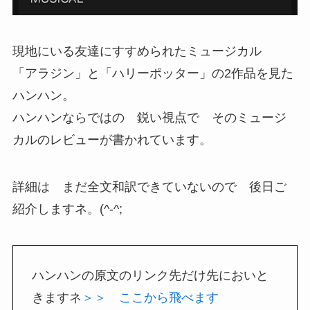
現地にいる友達にすすめられたミュージカル
「アラジン」と「ハリーポッター」の2作品を見た
ハンハン。
ハンハンならではの 鋭い視点で そのミュージ
カルのレビューが書かれています。
詳細は まだ全文和訳できていないので 後日ご
紹介しますネ。(^-^;
ハンハンの原文のリンク先だけ先においと
きますネ
＞＞ ここから飛べます