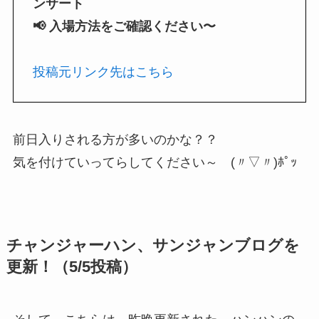
ンサート
📢 入場方法をご確認ください〜
投稿元リンク先はこちら
前日入りされる方が多いのかな？？
気を付けていってらしてください～ (〃▽〃)ﾎﾟｯ
チャンジャーハン、サンジャンブログを
更新！（5/5投稿）