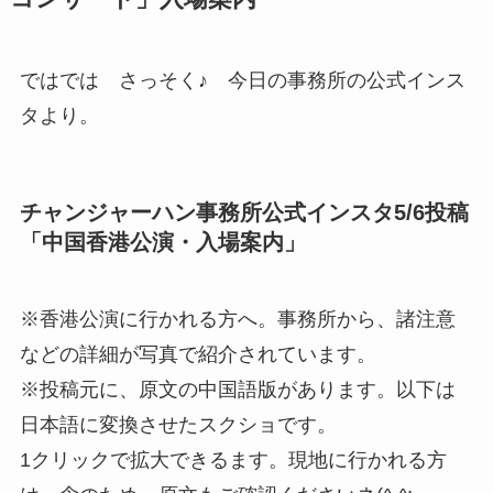
ではでは さっそく♪ 今日の事務所の公式インス
タより。
チャンジャーハン事務所公式インスタ5/6投稿
「中国香港公演・入場案内」
※香港公演に行かれる方へ。事務所から、諸注意
などの詳細が写真で紹介されています。
※投稿元に、原文の中国語版があります。以下は
日本語に変換させたスクショです。
1クリックで拡大できるます。現地に行かれる方