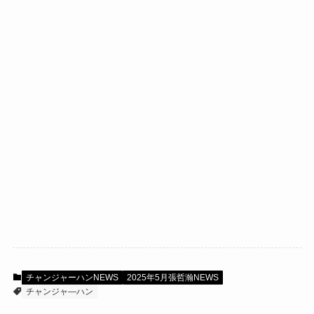
チャンジャーハンNEWS
2025年5月張哲瀚NEWS
チャンジャ―ハン