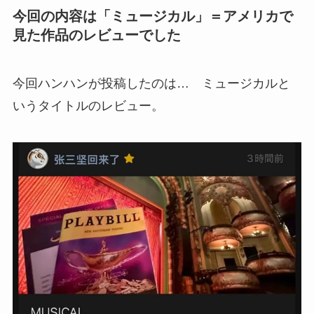
今回の内容は「ミュージカル」＝アメリカで
見た作品のレビューでした
今回ハンハンが投稿したのは… ミュージカルと
いうタイトルのレビュー。