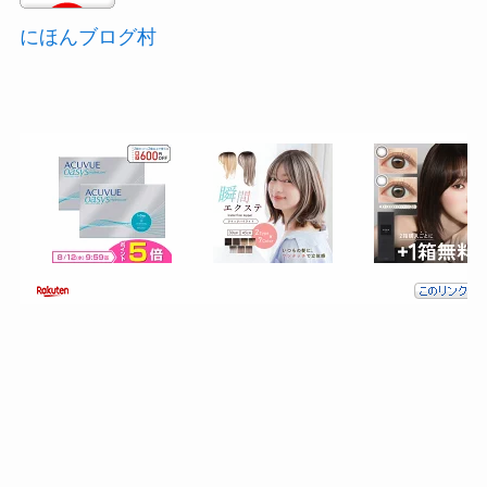
にほんブログ村