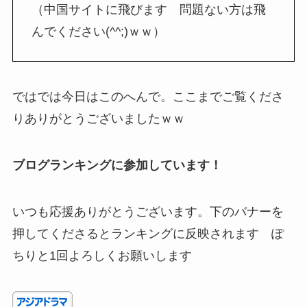
（中国サイトに飛びます 問題ない方は飛
んでください(^^;)ｗｗ）
ではでは今日はこのへんで。ここまでご覧くださ
りありがとうございましたｗｗ
ブログランキングに参加しています！
いつも応援ありがとうございます。下のバナーを
押してくださるとランキングに反映されます ぽ
ちりと1回よろしくお願いします