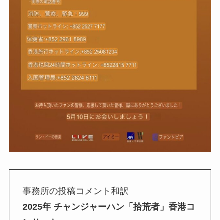
事務所の投稿コメント和訳
2025年 チャンジャーハン「拾荒者」香港コ