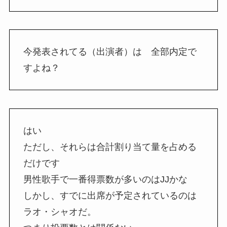
今発表されてる（出演者）は 全部内定で
すよね？
はい
ただし、それらは合計割り当て量を占める
だけです
男性歌手で一番得票数が多いのはJJかな
しかし、すでに出席が予定されているのは
ラオ・シャオだ。