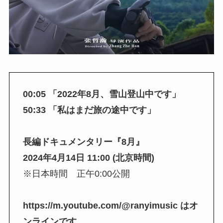
00:05 「2022年8月、雪山登山中です」
50:33 「私はまだ旅の途中です」
長編ドキュメンタリー『8月』
2024年4月14日 11:00 (北京時間)
※日本時間 正午0:00公開
https://m.youtube.com/@ranyimusic はオ
ンラインです