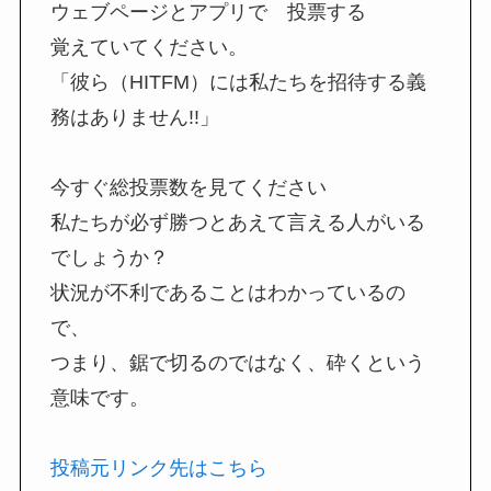
ウェブページとアプリで 投票する
覚えていてください。
「彼ら（HITFM）には私たちを招待する義
務はありません!!」
今すぐ総投票数を見てください
私たちが必ず勝つとあえて言える人がいる
でしょうか？
状況が不利であることはわかっているの
で、
つまり、鋸で切るのではなく、砕くという
意味です。
投稿元リンク先はこちら