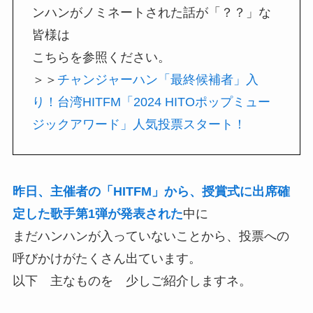
ンハンがノミネートされた話が「？？」な
皆様は
こちらを参照ください。
＞＞
チャンジャーハン「最終候補者」入
り！台湾HITFM「2024 HITOポップミュー
ジックアワード」人気投票スタート！
昨日、主催者の「HITFM」から、授賞式に出席確
定した歌手第1弾が発表された
中に
まだハンハンが入っていないことから、投票への
呼びかけがたくさん出ています。
以下 主なものを 少しご紹介しますネ。