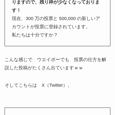
りますので、残り枠が少なくなっておりま
す！
現在、300 万の投票と 500,000 の新しいア
カウントが投票に登録されています。
私たちは十分ですか？
こんな感じで ウエイボーでも 投票の仕方を解
説した投稿がたくさん出ていますｗｗ
そしてこちらは X（Twitter）。