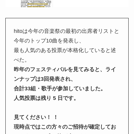
hitoは今年の音楽祭の最初の出席者リストと
今年のトップ10曲を発表し、
最も人気のある投票が本格化していると述
べた。
昨年のフェスティバルを見てみると、ライ
ンナップは3回発表され、
合計33組・歌手が参加していました。
人気投票は残り 5 日です。
見てください！ ！
現時点ではこの方々のご招待が確定してお