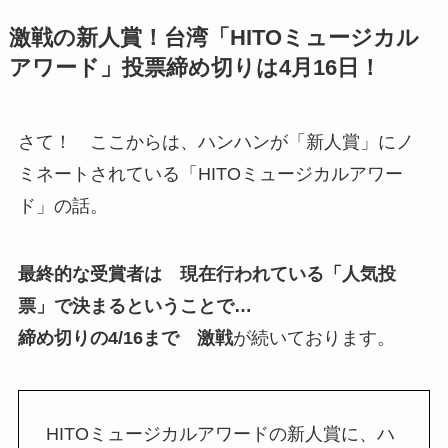
激戦の新人賞！台湾「HITOミュージカル
アワード」投票締め切りは4月16日！
さて！ ここからは、ハンハンが「新人賞」にノ
ミネートされている「HITOミュージカルアワー
ド」の話。
最終的な受賞者は 現在行われている「人気投
票」で決まるということで…
締め切りの4/16まで 激戦
が続いております。
HITOミュージカルアワードの新人賞に、ハ