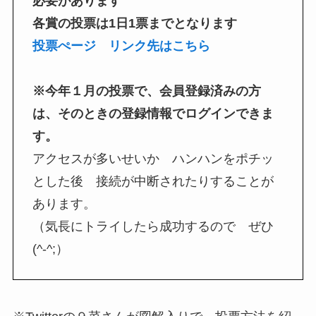
必要があります
各賞の投票は1日1票までとなります
投票ぺージ リンク先はこちら
※今年１月の投票で、会員登録済みの方
は、そのときの登録情報でログインできま
す。
アクセスが多いせいか ハンハンをポチッ
とした後 接続が中断されたりすることが
あります。
（気長にトライしたら成功するので ぜひ
(^-^;）