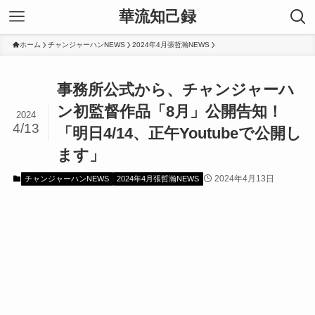
華流知己録
ホーム
チャンジャーハンNEWS
2024年4月張哲瀚NEWS
事務所公式から、チャンジャーハ
ン初監督作品「8月」公開告知！
2024
4/13
「明日4/14、正午Youtubeで公開し
ます」
2024年4月13日
チャンジャーハンNEWS
2024年4月張哲瀚NEWS