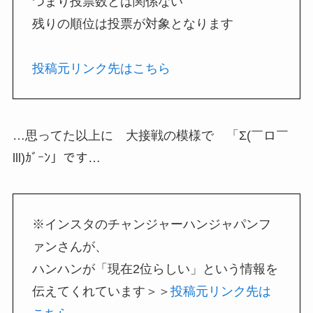
つまり投票数とは関係ない
残りの順位は投票が対象となります
投稿元リンク先はこちら
…思ってた以上に 大接戦の模様で 「Σ(￣ロ￣
lll)ｶﾞｰﾝ」です…
※インスタのチャンジャーハンジャパンフ
ァンさんが、
ハンハンが「現在2位らしい」という情報を
伝えてくれています＞＞
投稿元リンク先は