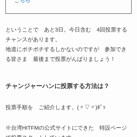
こちら
ということで あと3日。今日含む 4回投票する
チャンスがあります。
地道にポチポチするしかないのですが 参加でき
る皆さま 最後まで投票がんばりましょう！
チャンジャーハンに投票する方法は？
投票手順を ご紹介します。(〃▽〃)ﾎﾟｯ
※台湾HITFMの公式サイトにできた 特設ページ