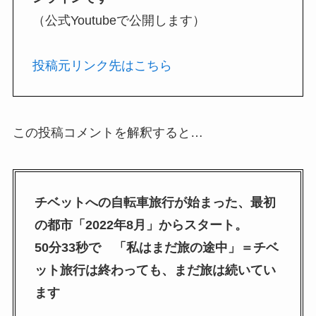
（公式Youtubeで公開します）
投稿元リンク先はこちら
この投稿コメントを解釈すると…
チベットへの自転車旅行が始まった、最初
の都市「2022年8月」からスタート。
50分33秒で 「私はまだ旅の途中」＝チベ
ット旅行は終わっても、まだ旅は続いてい
ます