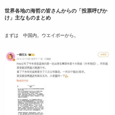
世界各地の海哲の皆さんからの「投票呼びか
け」主なものまとめ
まずは 中国内。ウエイボーから。