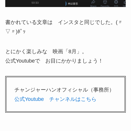
書かれている文章は インスタと同じでした。(〃
▽〃)ﾎﾟｯ
とにかく楽しみな 映画「8月」。
公式Youtubeで お目にかかりましょう！
チャンジャーハンオフィシャル（事務所）
公式Youtube チャンネルはこちら