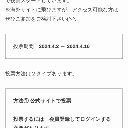
で投票スタートしています。
※海外サイトに飛びますが、アクセス可能な方は
ぜひご参加をご検討下さい(^-^;
投票期間
2024.4.2 ～ 2024.4.16
投票方法は２タイプあります。
方法① 公式サイトで投票
投票するには 会員登録してログインする