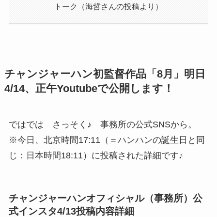
トーク（海哲さんの投稿より）
チャンジャーハン初監督作品「8月」明日
4/14、正午Youtubeで公開します！
ではでは さっそく♪ 事務所の公式SNSから。
※今日、北京時間17:11（＝ハンハンの誕生日と同
じ：日本時間18:11）に投稿された詳細です♪
チャンジャーハンオフィシャル（事務所）公
式インスタ4/13投稿内容詳細