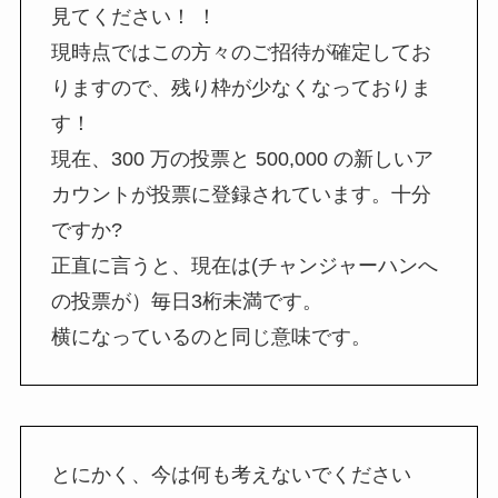
見てください！ ！
現時点ではこの方々のご招待が確定してお
りますので、残り枠が少なくなっておりま
す！
現在、300 万の投票と 500,000 の新しいア
カウントが投票に登録されています。十分
ですか?
正直に言うと、現在は(チャンジャーハンへ
の投票が）毎日3桁未満です。
横になっているのと同じ意味です。
とにかく、今は何も考えないでください