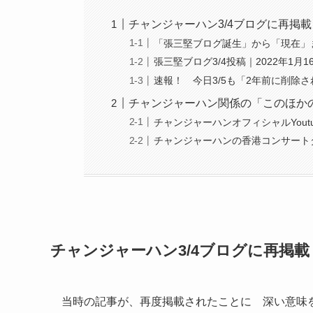
チャンジャーハン3/4ブログに再掲
「張三堅ブログ誕生」から「現在」まで
張三堅ブログ3/4投稿｜2022年1
速報！ 今日3/5も「2年前に削除
チャンジャーハン関係の「このほか
チャンジャーハンオフィシャルYout
チャンジャーハンの香港コンサート
チャンジャーハン3/4ブログに再掲
当時の記事が、再度掲載されたことに 深い意味