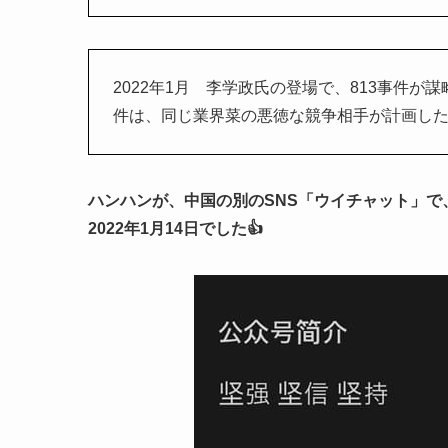
2022年1月 李学政氏の登場で、813事件が
件は、同じ業界菜の悪徳な競争相手が計画し
ハンハンが、中国の別のSNS「ウイチャット」で
2022年1月14日でした👍