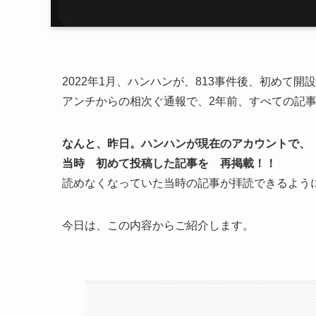
2022年1月、ハンハンが、813事件後、初めて
アンチからの相次ぐ通報で、2年前、すべての記事
なんと、昨日。ハンハンが現在のアカウントで、
当時 初めて投稿した記事を 再掲載！！
読めなくなっていた当時の記事が拝読できるよう
今日は、この内容からご紹介します。