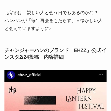
元宵節は 親しい人と会う日でもあるのかな？
ハンハンが「毎年再会をもたらす」＝懐かしい人
と会えていますように♪
チャンジャーハンのブランド「EHZZ」公式イ
ンスタ2/24投稿 内容詳細