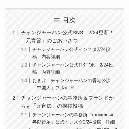
目次
チャンジャーハン公式SNS 2/24更新！
「元宵節」のごあいさつ
チャンジャーハン公式インスタ2/24投
稿 内容詳細
チャンジャーハン公式TIKTOK 2/24投
稿 内容詳細
おまけ チャンジャーハンの香港公演
「中国人」フルVTR
チャンジャーハンの事務所＆ブランドか
らも「元宵節」の挨拶投稿
チャンジャーハンの事務所「ranyimusic
冉以音乐」公式インスタ2/24投稿 詳細