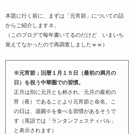
本題に行く前に、まずは「元宵節」についての話
からご紹介しますネ。
（このブログで毎年書いてるのだけど いまいち
覚えてなかったので再調査しましたｗｗ）
※元宵節；旧暦１月１５日（最初の満月の
日）を祝う中華圏での習慣。
正月は別に元月とも称され、元月の最初の
宵（夜）であることより元宵節と命名。こ
の日は、湯圓※を食べる習慣があるそうで
す（英語では「ランタンフェスティバル」
と表示されます）