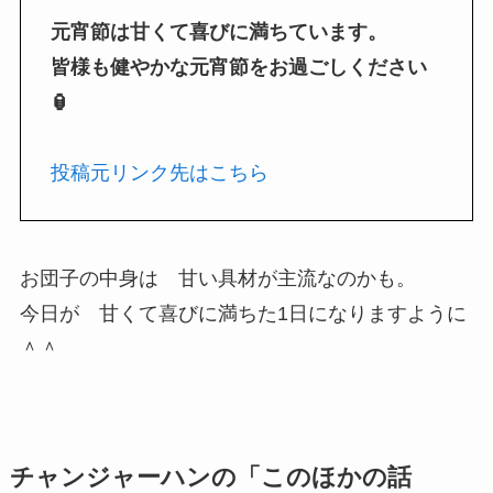
元宵節は甘くて喜びに満ちています。
皆様も健やかな元宵節をお過ごしください
🏮
投稿元リンク先はこちら
お団子の中身は 甘い具材が主流なのかも。
今日が 甘くて喜びに満ちた1日になりますように
＾＾
チャンジャーハンの「このほかの話