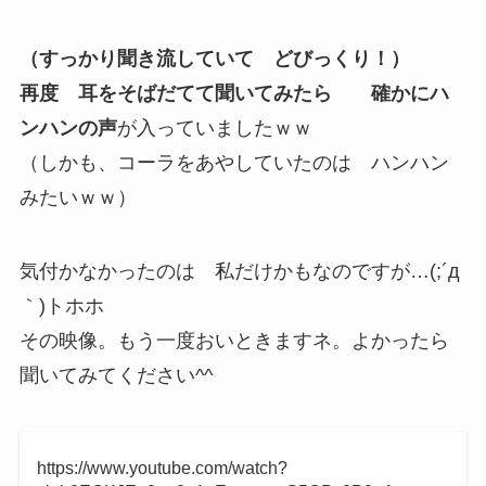
（すっかり聞き流していて どびっくり！）
再度 耳をそばだてて聞いてみたら 確かにハ
ンハンの声
が入っていましたｗｗ
（しかも、コーラをあやしていたのは ハンハン
みたいｗｗ）
気付かなかったのは 私だけかもなのですが…(;´д
｀)トホホ
その映像。もう一度おいときますネ。よかったら
聞いてみてください^^
https://www.youtube.com/watch?