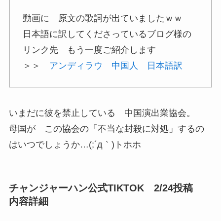
動画に 原文の歌詞が出ていましたｗｗ
日本語に訳してくださっているブログ様の
リンク先 もう一度ご紹介します
＞＞
アンディラウ 中国人 日本語訳
いまだに彼を禁止している 中国演出業協会。
母国が この協会の「不当な封殺に対処」するの
はいつでしょうか…(;´д｀)トホホ
チャンジャーハン公式TIKTOK 2/24投稿
内容詳細