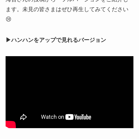
ます。未見の皆さまはぜひ再生してみてください
😢
▶ハンハンをアップで見れるバージョン