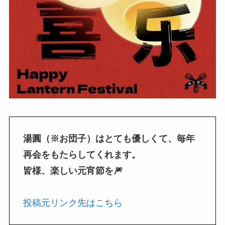
湯圓（※お団子）はとても優しくて、毎年
再会をもたらしてくれます。
皆様、楽しい元宵節を🎆
投稿元リンク先はこちら