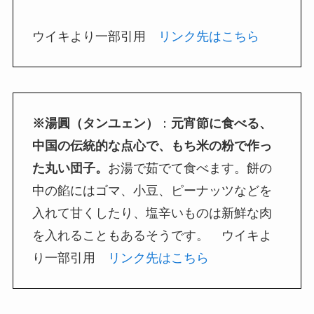
ウイキより一部引用
リンク先はこちら
※湯圓（タンユェン）
：
元宵節に食べる、
中国の伝統的な点心で、もち米の粉で作っ
た丸い団子。
お湯で茹でて食べます。餅の
中の餡にはゴマ、小豆、ピーナッツなどを
入れて甘くしたり、塩辛いものは新鮮な肉
を入れることもあるそうです。 ウイキよ
り一部引用
リンク先はこちら