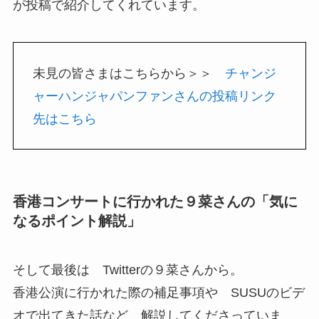
が投稿で紹介してくれています。
未見の皆さまはこちらから＞＞
チャンジ
ャーハンジャパンファンさんの投稿リンク
先はこちら
香港コンサートに行かれた９菜さんの「気に
なるポイント解説」
そして最後は Twitterの９菜さんから。
香港公演に行かれた際の補足事項や SUSUのビデ
オで出てきた話など 解説してくださっていま