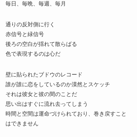
毎日、毎晩、毎週、毎月
通りの反対側に行く
赤信号と緑信号
後ろの空白が揺れて散らばる
色で表現するのは心だ
壁に貼られたブドウのレコード
誰が誰に恋をしているのか漠然とスケッチ
それは彼女と彼の間のことだ
思い出はすぐに流れ去ってしまう
時間と空間は運命づけられており、巻き戻すこと
はできません