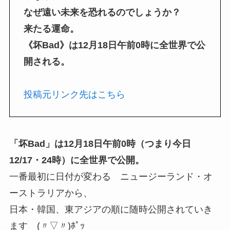
なぜ遠い未来を恐れるのでしょうか？
来たる運命。
《坏Bad》は12月18日午前0時に全世界で公
開される。
投稿元リンク先はこちら
「坏Bad」は12月18日午前0時（つまり今日
12/17・24時）に全世界で公開。
一番最初に日付が変わる ニュージーランド・オ
ーストラリアから、
日本・韓国、東アジアの順に随時公開されていき
ます (〃▽〃)ﾎﾟｯ