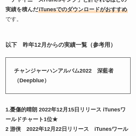
実績を積んだ
iTunesでのダウンロードがおすすめ
です。
以下 昨年12月からの実績一覧（参考用）
チャンジャーハンアルバム2022 深藍者
（Deepblue）
1.憂傷的晴朗 2022年12月15日リリース iTunesワ
ールドチャート1位★
2 游侠 2022年12月22日リリース iTunesワール