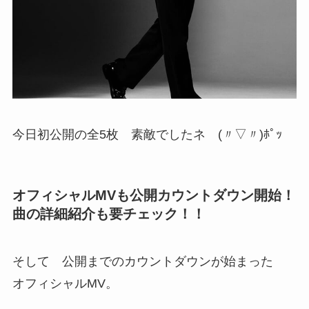
今日初公開の全5枚 素敵でしたネ (〃▽〃)ﾎﾟｯ
オフィシャルMVも公開カウントダウン開始！
曲の詳細紹介も要チェック！！
そして 公開までのカウントダウンが始まった
オフィシャルMV。