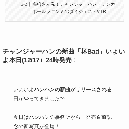
海哲さん発！チャンジャーハン・シンガ
ポールファンミのダイジェストVTR
チャンジャーハンの新曲「坏Bad」いよい
よ本日(12/17）24時発売！
いよいよ
ハンハンの新曲がリリースされる
日がやってきました^^
今日はハンハンの事務所から、発売直前記
念の新写真が登場！