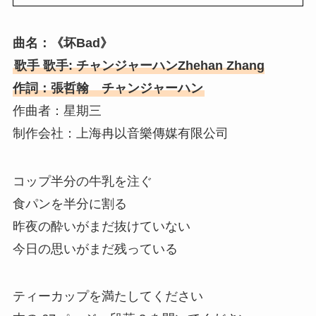
曲名：《坏Bad》
歌手 歌手: チャンジャーハンZhehan Zhang
作詞：張哲翰 チャンジャーハン
作曲者：星期三
制作会社：上海冉以音樂傳媒有限公司
コップ半分の牛乳を注ぐ
食パンを半分に割る
昨夜の酔いがまだ抜けていない
今日の思いがまだ残っている
ティーカップを満たしてください