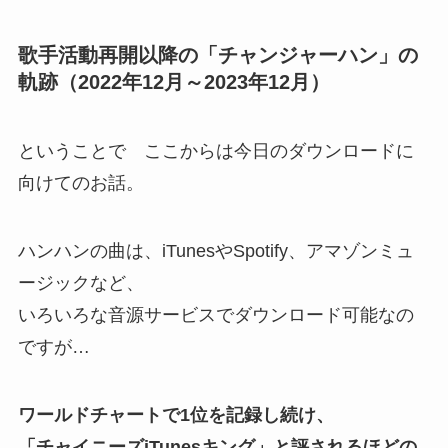
歌手活動再開以降の「チャンジャーハン」の
軌跡（2022年12月～2023年12月）
ということで ここからは今日のダウンロードに
向けてのお話。
ハンハンの曲は、iTunesやSpotify、アマゾンミュ
ージックなど、
いろいろな音源サービスでダウンロード可能なの
ですが…
ワールドチャートで1位を記録し続け、
「チャイニーズiTunesキング」と評されるほどの