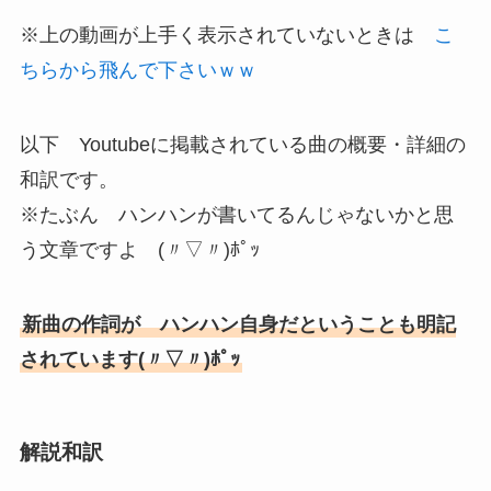
※上の動画が上手く表示されていないときは
こ
ちらから飛んで下さいｗｗ
以下 Youtubeに掲載されている曲の概要・詳細の
和訳です。
※たぶん ハンハンが書いてるんじゃないかと思
う文章ですよ (〃▽〃)ﾎﾟｯ
新曲の作詞が ハンハン自身だということも明記
されています(〃▽〃)ﾎﾟｯ
解説和訳