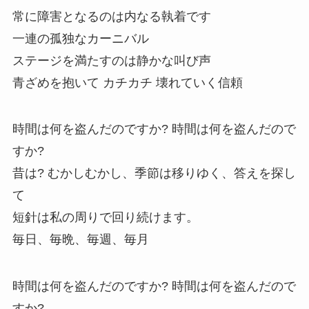
常に障害となるのは内なる執着です
一連の孤独なカーニバル
ステージを満たすのは静かな叫び声
青ざめを抱いて カチカチ 壊れていく信頼
時間は何を盗んだのですか? 時間は何を盗んだので
すか?
昔は? むかしむかし、季節は移りゆく、答えを探し
て
短針は私の周りで回り続けます。
毎日、毎晩、毎週、毎月
時間は何を盗んだのですか? 時間は何を盗んだので
すか?