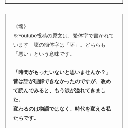
《壞》
※Youtube投稿の原文は、繁体字で書かれて
います 壞の簡体字は「坏」。どちらも
「悪い」という意味です。
「時間がもったいないと思いませんか？」
昔は話が理解できなかったのですが、改め
て読んでみると、もう涙が溢れてきまし
た。
変わるのは物語ではなく、時代を変える私
たちです。