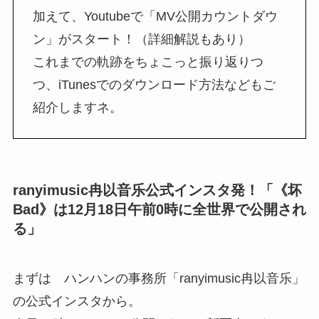
加えて、Youtubeで「MV公開カウントダウ
ン」がスタート！（詳細解説もあり）
これまでの軌跡をちょこっと振り返りつ
つ、iTunesでのダウンロード方法などもご
紹介しますネ。
ranyimusic冉以音乐公式インスタ発！「《坏
Bad》は12月18日午前0時に全世界で公開され
る」
まずは ハンハンの事務所「ranyimusic冉以音乐」
の公式インスタから。