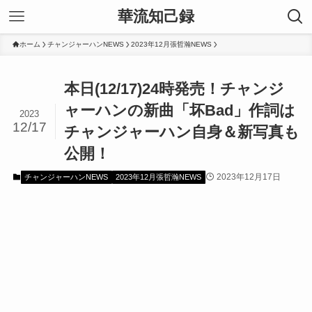
華流知己録
ホーム
チャンジャーハンNEWS
2023年12月張哲瀚NEWS
本日(12/17)24時発売！チャンジ
ャーハンの新曲「坏Bad」作詞は
2023
12/17
チャンジャーハン自身＆新写真も
公開！
2023年12月17日
チャンジャーハンNEWS
2023年12月張哲瀚NEWS