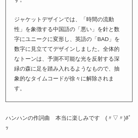
ジャケットデザインでは、「時間の流動
性」を象徴する中国語の「悪い」を針と数
字にユニークに変形し、英語の「BAD」を
数字に見立ててデザインしました。全体的
なトーンは、予測不可能な光を反射する深
緑の森に足を踏み入れるようなもので、抽
象的なタイムコードが徐々に解除されま
す。
ハンハンの作詞曲 本当に楽しみです (〃▽〃)ﾎﾟ
ｯ