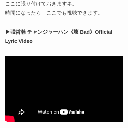
ここに張り付けておきますネ。
時間になったら ここでも視聴できます。
▶張哲瀚 チャンジャーハン《壞 Bad》Official
Lyric Video