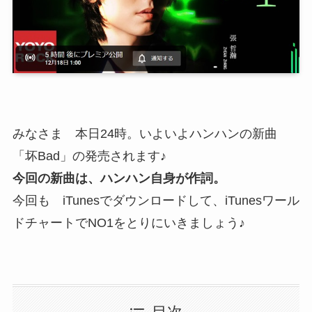
みなさま 本日24時。いよいよハンハンの新曲
「坏Bad」の発売されます♪
今回の新曲は、ハンハン自身が作詞。
今回も iTunesでダウンロードして、iTunesワール
ドチャートでNO1をとりにいきましょう♪