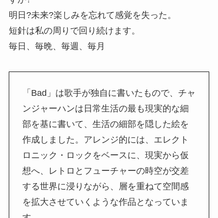
明日?未来?楽しみを忘れて感覚を失った。
短針は私の周りで回り続けます。
毎日、毎晩、毎週、毎月
「Bad」は歌手が独自に書いたもので、チャ
ンジャーハンは日常生活の最も現実的な細
部を基に書いて、生活の細部を隠した絵を
作成しました。アレンジ的には、エレクト
ロニック・ロックをベースに、現実から仮
想へ、レトロとフューチャーの時空が交差
する世界に浸りながら、層を重ねて空間感
を拡大させていくような作品となっていま
す。