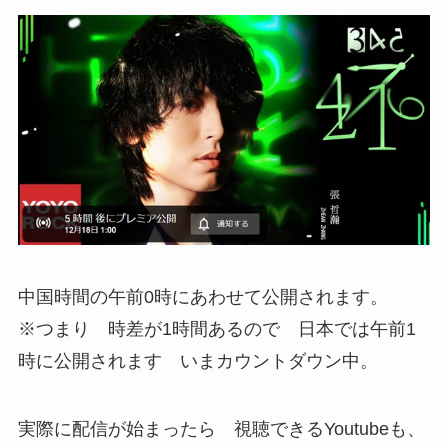
中国時間の午前0時にあわせて公開されます。
※つまり 時差が1時間あるので 日本では午前1
時に公開されます いまカウントダウン中。
実際に配信が始まったら 視聴できるYoutubeも、