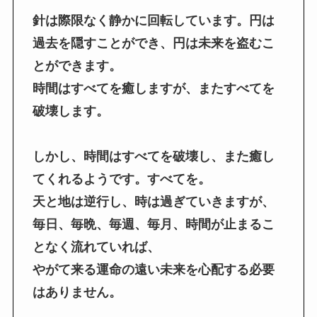
針は際限なく静かに回転しています。円は
過去を隠すことができ、円は未来を盗むこ
とができます。
時間はすべてを癒しますが、またすべてを
破壊します。
しかし、時間はすべてを破壊し、また癒し
てくれるようです。すべてを。
天と地は逆行し、時は過ぎていきますが、
毎日、毎晩、毎週、毎月、時間が止まるこ
となく流れていれば、
やがて来る運命の遠い未来を心配する必要
はありません。