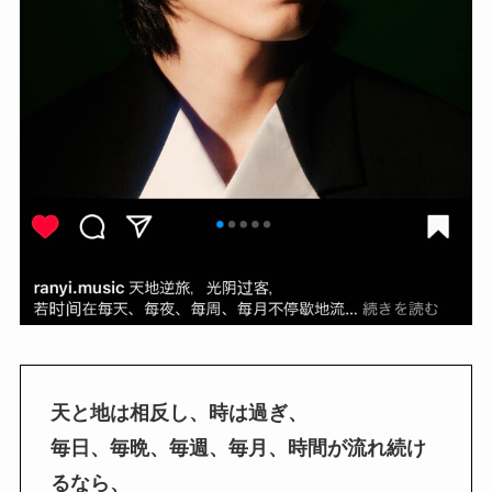
天と地は相反し、時は過ぎ、
毎日、毎晩、毎週、毎月、時間が流れ続け
るなら、