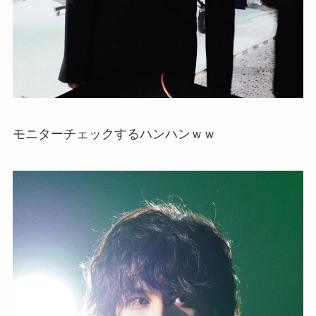
モニターチェックするハンハンｗｗ