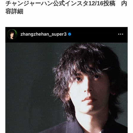
チャンジャーハン公式インスタ12/16投稿 内
容詳細