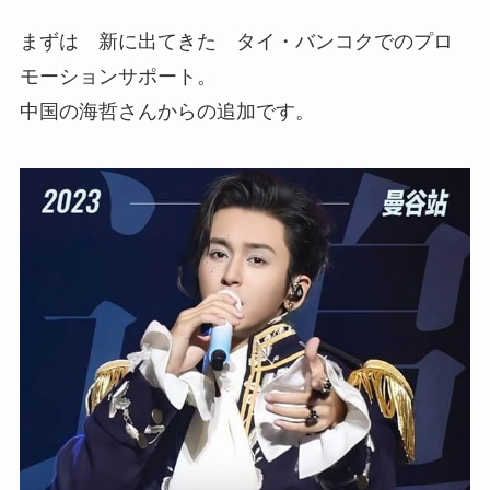
まずは 新に出てきた タイ・バンコクでのプロ
モーションサポート。
中国の海哲さんからの追加です。