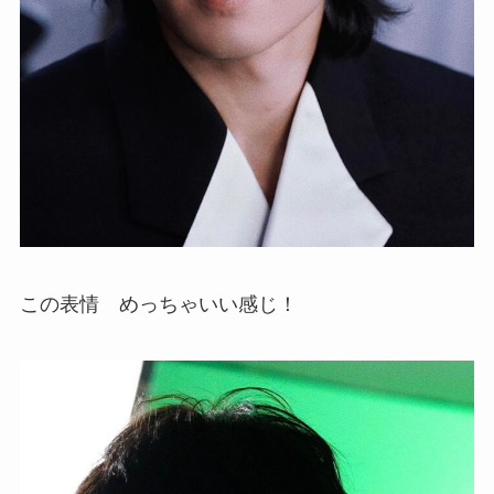
この表情 めっちゃいい感じ！