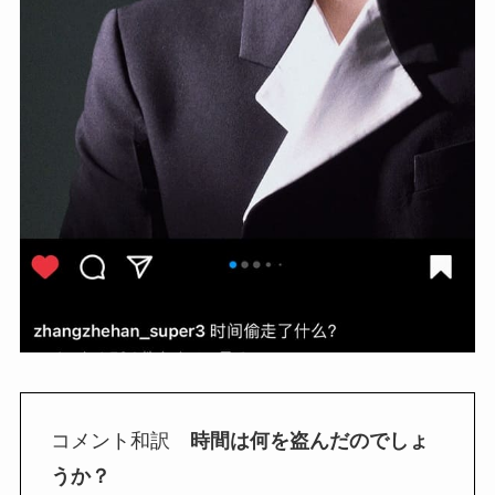
コメント和訳
時間は何を盗んだのでしょ
うか？