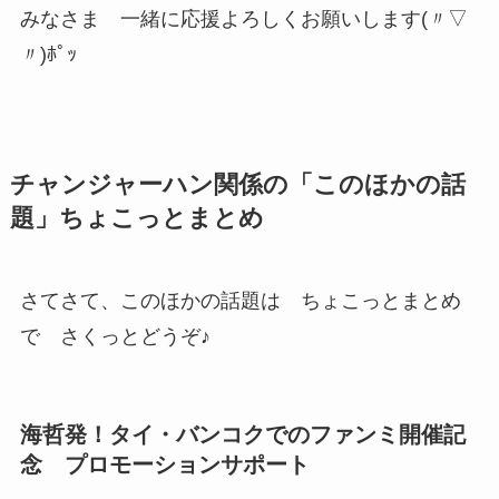
みなさま 一緒に応援よろしくお願いします(〃▽
〃)ﾎﾟｯ
チャンジャーハン関係の「このほかの話
題」ちょこっとまとめ
さてさて、このほかの話題は ちょこっとまとめ
で さくっとどうぞ♪
海哲発！タイ・バンコクでのファンミ開催記
念 プロモーションサポート