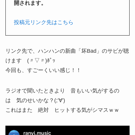
開されます。
投稿元リンク先はこちら
リンク先で、ハンハンの新曲「坏Bad」のサビが聴
けます (〃▽〃)ﾎﾟｯ
今回も、すごーくいい感じ！！
ラジオで聞いたときより 音もいい気がするの
は 気のせいかな？(;’∀’)
これはまた 絶対 ヒットする気がシマスｗｗ