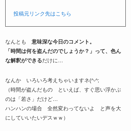
投稿元リンク先はこちら
なんとも
意味深な今日のコメント。
「時間は何を盗んだのでしょうか？」って、色ん
な解釈ができる
だけに…
なんか いろいろ考えちゃいますネ(^-^;
（時間が盗んだもの といえば、すぐ思い浮かぶ
のは「若さ」だけど…
ハンハンの場合 全然変わってないよ と声を大
にしていいたいデスｗｗ）