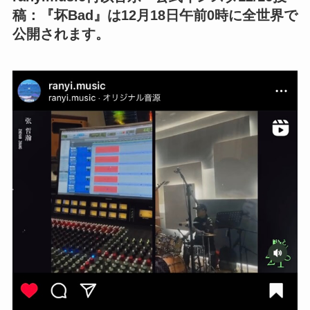
稿：『坏Bad』は12月18日午前0時に全世界で
公開されます。