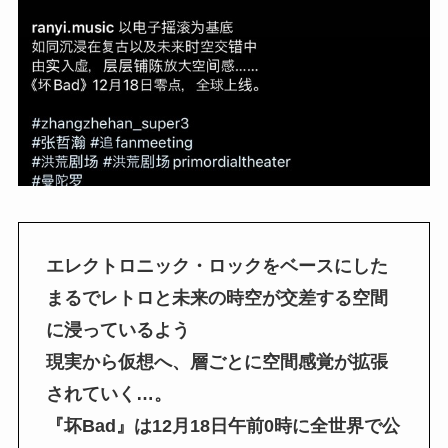
エレクトロニック・ロックをベースにした
まるでレトロと未来の時空が交差する空間
に浸っているよう
現実から仮想へ、層ごとに空間感覚が拡張
されていく…。
『坏Bad』は12月18日午前0時に全世界で公