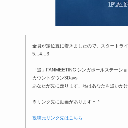
全員が定位置に着きましたので、スタートラ
5…4…3
「追」FANMEETING シンガポールステーシ
カウントダウン3Days
あなたが先に走ります、私はあなたを追いか
※リンク先に動画があります＾＾
投稿元リンク先はこちら