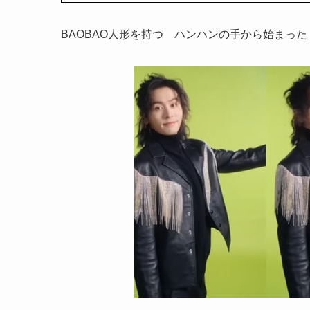
BAOBAO人形を持つ ハンハンの手から始まっ