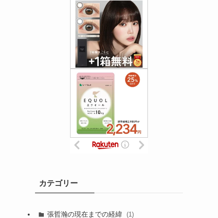
カテゴリー
張哲瀚の現在までの経緯
(1)