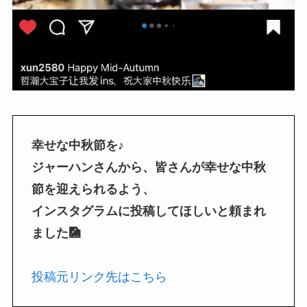
幸せな中秋節を♪
ジャーハンさんから、皆さんが幸せな中秋
節を迎えられるよう、
インスタグラムに投稿してほしいと頼まれ
ました🎑
投稿元リンク先はこちら