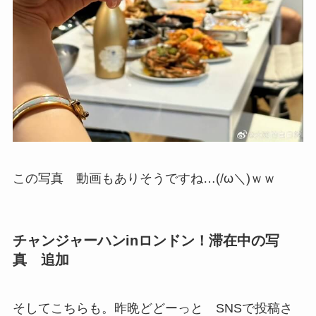
この写真 動画もありそうですね…(/ω＼)ｗｗ
チャンジャーハンinロンドン！滞在中の写
真 追加
そしてこちらも。昨晩どどーっと SNSで投稿さ