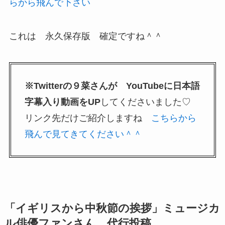
らから飛んで下さい
これは 永久保存版 確定ですね＾＾
※Twitterの９菜さんが YouTubeに日本語
字幕入り動画をUP
してくださいました♡
リンク先だけご紹介しますね
こちらから
飛んで見てきてください＾＾
「イギリスから中秋節の挨拶」ミュージカ
ル俳優ファンさん、代行投稿