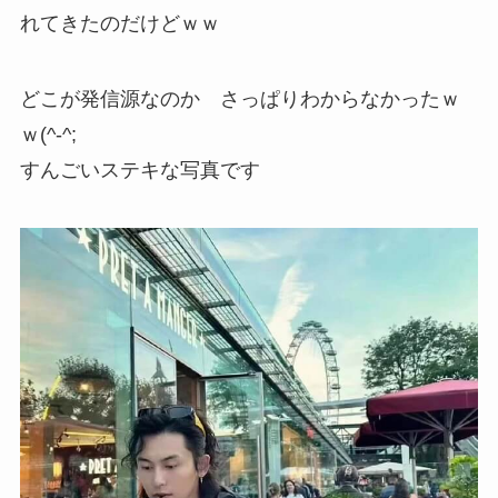
れてきたのだけどｗｗ
どこが発信源なのか さっぱりわからなかったｗ
ｗ(^-^;
すんごいステキな写真です