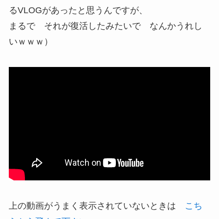
るVLOGがあったと思うんですが、
まるで それが復活したみたいで なんかうれし
いｗｗｗ）
上の動画がうまく表示されていないときは
こち