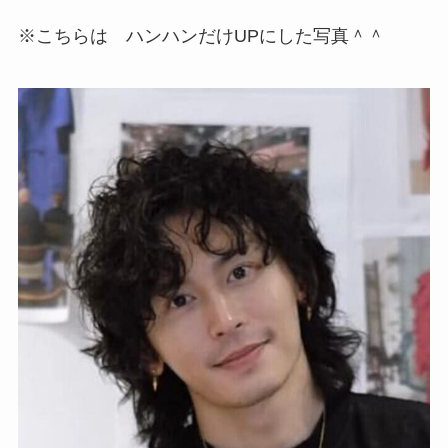
※こちらは ハンハンだけUPにした写真＾＾