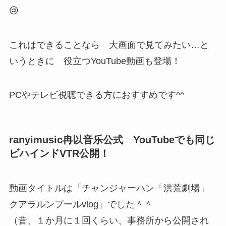
😢
これはできることなら 大画面で見てみたい…と
いうときに 役立つYouTube動画も登場！
PCやテレビ視聴できる方におすすめです^^
ranyimusic冉以音乐公式 YouTubeでも同じ
ビハインドVTR公開！
動画タイトルは「チャンジャーハン「洪荒劇場」
クアラルンプールvlog」でした＾＾
（昔、１か月に１回くらい、事務所から公開され