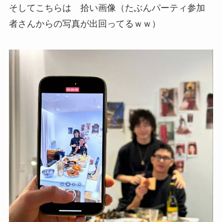
そしてこちらは 拾い画像（たぶんパーティ参加
者さんからの写真が出回ってるｗｗ）