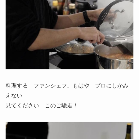
料理する ファンシェフ。もはや プロにしかみ
えない
見てください このご馳走！