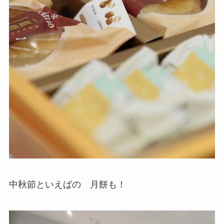
中秋節といえばの 月餅も！