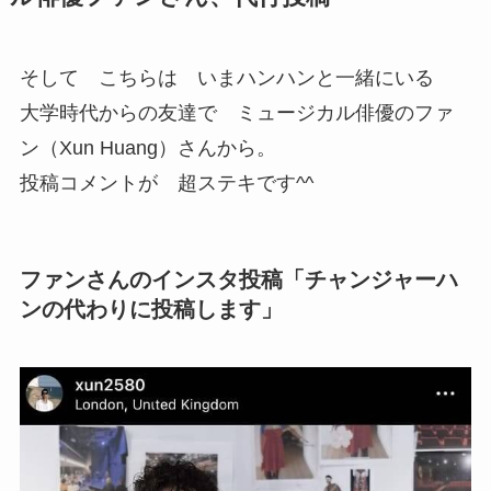
そして こちらは いまハンハンと一緒にいる
大学時代からの友達で ミュージカル俳優のファ
ン（Xun Huang）さんから。
投稿コメントが 超ステキです^^
ファンさんのインスタ投稿「チャンジャーハ
ンの代わりに投稿します」