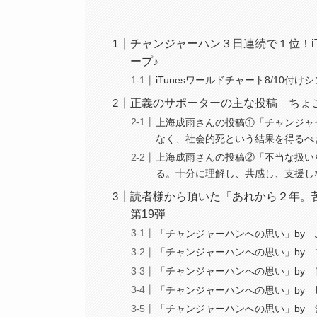
チャンジャーハン３日連続で１位！iT
ープ♪
iTunesワールドチャート8/10付
正義のサポーターの主な投稿 ちょ
上海成雨さんの投稿①「チャンジャ
なく、社会的死という結果を得るべ
上海成雨さんの投稿②「不当な扱い
る。十分に理解し、共感し、支援し
読者様から頂いた「あれから２年。
第19弾
「チャンジャーハンへの思い」by
「チャンジャーハンへの思い」by
「チャンジャーハンへの思い」by 
「チャンジャーハンへの思い」by 
「チャンジャーハンへの思い」by