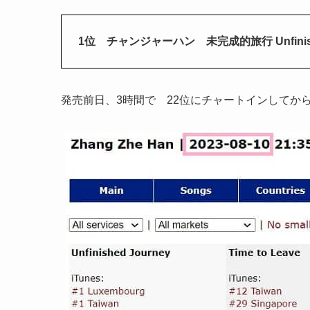
1位 チャンジャーハン 未完成的旅行 Unfinishe
発売前日、3時間で 22位にチャートインしてから