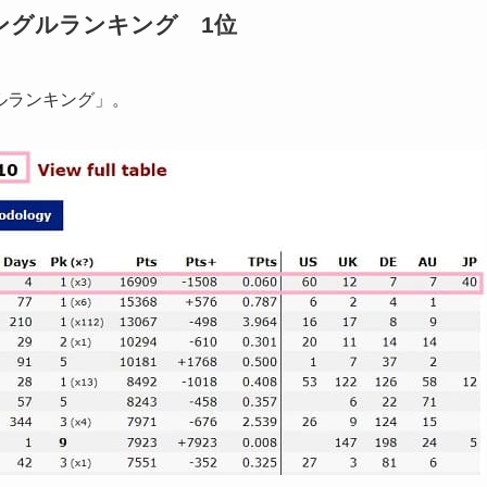
けシングルランキング 1位
ルランキング」。