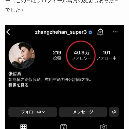
ー（この日はプロフィール写真の変更もあった日
でした）