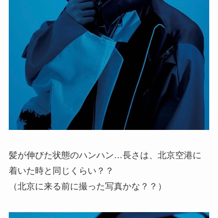
髪が伸びた状態のハンハン…長さは、北京空港に
着いた時と同じくらい？？
（北京に来る前に撮った写真かな？？）