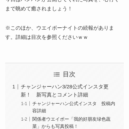
まで眺めて癒されましょう！
※このほか、ウエイボーナイトの続報がありま
す。詳細は目次を参照くださいｗｗ
目次
チャンジャーハン3/28公式インスタ更
新！ 新写真とコメント詳細
チャンジャーハン公式インスタ 投稿内
容詳細
関係者ウエイボー「我的好朋友绿色蔬
菜」からも写真投稿！