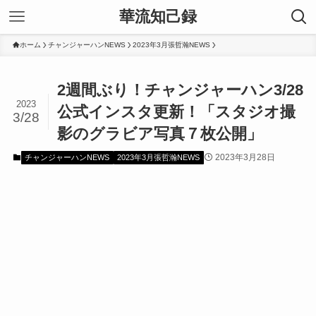
華流知己録
ホーム
チャンジャーハンNEWS
2023年3月張哲瀚NEWS
2週間ぶり！チャンジャーハン3/28
2023
公式インスタ更新！「スタジオ撮
3/28
影のグラビア写真７枚公開」
2023年3月28日
チャンジャーハンNEWS
2023年3月張哲瀚NEWS