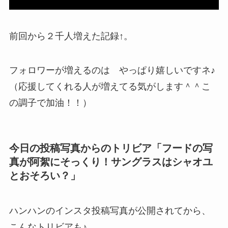
前回から２千人増えた記録↑。
フォロワーが増えるのは やっぱり嬉しいですネ♪
（応援してくれる人が増えてる気がします＾＾こ
の調子で加油！！）
今日の投稿写真からのトリビア「フードの写
真が阿絮にそっくり！サングラスはシャオユ
とおそろい？」
ハンハンのインスタ投稿写真が公開されてから、
こんなトリビアも♪