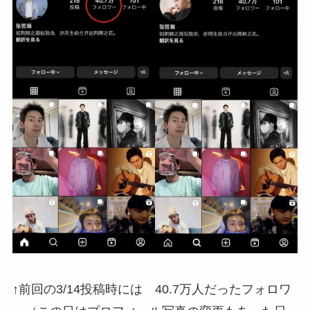
↑前回の3/14投稿時には 40.7万人だったフォロワ