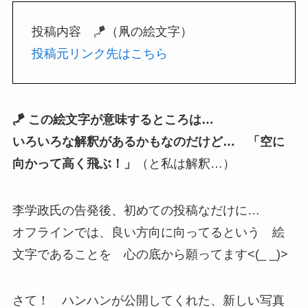
投稿内容 🪁（凧の絵文字）
投稿元リンク先はこちら
🪁 この絵文字が意味するところは…
いろいろな解釈があるかもなのだけど… 「空に
向かって高く飛ぶ！」
（と私は解釈…）
李学政氏の告発後、初めての投稿なだけに…
オフラインでは、良い方向に向ってるという 絵
文字であることを 心の底から願ってます<(_ _)>
さて！ ハンハンが公開してくれた、新しい写真