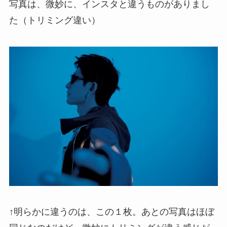
写真は、微妙に、インスタと違うものがありまし
た（トリミング違い）
↑明らかに違うのは、この１枚。あとの写真はほぼ