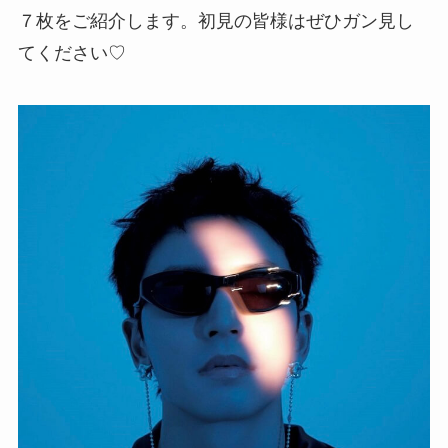
７枚をご紹介します。初見の皆様はぜひガン見し
てください♡