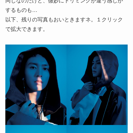
同じなのだけど、微妙にトリミングが違う感じが
するものも…
以下、残りの写真もおいときますネ。１クリック
で拡大できます。