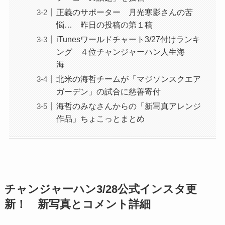
正義のサポーター 月光寒影さんの苦
悩… 昨日の投稿の第１稿
iTunesワールドチャート3/27付けランキ
ング ４位チャンジャーハン人生海
海
北米の海哲チームが「マジソンスクエア
ガーデン」の試合に慈善寄付
海哲のみなさんからの「新写真アレンジ
作品」ちょこっとまとめ
チャンジャーハン3/28公式インスタ更
新！ 新写真とコメント詳細