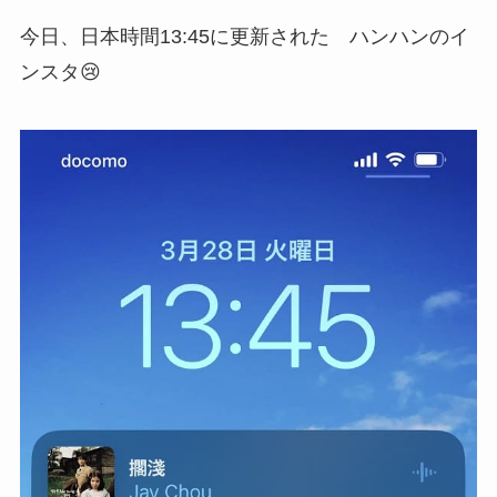
今日、日本時間13:45に更新された ハンハンのイ
ンスタ😢