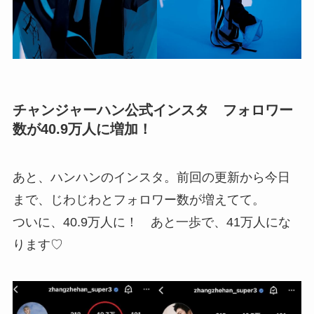
チャンジャーハン公式インスタ フォロワー
数が40.9万人に増加！
あと、ハンハンのインスタ。前回の更新から今日
まで、じわじわとフォロワー数が増えてて。
ついに、40.9万人に！ あと一歩で、41万人にな
ります♡