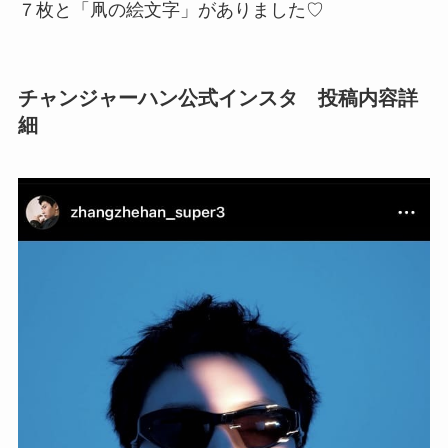
７枚と「凧の絵文字」がありました♡
チャンジャーハン公式インスタ 投稿内容詳
細