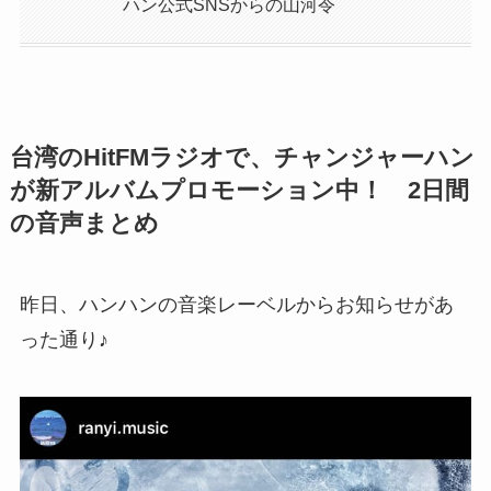
ハン公式SNSからの山河令
台湾のHitFMラジオで、チャンジャーハン
が新アルバムプロモーション中！ 2日間
の音声まとめ
昨日、ハンハンの音楽レーベルからお知らせがあ
った通り♪