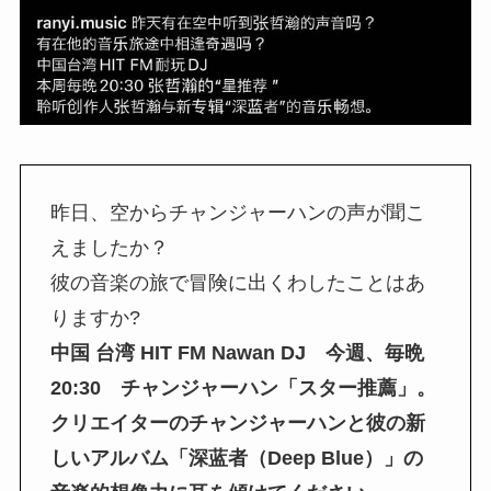
昨日、空からチャンジャーハンの声が聞こ
えましたか？
彼の音楽の旅で冒険に出くわしたことはあ
りますか?
中国 台湾 HIT FM Nawan DJ 今週、毎晩
20:30 チャンジャーハン「スター推薦」。
クリエイターのチャンジャーハンと彼の新
しいアルバム「深蓝者（Deep Blue）」の