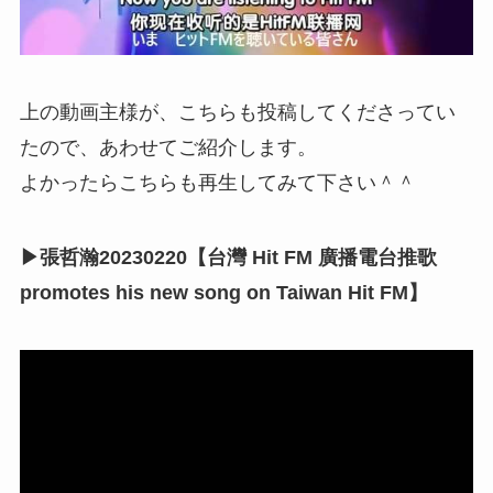
上の動画主様が、こちらも投稿してくださってい
たので、あわせてご紹介します。
よかったらこちらも再生してみて下さい＾＾
▶張哲瀚20230220【台灣 Hit FM 廣播電台推歌
promotes his new song on Taiwan Hit FM】