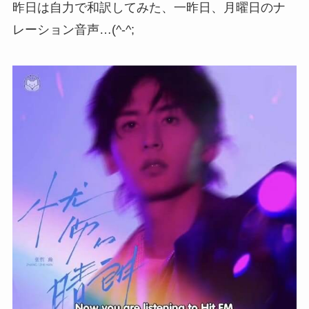
昨日は自力で和訳してみた、一昨日、月曜日のナ
レーション音声…(^-^;