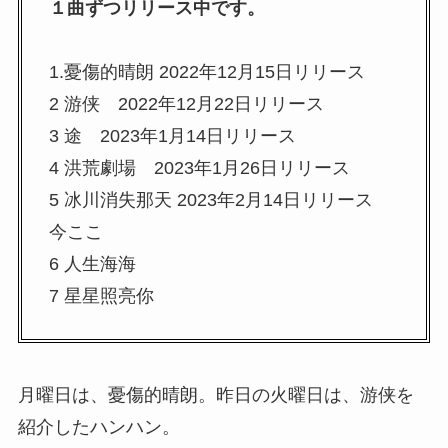
１曲ずつリリース中です。
1.憂傷的晴朗 2022年12月15日リリース
2 游侠 2022年12月22日リリース
3 途 2023年1月14日リリース
4 洪荒劇場 2023年1月26日リリース
5 冰川消失那天 2023年2月14日リリース
今ここ
6 人生海海
7 星星照亮你
月曜日は、憂傷的晴朗。昨日の火曜日は、游侠を
紹介したハンハン。