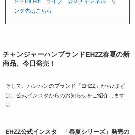
＞＞Hit Fm ライブ 公式チャンネル リ
ンク先はこちら
チャンジャーハンブランドEHZZ春夏の新
商品、今日発売！
そして、ハンハンのブランド「EHZZ」から♪まず
は、公式インスタからのお知らせをご紹介します
♡
EHZZ公式インスタ 「春夏シリーズ」発売の