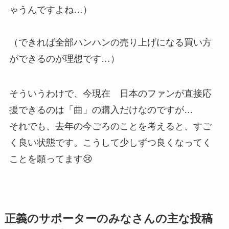
ゃうんですよね…）
（できれば全部ハンハンの売り上げになる買い方
ができるのが理想です…）
そういうわけで、今現在 日本のファンが直接応
援できるのは「曲」の購入だけなのですが…
それでも、去年の今ごろのことを考えると、すご
く良い状態です。こうして少しずつ良くなってく
ことを願ってます😢
正義のサポーターのみなさんの主な投稿