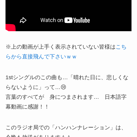
※上の動画が上手く表示されていない皆様は
こち
らから直接飛んで下さいｗｗ
1stシングルのこの曲も…「晴れた日に、悲しくな
らないように」って…😢
言葉のすべてが 身につまされます… 日本語字
幕動画に感謝！！
このラジオ局での「ハンハンナレーション」は、