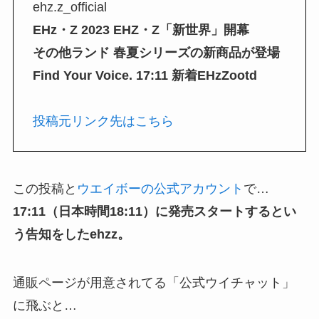
ehz.z_official
EHz・Z 2023 EHZ・Z「新世界」開幕
その他ランド 春夏シリーズの新商品が登場
Find Your Voice. 17:11 新着EHzZootd
投稿元リンク先はこちら
この投稿と
ウエイボーの公式アカウント
で…
17:11（日本時間18:11）に発売スタートするとい
う告知をしたehzz。
通販ページが用意されてる「公式ウイチャット」
に飛ぶと…