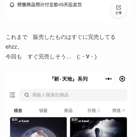
これまで 販売したものはすぐに完売してる
ehzz。
今回も すぐ完売しそう… (;・∀・)