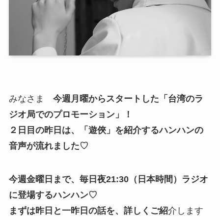
みなさま
今週月曜からスタートした「台湾のラ
ジオ局でのプロモーション」！
２日目の昨日は、「遊俠」を紹介するハンハンの
音声が流れました♡
今週金曜日まで、毎日夜21:30（日本時間）ラジオ
に登場するハンハン♡
まずは昨日と一昨日の話を、詳しくご紹
介します