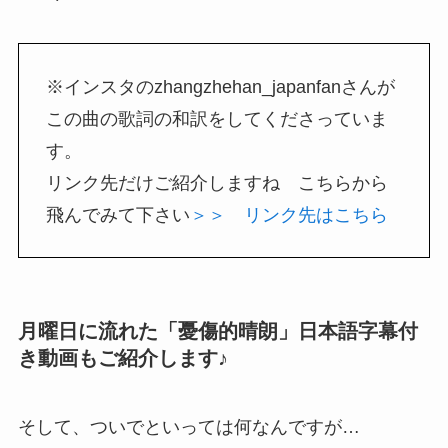
※インスタのzhangzhehan_japanfanさんが
この曲の歌詞の和訳をしてくださっていま
す。
リンク先だけご紹介しますね こちらから
飛んでみて下さい
＞＞ リンク先はこちら
月曜日に流れた「憂傷的晴朗」日本語字幕付
き動画もご紹介します♪
そして、ついでといっては何なんですが…