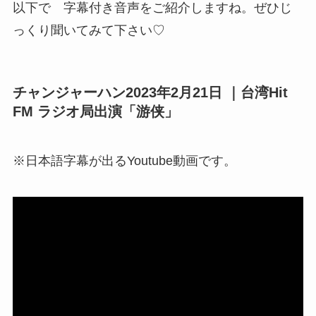
以下で 字幕付き音声をご紹介しますね。ぜひじ
っくり聞いてみて下さい♡
チャンジャーハン2023年2月21日 ｜台湾Hit
FM ラジオ局出演「游侠」
※日本語字幕が出るYoutube動画です。