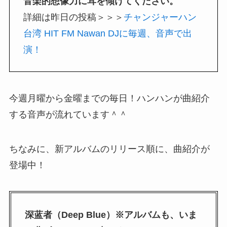
音楽的想像力に耳を傾けてください。
詳細は昨日の投稿＞＞＞
チャンジャーハン
台湾 HIT FM Nawan DJに毎週、音声で出
演！
今週月曜から金曜までの毎日！ハンハンが曲紹介
する音声が流れています＾＾
ちなみに、新アルバムのリリース順に、曲紹介が
登場中！
深蓝者（Deep Blue）※アルバムも、いま