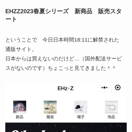
EHZZ2023春夏シリーズ 新商品 販売スタ
ート
ということで 今日日本時間18:11に解禁された
通販サイト。
日本からは買えないのだけど…（国外配送サービ
スがないのです）ちょこっと見てきました＾＾