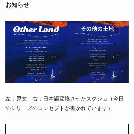
お知らせ
左：原文 右：日本語変換させたスクショ（今日
のシリーズのコンセプトが書かれています）