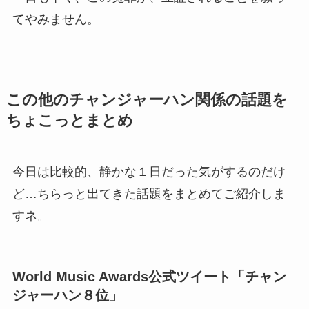
てやみません。
この他のチャンジャーハン関係の話題を
ちょこっとまとめ
今日は比較的、静かな１日だった気がするのだけ
ど…ちらっと出てきた話題をまとめてご紹介しま
すネ。
World Music Awards公式ツイート「チャン
ジャーハン８位」