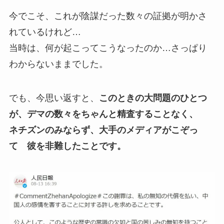
今でこそ、これが陰謀だった数々の証拠が明かさ
れているけれど…
当時は、何が起こってこうなったのか…さっぱり
わからないままでした。
でも、今思い返すと、
このときの大問題のひとつ
が、デマの数々をちゃんと精査することなく、
ネチズンのみならず、大手のメディアがこぞっ
て 彼を非難したことです。