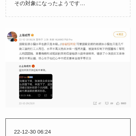
その対象になったようです…
22-12-30 06:24