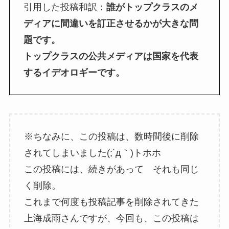
引用した投稿和訳：
誰がトップクラスのメ
ディアに間違いを訂正させるかが大きな問
題です。
トップクラスの公共メディアは国家を代表
するイデオロギーです。
※ちなみに、この投稿は、数時間後に削除
されてしまいました(;´д｀)トホホ
この投稿には、続きがあって それも同じ
く削除。
これまで何度も投稿記事を削除されてきた
上海成雨さんですが、今回も、この投稿は