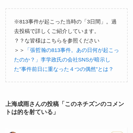
※813事件が起こった当時の「3日間」。過
去投稿で詳しくご紹介しています。
？？な皆様はこちらを参照ください
＞＞
「張哲瀚の813事件。あの日何が起こっ
たのか？」李学政氏の会社SNSが暗示し
た”事件前日に重なった４つの偶然”とは？
上海成雨さんの投稿「このネチズンのコメン
トは的を射ている」