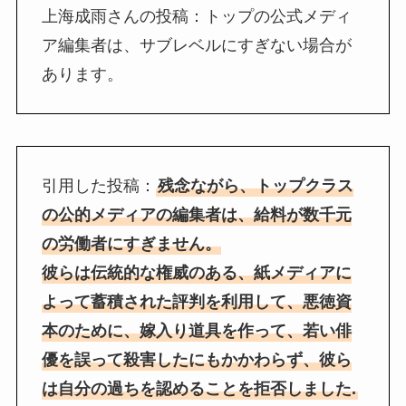
上海成雨さんの投稿：トップの公式メディ
ア編集者は、サブレベルにすぎない場合が
あります。
引用した投稿：
残念ながら、トップクラス
の公的メディアの編集者は、給料が数千元
の労働者にすぎません。
彼らは伝統的な権威のある、紙メディアに
よって蓄積された評判を利用して、悪徳資
本のために、嫁入り道具を作って、若い俳
優を誤って殺害したにもかかわらず、彼ら
は自分の過ちを認めることを拒否しました.