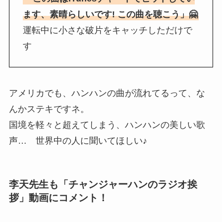
ます、素晴らしいです! この曲を聴こう」🤗
運転中に小さな破片をキャッチしただけで
す
アメリカでも、ハンハンの曲が流れてるって、な
んかステキですネ。
国境を軽々と超えてしまう、ハンハンの美しい歌
声… 世界中の人に聞いてほしい♪
李天先生も「チャンジャーハンのラジオ挨
拶」動画にコメント！