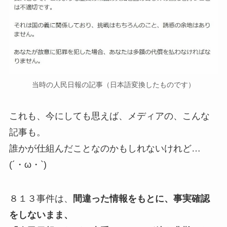
当時の人民日報の記事（日本語変換したものです）
これも、今にしても思えば、メディアの、こんな
記事も。
誰かが仕組んだことなのかもしれないけれど…
(´・ω・`)
８１３事件は、
間違った情報をもとに、事実確認
をしないまま、