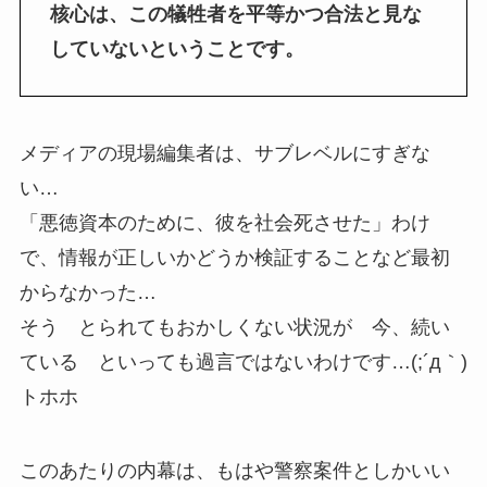
核心は、この犠牲者を平等かつ合法と見な
していないということです。
メディアの現場編集者は、サブレベルにすぎな
い…
「悪徳資本のために、彼を社会死させた」わけ
で、情報が正しいかどうか検証することなど最初
からなかった…
そう とられてもおかしくない状況が 今、続い
ている といっても過言ではないわけです…(;´д｀)
トホホ
このあたりの内幕は、もはや警察案件としかいい