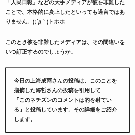
「人民日報」などの大手メディアが彼を非難した
ことで、本格的に炎上したといっても過言ではあ
りません。(;´д｀)トホホ
このとき彼を非難したメディアは、その間違いを
いつ訂正するのでしょうか。
今日の上海成雨さんの投稿は、このことを
指摘した海哲さんの投稿を引用して
「このネチズンのコメントは的を射てい
る」と投稿しています。その詳細をご紹介
します。