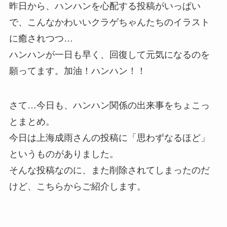
昨日から、ハンハンを心配する投稿がいっぱい
で、こんなかわいいクラゲちゃんたちのイラスト
に癒されつつ…
ハンハンが一日も早く、回復して元気になるのを
願ってます。加油！ハンハン！！
さて…今日も、ハンハン関係の出来事をちょこっ
とまとめ。
今日は上海成雨さんの投稿に「思わずなるほど」
というものがありました。
そんな投稿なのに、また削除されてしまったのだ
けど、こちらからご紹介します。