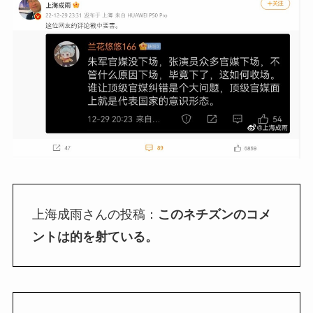
上海成雨さんの投稿：
このネチズンのコメ
ントは的を射ている。