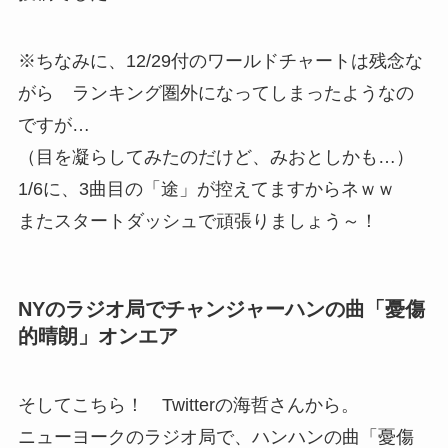
※ちなみに、12/29付のワールドチャートは残念な
がら ランキング圏外になってしまったようなの
ですが…
（目を凝らしてみたのだけど、みおとしかも…）
1/6に、3曲目の「途」が控えてますからネｗｗ
またスタートダッシュで頑張りましょう～！
NYのラジオ局でチャンジャーハンの曲「憂傷
的晴朗」オンエア
そしてこちら！ Twitterの海哲さんから。
ニューヨークのラジオ局で、ハンハンの曲「憂傷