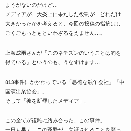
ようがないのだけど…
メディアが、大炎上に果たした役割が どれだけ
大きかったかを考えると、今回の投稿の指摘はし
ごくごもっともといわざるをえません…。
上海成雨さんが「このネチズンのいうことは的を
得ている」というのも、うなずけます…
813事件にかかわっている「悪徳な競争会社」「中
国演出業協会」。
そして「彼を断罪したメディア」。
この全てが複雑に絡み合った、この事件。
一日も早く、この冤罪が、立証されることを願っ