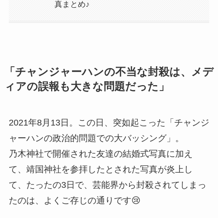
真まとめ♪
「チャンジャーハンの不当な封殺は、メデ
ィアの誤報も大きな問題だった」
2021年8月13日。この日、突如起こった「チャンジ
ャーハンの政治的問題での大バッシング」。
乃木神社で開催された友達の結婚式写真に加え
て、靖国神社を参拝したとされた写真が炎上し
て、たったの3日で、芸能界から封殺されてしまっ
たのは、よくご存じの通りです😢