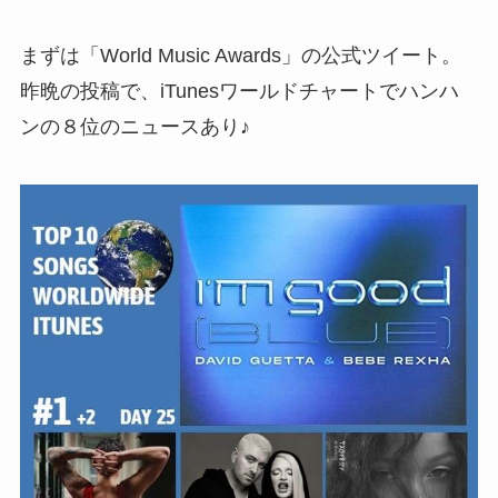
まずは「World Music Awards」の公式ツイート。
昨晩の投稿で、iTunesワールドチャートでハンハ
ンの８位のニュースあり♪