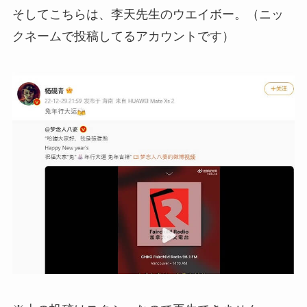
そしてこちらは、李天先生のウエイボー。（ニッ
クネームで投稿してるアカウントです）