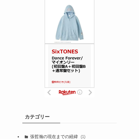
カテゴリー
張哲瀚の現在までの経緯
(1)