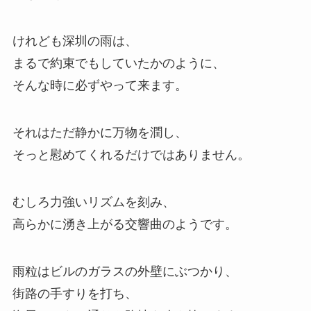
けれども深圳の雨は、
まるで約束でもしていたかのように、
そんな時に必ずやって来ます。
それはただ静かに万物を潤し、
そっと慰めてくれるだけではありません。
むしろ力強いリズムを刻み、
高らかに湧き上がる交響曲のようです。
雨粒はビルのガラスの外壁にぶつかり、
街路の手すりを打ち、