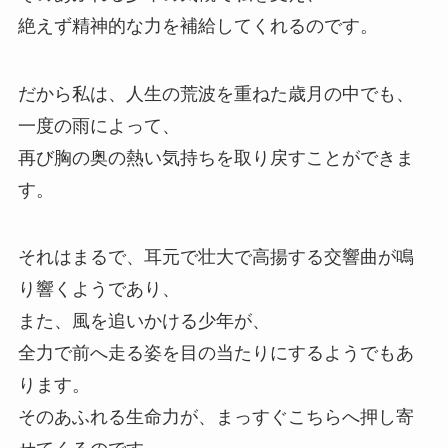
絶えず精神的な力を補給してくれるのです。
だから私は、人生の荒波を重ねた歳月の中でも、
一度の雨によって、
再び胸の奥の熱い気持ちを取り戻すことができま
す。
それはまるで、耳元で壮大で高揚する交響曲が鳴
り響くようであり、
また、風を追いかける少年が、
全力で前へ走る姿を目の当たりにするようでもあ
ります。
そのあふれる生命力が、まっすぐこちらへ押し寄