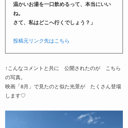
温かいお湯を一口飲めるって、本当にいい
ね。
さて、私はどこへ行くでしょう？」
投稿元リンク先はこちら
↑こんなコメントと共に 公開されたのが こちら
の写真。
映画「8月」で見たのと似た光景が たくさん登場
します♡