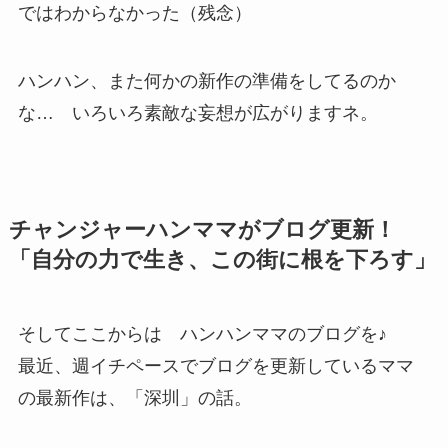
ではわからなかった（残念）
ハンハン、また何かの新作の準備をしてるのか
な… いろいろ素敵な妄想が広がりますネ。
チャンジャーハンママがブログ更新！
「自分の力で生き、この街に根を下ろす」
そしてここからは ハンハンママのブログを♪
最近、週イチペースでブログを更新しているママ
の最新作は、「深圳」の話。