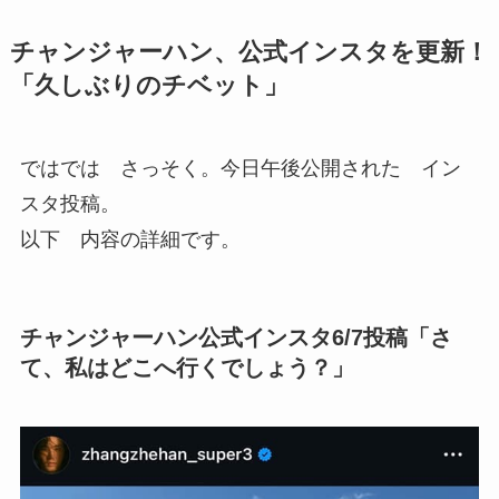
チャンジャーハン、公式インスタを更新！
「久しぶりのチベット」
ではでは さっそく。今日午後公開された イン
スタ投稿。
以下 内容の詳細です。
チャンジャーハン公式インスタ6/7投稿「さ
て、私はどこへ行くでしょう？」