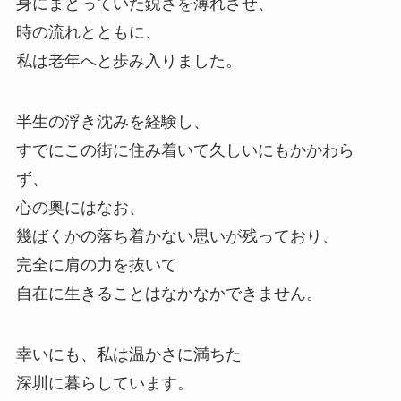
身にまとっていた鋭さを薄れさせ、
時の流れとともに、
私は老年へと歩み入りました。
半生の浮き沈みを経験し、
すでにこの街に住み着いて久しいにもかかわら
ず、
心の奥にはなお、
幾ばくかの落ち着かない思いが残っており、
完全に肩の力を抜いて
自在に生きることはなかなかできません。
幸いにも、私は温かさに満ちた
深圳に暮らしています。