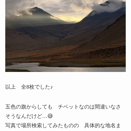
以上 全8枚でした♪
五色の旗からしても チベットなのは間違いなさ
そうなんだけど…😅
写真で場所検索してみたものの 具体的な地名ま