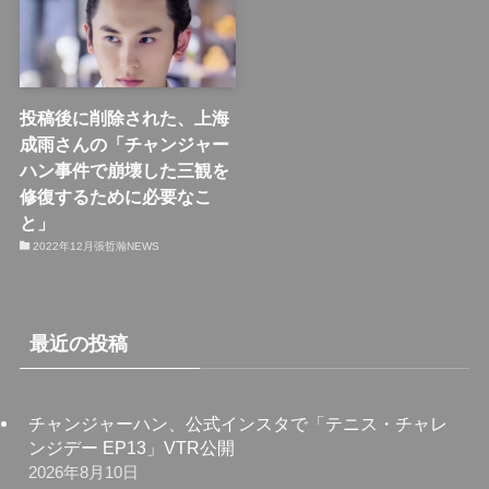
投稿後に削除された、上海
成雨さんの「チャンジャー
ハン事件で崩壊した三観を
修復するために必要なこ
と」
2022年12月張哲瀚NEWS
最近の投稿
チャンジャーハン、公式インスタで「テニス・チャレ
ンジデー EP13」VTR公開
2026年8月10日