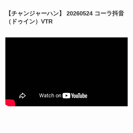
【チャンジャーハン】 20260524 コーラ抖音
（ドゥイン）VTR