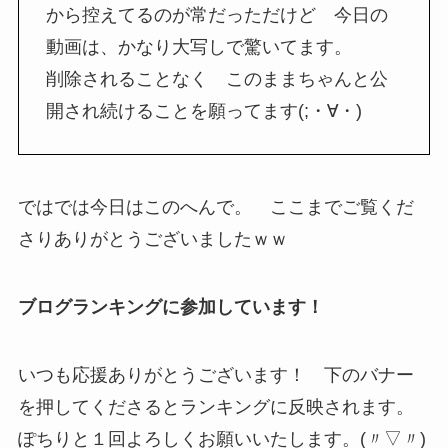
から控えてるのが常だっただけど 今日の
動画は、かなり大写しで驚いてます。
削除されることなく このままちゃんと公
開され続けることを願ってます(;・∀・)
ではでは今日はこのへんで。 ここまでご覧くだ
さりありがとうございましたｗｗ
ブログランキングに参加しています！
いつも応援ありがとうございます！ 下のバナー
を押してくださるとランキングに反映されます。
ぽちりと１回よろしくお願いいたします。(〃▽〃)