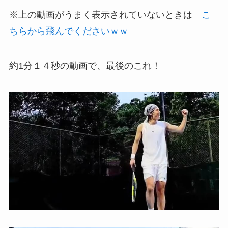
※上の動画がうまく表示されていないときは
こ
ちらから飛んでくださいｗｗ
約1分１４秒の動画で、最後のこれ！