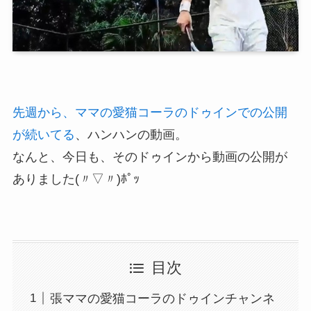
先週から、ママの愛猫コーラのドゥインでの公開
が続いてる
、ハンハンの動画。
なんと、今日も、そのドゥインから動画の公開が
ありました(〃▽〃)ﾎﾟｯ
目次
張ママの愛猫コーラのドゥインチャンネ