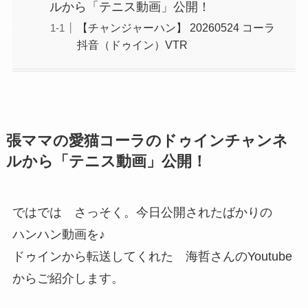
ルから「テニス動画」公開！
【チャンジャーハン】 20260524 コーラ
抖音（ドゥイン）VTR
張ママの愛猫コーラのドゥインチャンネ
ルから「テニス動画」公開！
ではでは さっそく。今日公開されたばかりの
ハンハン動画を♪
ドゥインから転送してくれた 海哲さんのYoutube
からご紹介します。