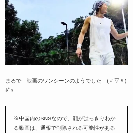
まるで 映画のワンシーンのようでした (〃▽〃)
ﾎﾟｯ
※中国内のSNSなので、顔がはっきりわか
る動画は、通報で削除される可能性がある