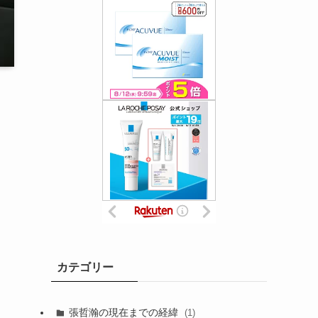
カテゴリー
張哲瀚の現在までの経緯
(1)