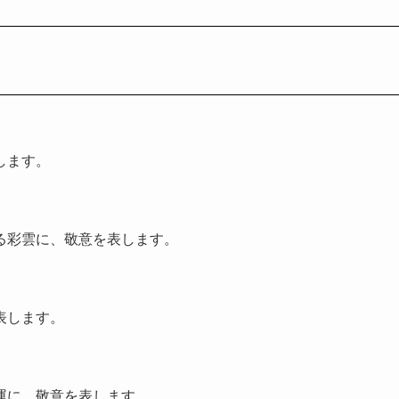
します。
る彩雲に、敬意を表します。
表します。
運に、敬意を表します。