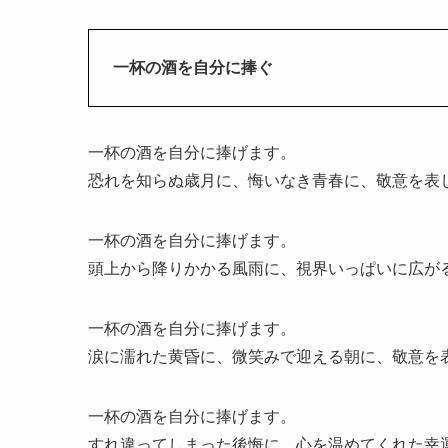
一杯の酒を自分に捧ぐ
一杯の酒を自分に捧げます。
恐れを知らぬ歳月に、悔いなき青春に、敬意を表
一杯の酒を自分に捧げます。
頭上から降りかかる風雨に、視界いっぱいに広が
一杯の酒を自分に捧げます。
涙に濡れた黄昏に、微笑みで迎える朝に、敬意を
一杯の酒を自分に捧げます。
すれ違ってしまった後悔に、心を温めてくれた幸