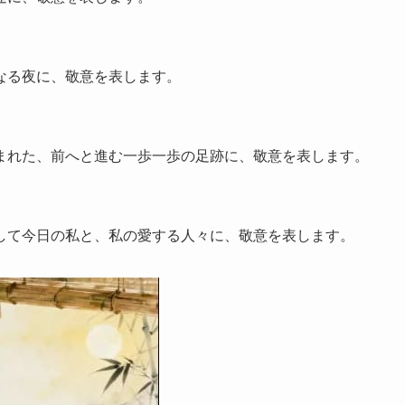
なる夜に、敬意を表します。
まれた、前へと進む一歩一歩の足跡に、敬意を表します。
して今日の私と、私の愛する人々に、敬意を表します。