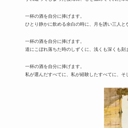
一杯の酒を自分に捧げます。
ひとり静かに飲める余白の時に、月を誘い三人と
一杯の酒を自分に捧げます。
道にこぼれ落ちた時のしずくに、浅くも深くも刻
一杯の酒を自分に捧げます。
私が選んだすべてに、私が経験したすべてに、そ