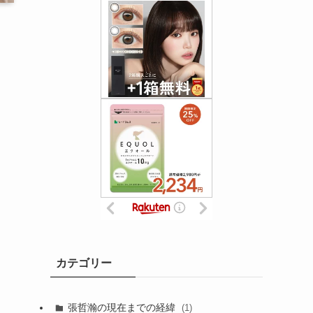
カテゴリー
張哲瀚の現在までの経緯
(1)