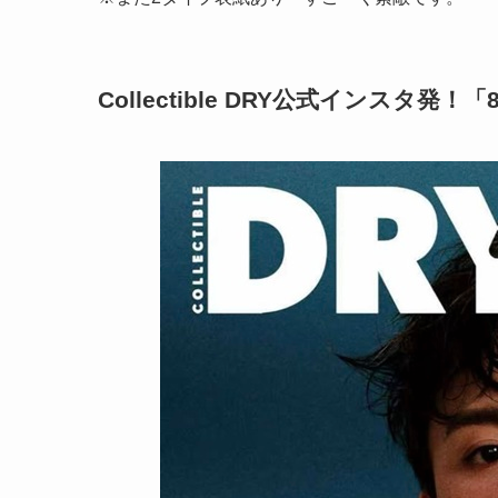
Collectible DRY公式インスタ