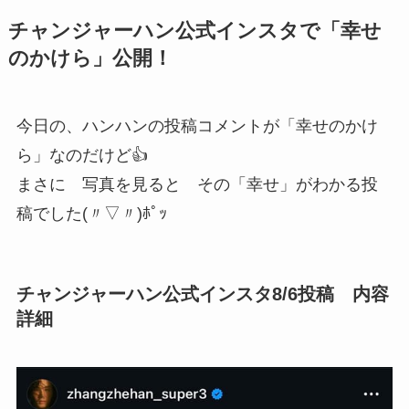
チャンジャーハン公式インスタで「幸せ
のかけら」公開！
今日の、ハンハンの投稿コメントが「幸せのかけ
ら」なのだけど👍
まさに 写真を見ると その「幸せ」がわかる投
稿でした(〃▽〃)ﾎﾟｯ
チャンジャーハン公式インスタ8/6投稿 内容
詳細