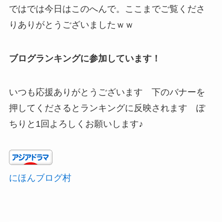
ではでは今日はこのへんで。ここまでご覧くださ
りありがとうございましたｗｗ
ブログランキングに参加しています！
いつも応援ありがとうございます 下のバナーを
押してくださるとランキングに反映されます ぽ
ちりと1回よろしくお願いします♪
にほんブログ村