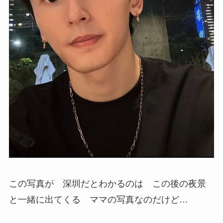
この写真が 深圳だとわかるのは この後の夜景
と一緒に出てくる ママの写真なのだけど…