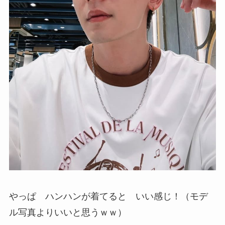
やっぱ ハンハンが着てると いい感じ！（モデ
ル写真よりいいと思うｗｗ）