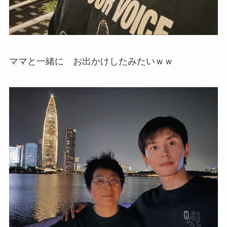
ママと一緒に お出かけしたみたいｗｗ