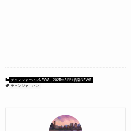
チャンジャーハンNEWS
2025年8月張哲瀚NEWS
チャンジャ―ハン