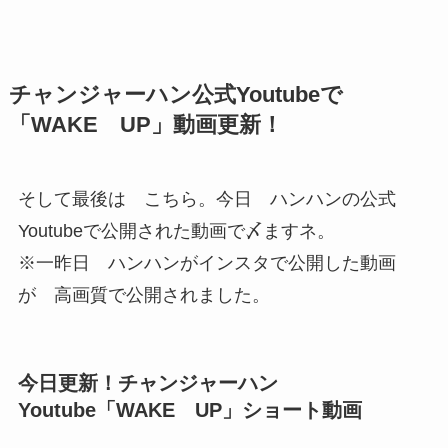
チャンジャーハン公式Youtubeで
「WAKE UP」動画更新！
そして最後は こちら。今日 ハンハンの公式
Youtubeで公開された動画で〆ますネ。
※一昨日 ハンハンがインスタで公開した動画
が 高画質で公開されました。
今日更新！チャンジャーハン
Youtube「WAKE UP」ショート動画