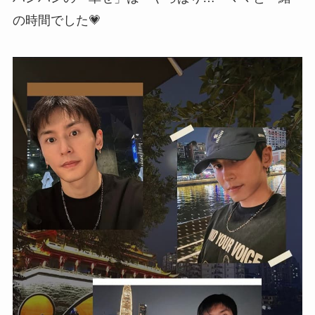
の時間でした💗