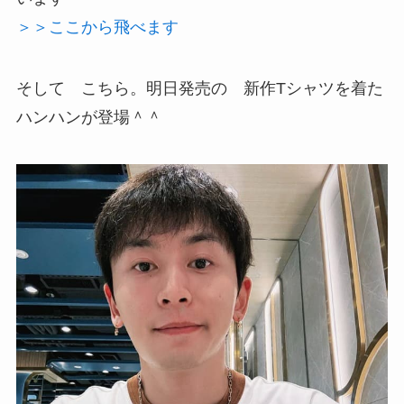
＞＞ここから飛べます
そして こちら。明日発売の 新作Tシャツを着た
ハンハンが登場＾＾