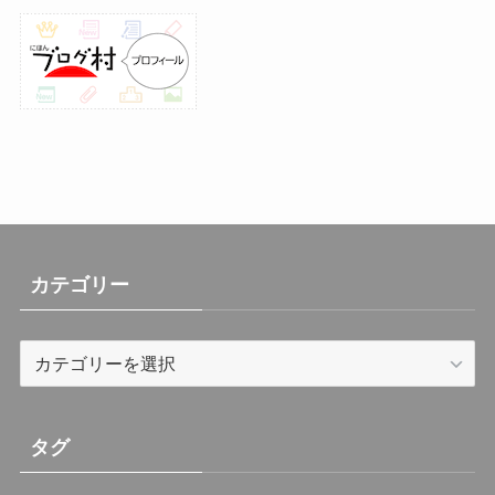
(30)
(26)
(23)
(13)
(19)
(8)
カテゴリー
カ
テ
ゴ
リ
タグ
ー