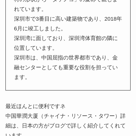
れています。
深圳市で3番目に高い建築物であり、2018年
6月に竣工しました。
深圳湾に面しており、深圳湾体育館の隣に
位置しています。
深圳市は、中国屈指の世界都市であり、金
融センターとしても重要な役割を担ってい
ます。
最近ほんとに便利ですネ
中国華潤大厦（チャイナ・リソース・タワー）詳
細は、日本の方がブログで詳しく紹介してくれて
います