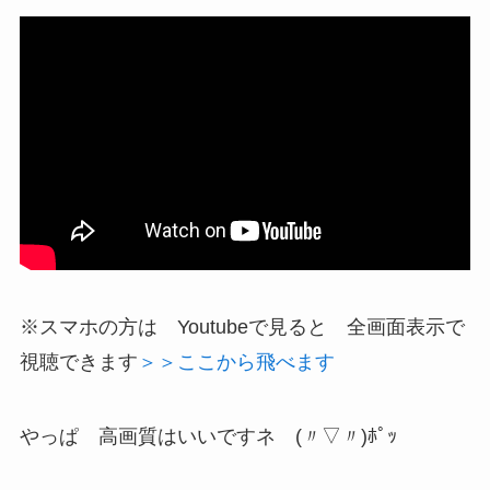
※スマホの方は Youtubeで見ると 全画面表示で
視聴できます
＞＞ここから飛べます
やっぱ 高画質はいいですネ (〃▽〃)ﾎﾟｯ