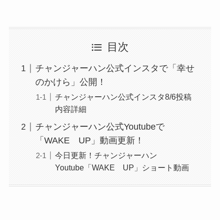
目次
チャンジャーハン公式インスタで「幸せ
のかけら」公開！
チャンジャーハン公式インスタ8/6投稿
内容詳細
チャンジャーハン公式Youtubeで
「WAKE UP」動画更新！
今日更新！チャンジャーハン
Youtube「WAKE UP」ショート動画