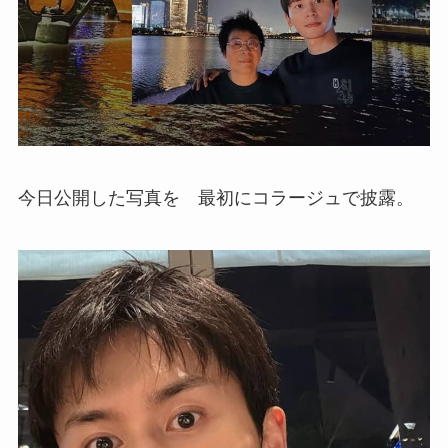
今日公開した写真を 最初にコラージュで披露。