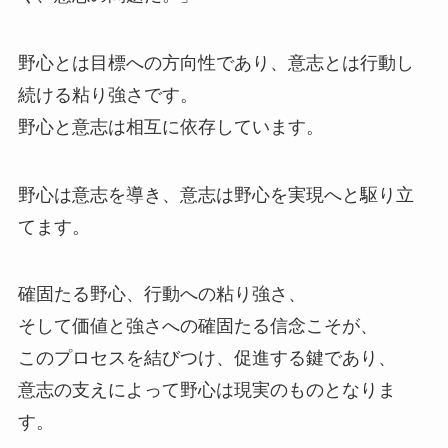
野心とは目標への方向性であり、意志とは行動し
続ける粘り強さです。
野心と意志は相互に依存しています。
野心は意志を導き、意志は野心を実現へと駆り立
てます。
確固たる野心、行動への粘り強さ、
そして価値と強さへの確固たる信念こそが、
このプロセスを結びつけ、促進する鍵であり、
意志の支えによって野心は現実のものとなりま
す。