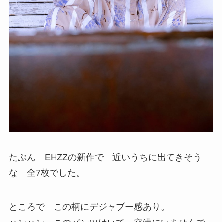
たぶん EHZZの新作で 近いうちに出てきそう
な 全7枚でした。
ところで この柄にデジャブー感あり。