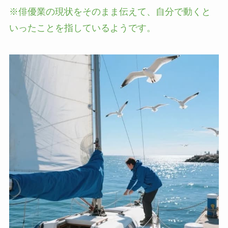
※俳優業の現状をそのまま伝えて、自分で動くと
いったことを指しているようです。