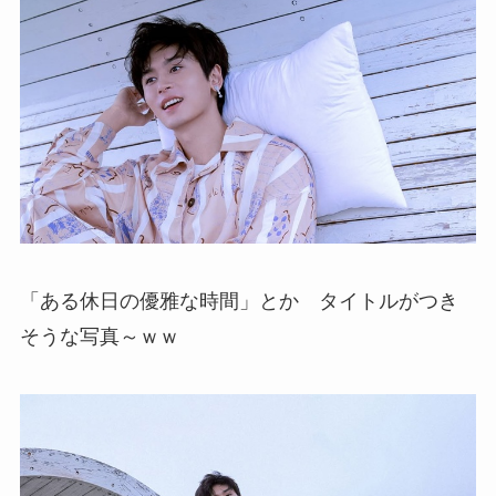
「ある休日の優雅な時間」とか タイトルがつき
そうな写真～ｗｗ