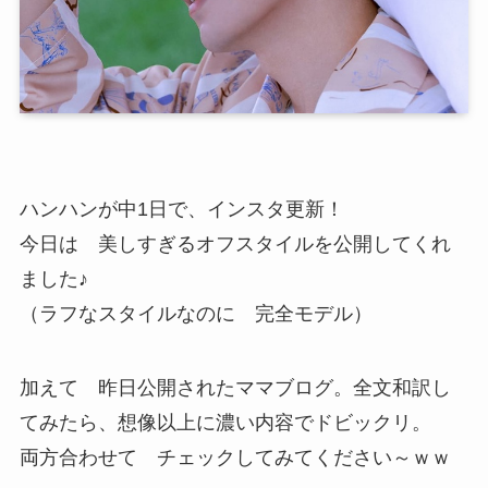
ハンハンが中1日で、インスタ更新！
今日は 美しすぎるオフスタイルを公開してくれ
ました♪
（ラフなスタイルなのに 完全モデル）
加えて 昨日公開されたママブログ。全文和訳し
てみたら、想像以上に濃い内容でドビックリ。
両方合わせて チェックしてみてください～ｗｗ