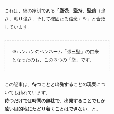
これは、彼の家訓である
「堅强、堅持、堅信
（強
さ、粘り強さ、そして確固たる信念）※」と合致
しています。
※ハンハンのペンネーム「張三堅」の由来
となったのも、この３つの「堅」です。
この記事は、
待つことと出発することの現実
につ
いても触れています。
待つだけでは時間の無駄で、出発することでしか
遠い目的地にたどり着くことはできない
、と。