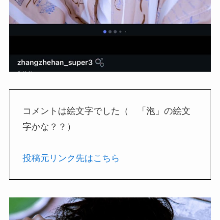
コメントは絵文字でした（ 「泡」の絵文
字かな？？）
投稿元リンク先はこちら