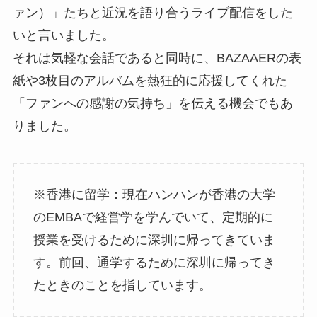
ァン）」たちと近況を語り合うライブ配信をした
いと言いました。
それは気軽な会話であると同時に、BAZAAERの表
紙や3枚目のアルバムを熱狂的に応援してくれた
「ファンへの感謝の気持ち」を伝える機会でもあ
りました。
※香港に留学：現在ハンハンが香港の大学
のEMBAで経営学を学んでいて、定期的に
授業を受けるために深圳に帰ってきていま
す。前回、通学するために深圳に帰ってき
たときのことを指しています。