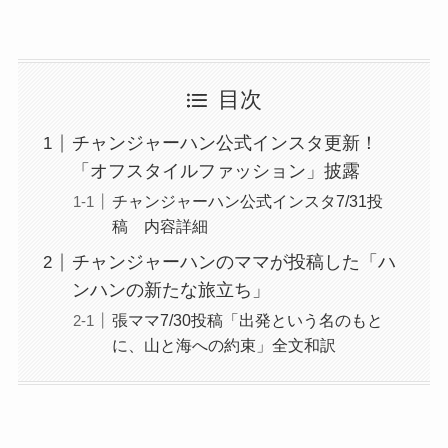
目次
チャンジャーハン公式インスタ更新！
「オフスタイルファッション」披露
チャンジャーハン公式インスタ7/31投
稿 内容詳細
チャンジャーハンのママが投稿した「ハ
ンハンの新たな旅立ち」
張ママ7/30投稿「出発という名のもと
に、山と海への約束」全文和訳