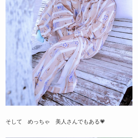
そして めっちゃ 美人さんでもある💗