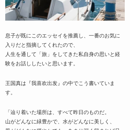
息子が既にこのエッセイを推薦し、一番のお気に
入りだと指摘してくれたので、
人生を通して「旅」をしてきた私自身の思いと経
験をお話ししたいと思います。
王国真は『我喜欢出发』の中でこう書いていま
す。
「辿り着いた場所は、すべて昨日のものだ。
山がどんなに緑豊かで、水がどんなに美しく、