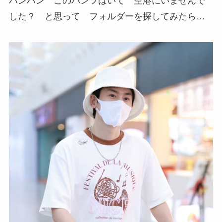
ハンハン このパンツはいて 空港にいませんで
した？ と思って フォルダーを探してみたら…