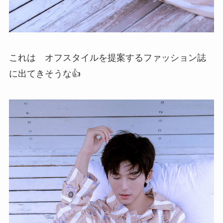
これは オフスタイルを提案するファッション誌
に出てきそうな👍