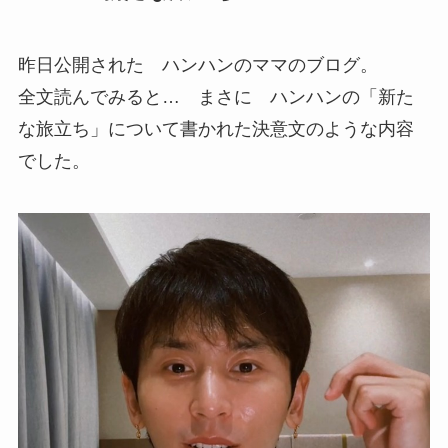
昨日公開された ハンハンのママのブログ。
全文読んでみると… まさに ハンハンの「新た
な旅立ち」について書かれた決意文のような内容
でした。