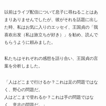
以前はライブ配信について息子に尋ねることはあ
まりありませんでしたが、彼がそれを話題に出し
た時、私はお気に入りのエッセイ、王国貞の「我
喜欢出发（私は旅立ちが好き）」を勧め、読んで
もらうように頼みました。
私たちはそれぞれの感想を語り合い、王国貞の言
葉を分析しました。
「人はどこまで行けるか？これは足の問題ではな
く、野心の問題だ。
人はどこまで登れるか？これは手の問題ではな
く、意志の問題だ。」