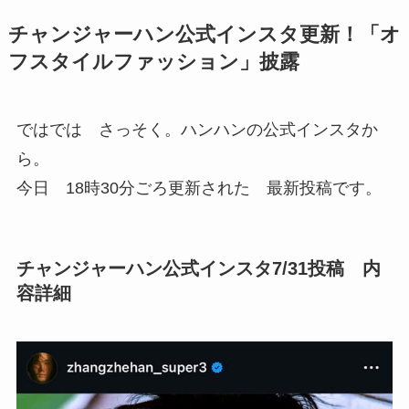
チャンジャーハン公式インスタ更新！「オ
フスタイルファッション」披露
ではでは さっそく。ハンハンの公式インスタか
ら。
今日 18時30分ごろ更新された 最新投稿です。
チャンジャーハン公式インスタ7/31投稿 内
容詳細