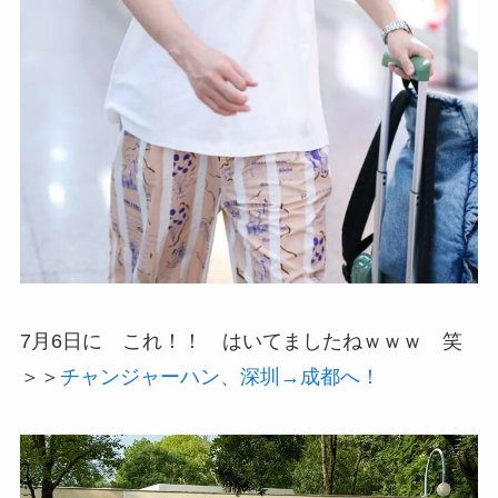
7月6日に これ！！ はいてましたねｗｗｗ 笑
＞＞
チャンジャーハン、深圳→成都へ！