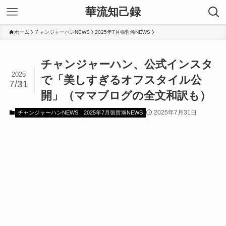
華流知己録
ホーム
チャンジャーハンNEWS
2025年7月張哲瀚NEWS
チャンジャーハン、公式インスタ
2025
で「美しすぎるオフスタイル公
7/31
開」（ママブログの全文和訳も）
2025年7月31日
チャンジャーハンNEWS
2025年7月張哲瀚NEWS