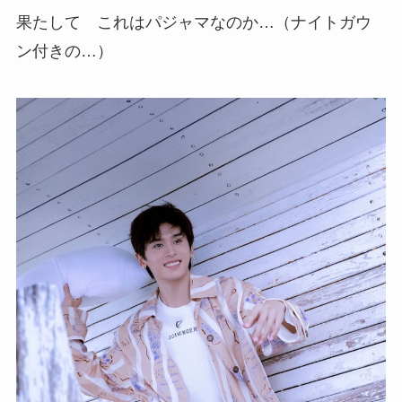
果たして これはパジャマなのか…（ナイトガウ
ン付きの…）