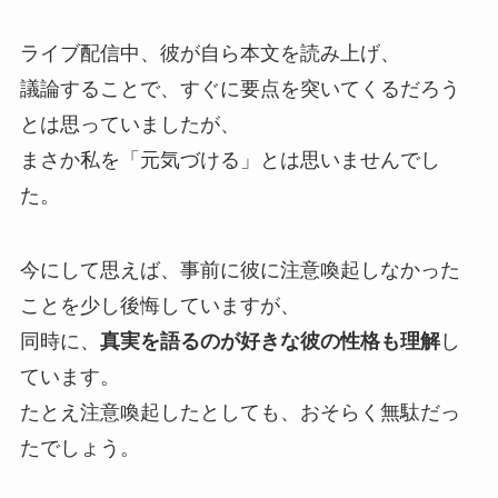
ライブ配信中、彼が自ら本文を読み上げ、
議論することで、すぐに要点を突いてくるだろう
とは思っていましたが、
まさか私を「元気づける」とは思いませんでし
た。
今にして思えば、事前に彼に注意喚起しなかった
ことを少し後悔していますが、
同時に、
真実を語るのが好きな彼の性格も理解
し
ています。
たとえ注意喚起したとしても、おそらく無駄だっ
たでしょう。