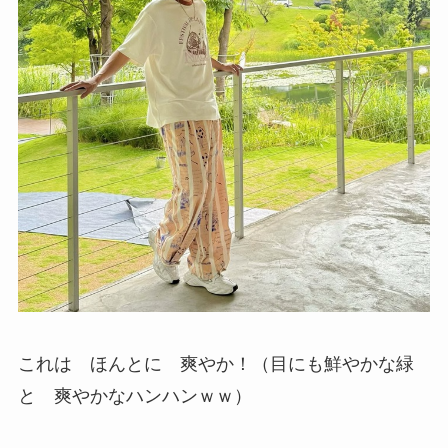
これは ほんとに 爽やか！（目にも鮮やかな緑
と 爽やかなハンハンｗｗ）