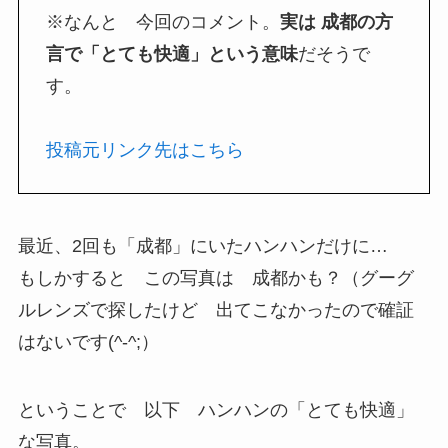
※なんと 今回のコメント。
実は 成都の方
言で「とても快適」という意味
だそうで
す。
投稿元リンク先はこちら
最近、2回も「成都」にいたハンハンだけに…
もしかすると この写真は 成都かも？（グーグ
ルレンズで探したけど 出てこなかったので確証
はないです(^-^;）
ということで 以下 ハンハンの「とても快適」
な写真。