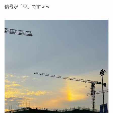
信号が「♡」ですｗｗ