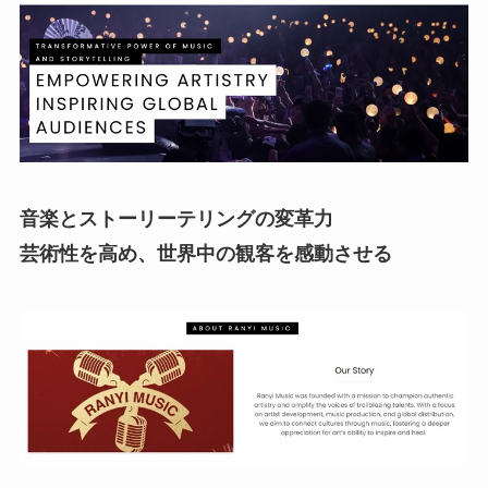
音楽とストーリーテリングの変革力
芸術性を高め、世界中の観客を感動させる