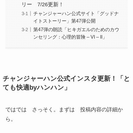
リー 7/26更新！
チャンジャーハン公式サイト「グッドナ
イトストーリー」第47弾公開
第47弾の朗読「ヒキガエルのためのカウ
ンセリング：心理的冒険 – VI – II」
チャンジャーハン公式インスタ更新！「と
ても快適byハンハン」
ではでは さっそく。まずは 投稿内容の詳細か
ら。