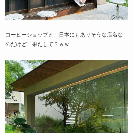
コーヒーショップ♬ 日本にもありそうな店名な
のだけど 果たして？ｗｗ