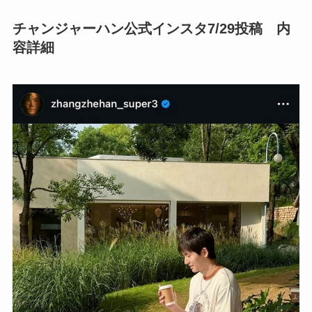
チャンジャーハン公式インスタ7/29投稿 内
容詳細