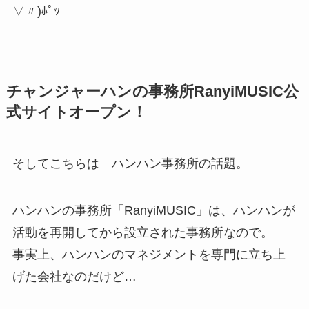
▽〃)ﾎﾟｯ
チャンジャーハンの事務所RanyiMUSIC公
式サイトオープン！
そしてこちらは ハンハン事務所の話題。
ハンハンの事務所「RanyiMUSIC」は、ハンハンが
活動を再開してから設立された事務所なので。
事実上、ハンハンのマネジメントを専門に立ち上
げた会社なのだけど…