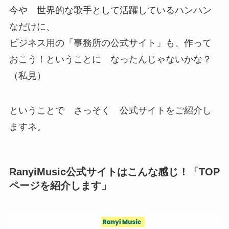
今や 世界的な歌手として活躍しているハンハン
なだけに、
ビジネス用の「事務所の公式サイト」も、作って
おこう！ということに なったんじゃないかな？
（私見）
ということで さっそく 公式サイトをご紹介し
ますネ。
RanyiMusic公式サイトはこんな感じ！「TOP
ページを紹介します」