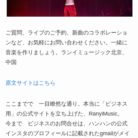
ご質問、ライブのご予約、新曲のコラボレーショ
ンなど、お気軽にお問い合わせください。一緒に
音楽を作りましょう。ランイミュージック北京、
中国
原文サイトはこちら
ここまでで 一目瞭然な通り。本当に「ビジネス
用」の公式サイトを立ち上げた、RanyiMusic。
今まで ビジネスのお問合せは、ハンハンの公式
インスタのプロフィールに記載されたgmailがメイ