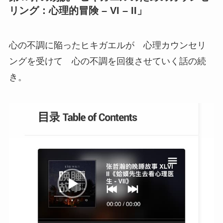
リング：心理的冒険 – VI – II」
心の不調に陥ったヒキガエルが 心理カウンセリ
ングを受けて 心の不調を回復させていく話の続
き。