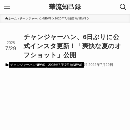
華流知己録
ホーム
チャンジャーハンNEWS
2025年7月張哲瀚NEWS
チャンジャーハン、6日ぶりに公
2025
式インスタ更新！「爽快な夏のオ
7/29
フショット」公開
2025年7月29日
チャンジャーハンNEWS
2025年7月張哲瀚NEWS