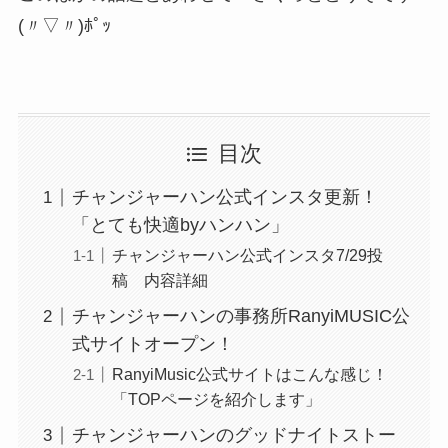
(〃▽〃)ﾎﾟｯ
目次
チャンジャーハン公式インスタ更新！
「とても快適byハンハン」
チャンジャーハン公式インスタ7/29投
稿 内容詳細
チャンジャーハンの事務所RanyiMUSIC公
式サイトオープン！
RanyiMusic公式サイトはこんな感じ！
「TOPページを紹介します」
チャンジャーハンのグッドナイトストー