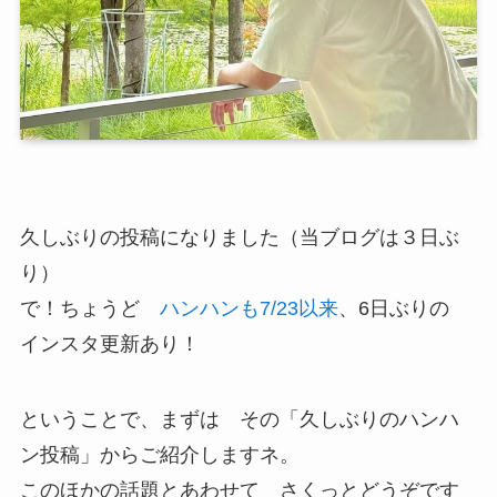
久しぶりの投稿になりました（当ブログは３日ぶ
り）
で！ちょうど
ハンハンも7/23以来
、6日ぶりの
インスタ更新あり！
ということで、まずは その「久しぶりのハンハ
ン投稿」からご紹介しますネ。
このほかの話題とあわせて さくっとどうぞです