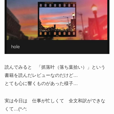
読んでみると 「抓落叶（落ち葉拾い）」という
書籍を読んだレビューなのだけど…
とても心に響くものがあった様子…
実は今日は 仕事が忙しくて 全文和訳ができな
くて…(^-^;