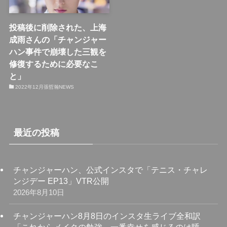
投稿後に削除された、上海
成雨さんの「チャンジャー
ハン事件で崩壊した三観を
修復するために必要なこ
と」
2022年12月張哲瀚NEWS
最近の投稿
チャンジャーハン、公式インスタで「テニス・チャレ
ンジデー EP13」VTR公開
2026年8月10日
チャンジャーハン8月8日のインスタ生ライブ全和訳
「これからメイクの勉強、一番幸せを感じるのは睡