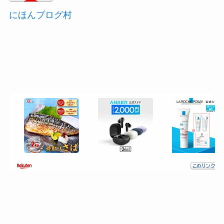
にほんブログ村