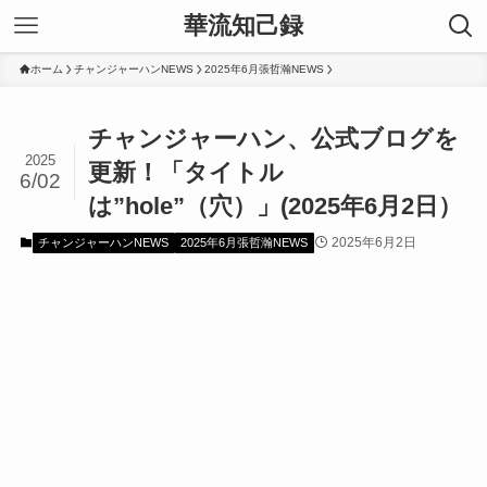
華流知己録
ホーム
チャンジャーハンNEWS
2025年6月張哲瀚NEWS
チャンジャーハン、公式ブログを
2025
更新！「タイトル
6/02
は”hole”（穴）」(2025年6月2日）
2025年6月2日
チャンジャーハンNEWS
2025年6月張哲瀚NEWS