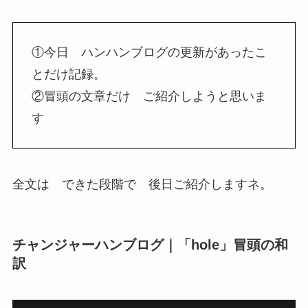
①今日 ハンハンブログの更新があったこ
とだけ記録。
②冒頭の文章だけ ご紹介しようと思いま
す
全文は できた段階で 後日ご紹介しますネ。
チャンジャーハンブログ｜「hole」冒頭の和
訳