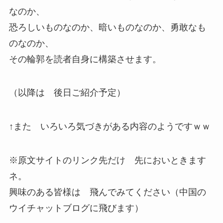
なのか、
恐ろしいものなのか、暗いものなのか、勇敢なも
のなのか、
その輪郭を読者自身に構築させます。
（以降は 後日ご紹介予定）
↑また いろいろ気づきがある内容のようですｗｗ
※原文サイトのリンク先だけ 先においときます
ネ。
興味のある皆様は 飛んでみてください（中国の
ウイチャットブログに飛びます）