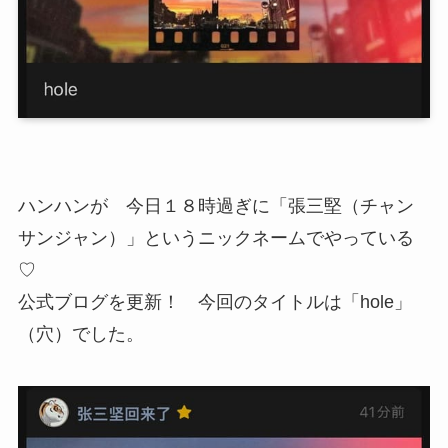
ハンハンが 今日１８時過ぎに「張三堅（チャン
サンジャン）」というニックネームでやっている
♡
公式ブログを更新！ 今回のタイトルは「hole」
（穴）でした。