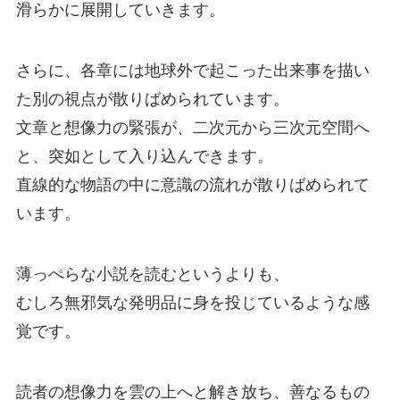
滑らかに展開していきます。
さらに、各章には地球外で起こった出来事を描い
た別の視点が散りばめられています。
文章と想像力の緊張が、二次元から三次元空間へ
と、突如として入り込んできます。
直線的な物語の中に意識の流れが散りばめられて
います。
薄っぺらな小説を読むというよりも、
むしろ無邪気な発明品に身を投じているような感
覚です。
読者の想像力を雲の上へと解き放ち、善なるもの