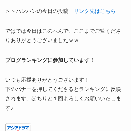
＞＞ハンハンの今日の投稿
リンク先はこちら
ではでは今日はこのへんで。ここまでご覧くださ
りありがとうございましたｗｗ
ブログランキングに参加しています！
いつも応援ありがとうございます！
下のバナーを押してくださるとランキングに反映
されます。ぽちりと１回よろしくお願いいたしま
す♪