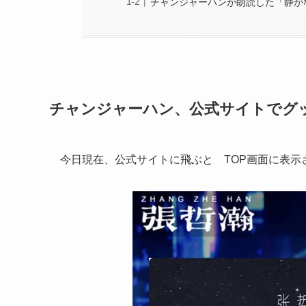
チャンジャーハンが朗読した「静か
チャンジャーハン、公式サイトでグッ
今日現在、公式サイトに飛ぶと TOP画面に表示