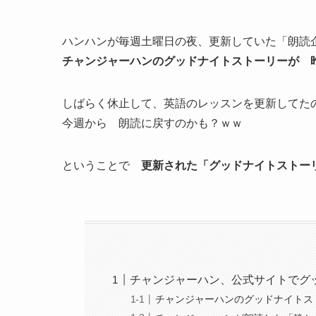
ハンハンが毎週土曜日の夜、更新していた「朗読
チャンジャーハンのグッドナイトストーリーが 
しばらく休止して、英語のレッスンを更新してた
今週から 朗読に戻すのかも？ｗｗ
ということで
更新された「グッドナイトストー
チャンジャーハン、公式サイトでグッ
チャンジャーハンのグッドナイトス