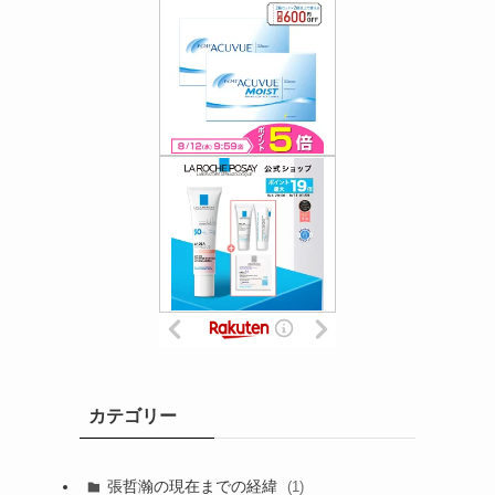
カテゴリー
張哲瀚の現在までの経緯
(1)