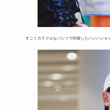
すごくカラフルなパンツで到着したハンハンｗ