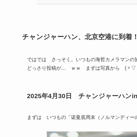
チャンジャーハン、北京空港に到着
ではでは さっそく。いつもの海哲カメラマンの
どっさり投稿が… ｗｗ まずは写真から (〃▽〃)
2025年4月30日 チャンジャーハン
まずは いつもの「诺曼底周末（ノルマンディー