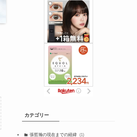
カテゴリー
張哲瀚の現在までの経緯
(1)