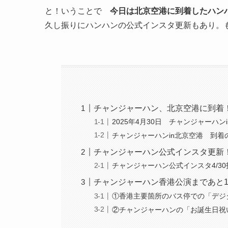
と！いうことで
今日は北京空港に到着したハン
久し振りにハンハンの公式インスタ更新もあり。もろ
チャンジャーハン、北京空港に到着
2025年4月30日 チャンジャーハ
チャンジャーハンin北京空港 到着
チャンジャーハン公式インスタ更新
チャンジャーハン公式インスタ4/3
チャンジャーハン香港公演まであと
①香港主要箇所のバス停での「デジ
②チャンジャーハンの「お誕生日祝