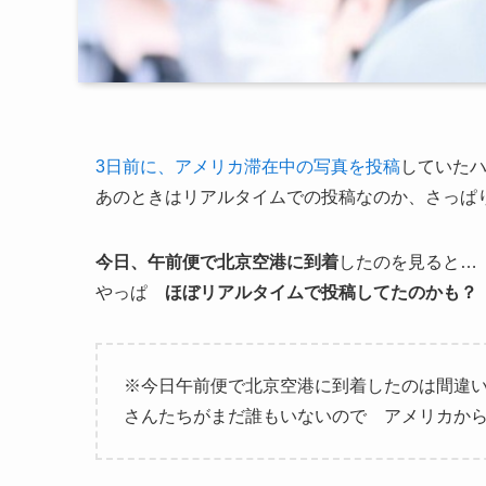
3日前に、アメリカ滞在中の写真を投稿
していた
あのときはリアルタイムでの投稿なのか、さっぱ
今日、午前便で北京空港に到着
したのを見ると…
やっぱ
ほぼリアルタイムで投稿してたのかも
※今日午前便で北京空港に到着したのは間違
さんたちがまだ誰もいないので アメリカから