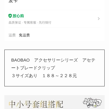
BAOBAO アクセサリーシリーズ アセテ
ートブレードクリップ
３サイズあり １８８～２２８元