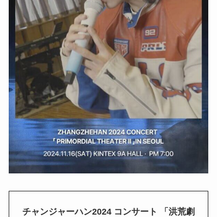
チャンジャーハン2024 コンサート 「洪荒劇