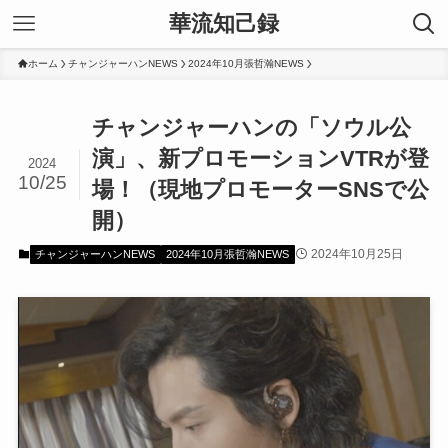
華流知己録
ホーム
チャンジャーハンNEWS
2024年10月張哲瀚NEWS
チャンジャーハンの「ソウル公
演」、新プロモーションVTRが登
2024
10/25
場！（現地プロモーターSNSで公
開）
2024年10月25日
チャンジャーハンNEWS
2024年10月張哲瀚NEWS