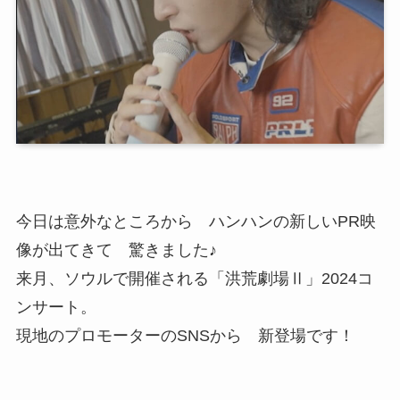
今日は意外なところから ハンハンの新しいPR映
像が出てきて 驚きました♪
来月、ソウルで開催される「洪荒劇場Ⅱ」2024コ
ンサート。
現地のプロモーターのSNSから 新登場です！