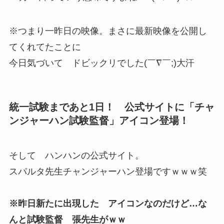
※つまり一昨日の映像。まさに最新映像を公開し
てくれてたことに
今日気づいて ドビックリでした(￣∇￣;)大汗
統一試験まであと1日！ 公式サイトに「チャ
ンジャーハン試験監督」アイコン登場！
そして ハンハンの公式サイト。
スパルタ先生チャンジャーハン登場ですｗｗｗ笑
※昨日新たに出現した アイコンなのだけど…な
んと試験監督 張先生がｗｗ