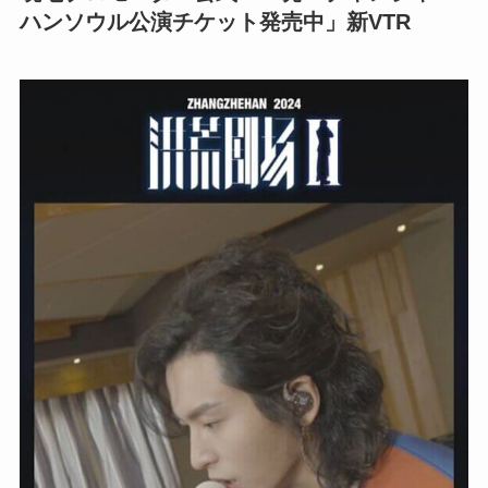
ハンソウル公演チケット発売中」新VTR