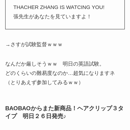
THACHER ZHANG IS WATCING YOU!
張先生があなたを見ていますよ！
→さすが試験監督ｗｗｗ
なんだか厳しそうｗｗ 明日の英語試験。
どのくらいの難易度なのか…超気になりますネ
（とりあえず参加してみるｗｗ）
BAOBAOからまた新商品！ヘアクリップ３タ
イプ 明日２６日発売♪