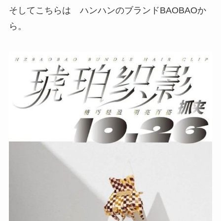
そしてこちらは ハンハンのブランドBAOBAOか
ら。