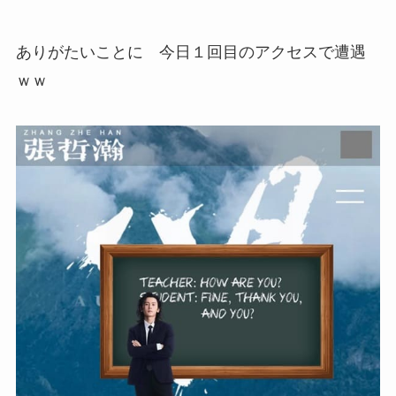
ありがたいことに 今日１回目のアクセスで遭遇
ｗｗ