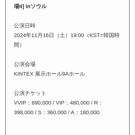
場II] inソウル
⠀
公演日時
2024年11月16日（土）19:00（KST=韓国時
間）
⠀
公演会場
KINTEX 展示ホール9Aホール
⠀
公演チケット
VVIP：690,000 / VIP：480,000 / R：
398,000 / S：360,000 / A：180,000
⠀