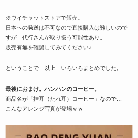
※ウイチャットストアで販売。
日本への発送は不可なので直接購入は難しいので
すが 代行さんが取り扱う可能性あり。
販売有無を確認してみてください♪
ということで 以上 いろいろまとめでした。
最後におまけ。ハンハンのコーヒー。
商品名が「挂耳（たれ耳）コーヒー」なので…
こんなアレンジ写真が登場ｗｗ