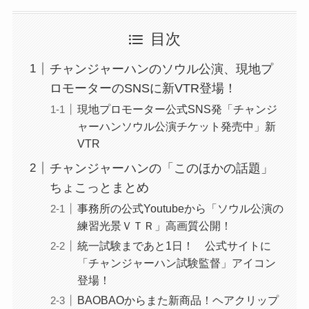
目次
チャンジャーハンのソウル公演、現地プ
ロモーターのSNSに新VTR登場！
現地プロモーター公式SNS発「チャンジ
ャーハンソウル公演チケット発売中」新
VTR
チャンジャーハンの「このほかの話題」
ちょこっとまとめ
事務所の公式Youtubeから「ソウル公演の
練習光景ＶＴＲ」高画質公開！
統一試験まであと1日！ 公式サイトに
「チャンジャーハン試験監督」アイコン
登場！
BAOBAOからまた新商品！ヘアクリップ