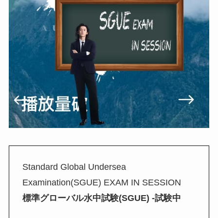
Standard Global Undersea
Examination(SGUE) EXAM IN SESSION
標準グローバル水中試験(SGUE) -試験中