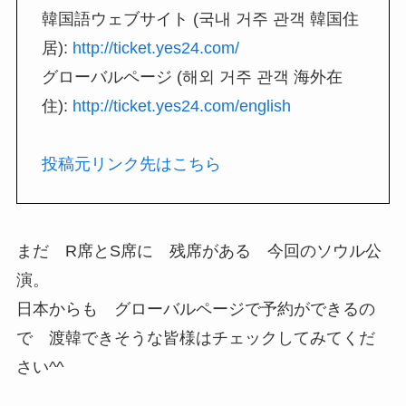
韓国語ウェブサイト (국내 거주 관객 韓国住
居):
http://ticket.yes24.com/
グローバルページ (해외 거주 관객 海外在
住):
http://ticket.yes24.com/english
投稿元リンク先はこちら
まだ R席とS席に 残席がある 今回のソウル公
演。
日本からも グローバルページで予約ができるの
で 渡韓できそうな皆様はチェックしてみてくだ
さい^^