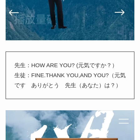
先生：HOW ARE YOU? (元気ですか？）
生徒：FINE.THANK YOU,AND YOU?（元気
です ありがとう 先生（あなた）は？）