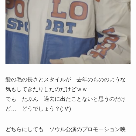
髪の毛の長さとスタイルが 去年のもののような
気もしてきたりしたのだけどｗｗ
でも たぶん 過去に出たことないと思うのだけ
ど… どうでしょう？(;’∀’)
どちらにしても ソウル公演のプロモーション映