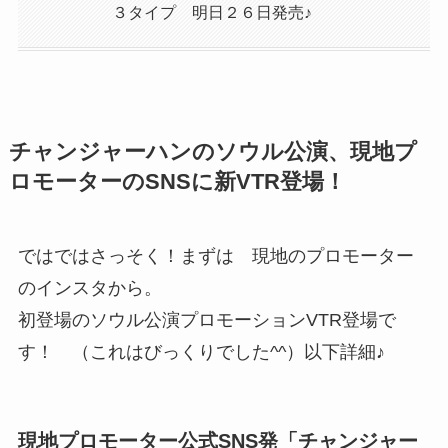
３タイプ 明日２６日発売♪
チャンジャーハンのソウル公演、現地プ
ロモーターのSNSに新VTR登場！
ではではさっそく！まずは 現地のプロモーター
のインスタから。
初登場のソウル公演プロモーションVTR登場で
す！ （これはびっくりでした^^）以下詳細♪
現地プロモーター公式SNS発「チャンジャー