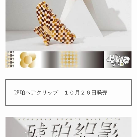
琥珀ヘアクリップ １０月２６日発売