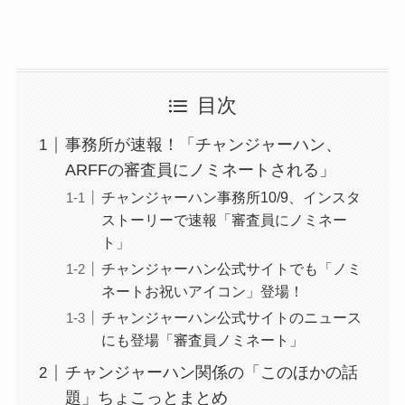
目次
事務所が速報！「チャンジャーハン、
ARFFの審査員にノミネートされる」
チャンジャーハン事務所10/9、インスタ
ストーリーで速報「審査員にノミネー
ト」
チャンジャーハン公式サイトでも「ノミ
ネートお祝いアイコン」登場！
チャンジャーハン公式サイトのニュース
にも登場「審査員ノミネート」
チャンジャーハン関係の「このほかの話
題」ちょこっとまとめ