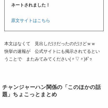
ネートされました！
原文サイトはこちら
本文はなくて 見出しだけだったのだけどｗｗ
快挙の速報が 公式サイトにも掲示されてるとい
うことで またみてみてください(〃▽〃)ﾎﾟｯ
チャンジャーハン関係の「このほかの話
題」ちょこっとまとめ