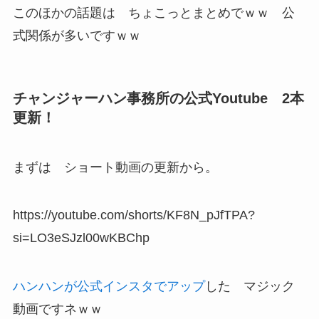
このほかの話題は ちょこっとまとめでｗｗ 公
式関係が多いですｗｗ
チャンジャーハン事務所の公式Youtube 2本
更新！
まずは ショート動画の更新から。
https://youtube.com/shorts/KF8N_pJfTPA?
si=LO3eSJzl00wKBChp
ハンハンが公式インスタでアップ
した マジック
動画ですネｗｗ