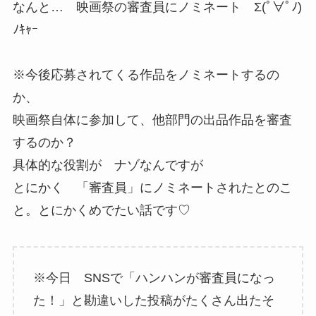
なんと… 映画祭の審査員にノミネート Σ(ﾟ∀ﾟﾉ)
ﾉｷｬｰ
※今後応募されてくる作品をノミネートするの
か、
映画祭自体に参加して、他部門の出品作品を審査
するのか？
具体的な役割が ナゾなんですが
とにかく 「審査員」にノミネートされたとのこ
と。とにかくめでたい話です♡
※今日 SNSで「ハンハンが審査員になっ
た！」と勘違いした投稿がたくさん出たそ