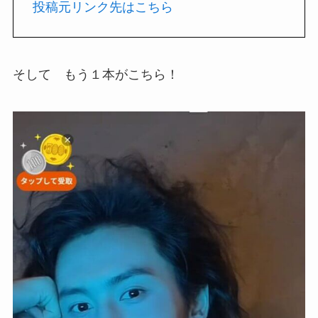
投稿元リンク先はこちら
そして もう１本がこちら！