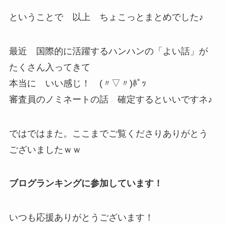
ということで 以上 ちょこっとまとめでした♪
最近 国際的に活躍するハンハンの「よい話」が
たくさん入ってきて
本当に いい感じ！ (〃▽〃)ﾎﾟｯ
審査員のノミネートの話 確定するといいですネ♪
ではではまた。ここまでご覧くださりありがとう
ございましたｗｗ
ブログランキングに参加しています！
いつも応援ありがとうございます！