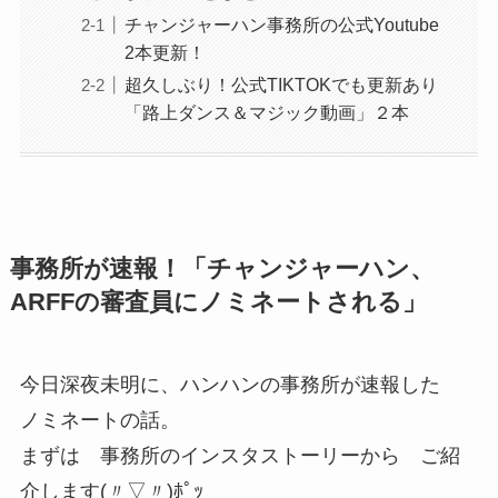
チャンジャーハン事務所の公式Youtube
2本更新！
超久しぶり！公式TIKTOKでも更新あり
「路上ダンス＆マジック動画」２本
事務所が速報！「チャンジャーハン、
ARFFの審査員にノミネートされる」
今日深夜未明に、ハンハンの事務所が速報した
ノミネートの話。
まずは 事務所のインスタストーリーから ご紹
介します(〃▽〃)ﾎﾟｯ