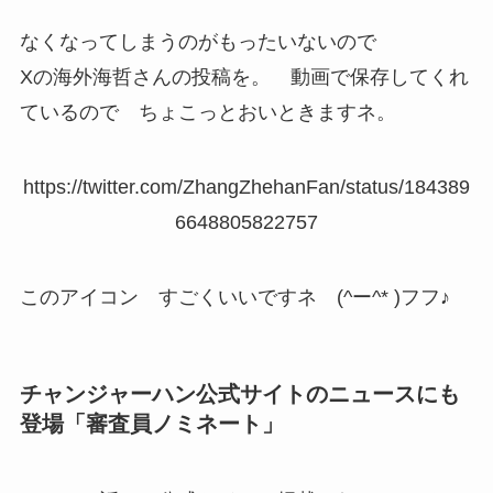
なくなってしまうのがもったいないので
Xの海外海哲さんの投稿を。 動画で保存してくれ
ているので ちょこっとおいときますネ。
https://twitter.com/ZhangZhehanFan/status/184389
6648805822757
このアイコン すごくいいですネ (^ー^* )フフ♪
チャンジャーハン公式サイトのニュースにも
登場「審査員ノミネート」