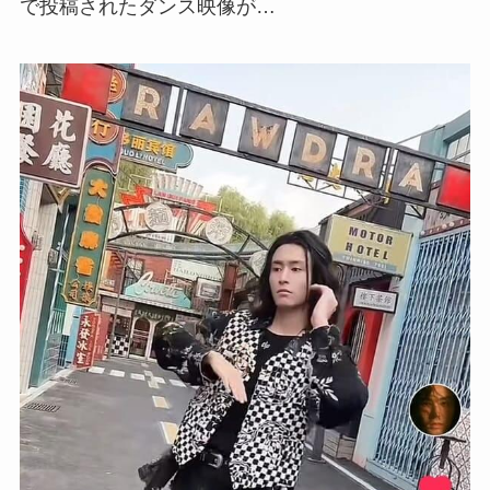
で投稿されたダンス映像が…