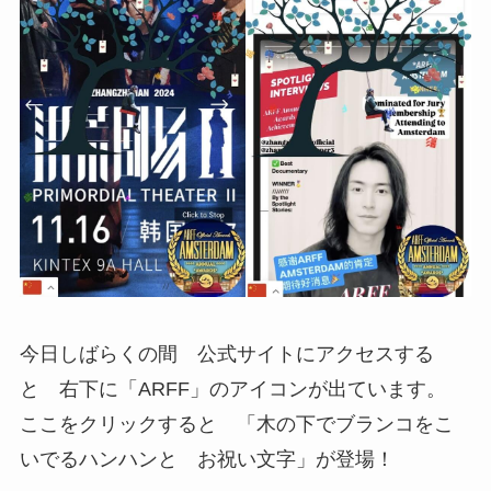
今日しばらくの間 公式サイトにアクセスする
と 右下に「ARFF」のアイコンが出ています。
ここをクリックすると 「木の下でブランコをこ
いでるハンハンと お祝い文字」が登場！