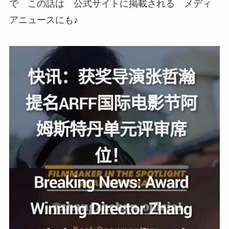
で この話は 公式サイトに掲載される メディ
アニュースにも♪