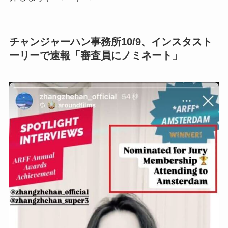
チャンジャーハン事務所10/9、インスタスト
ーリーで速報「審査員にノミネート」