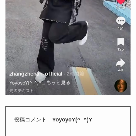
投稿コメント
YoyoyoY(^_^)Y