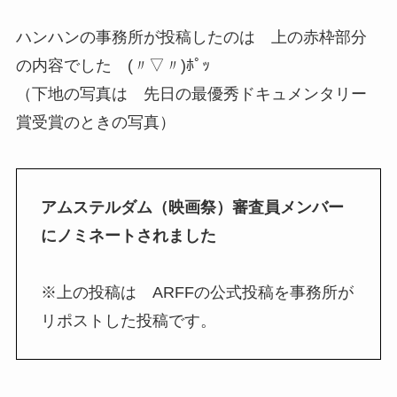
ハンハンの事務所が投稿したのは 上の赤枠部分
の内容でした (〃▽〃)ﾎﾟｯ
（下地の写真は 先日の最優秀ドキュメンタリー
賞受賞のときの写真）
アムステルダム（映画祭）審査員メンバー
にノミネートされました
※上の投稿は ARFFの公式投稿を事務所が
リポストした投稿です。