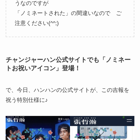
うなのですが
「ノミネートされた」の間違いなので ご
注意ください(^^;)
チャンジャーハン公式サイトでも「ノミネー
トお祝いアイコン」登場！
で、今日、ハンハンの公式サイトが、この吉報を
祝う特別仕様に♪