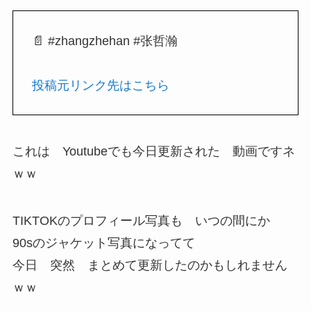
📄 #zhangzhehan #张哲瀚
投稿元リンク先はこちら
これは Youtubeでも今日更新された 動画ですネ
ｗｗ
TIKTOKのプロフィール写真も いつの間にか
90sのジャケット写真になってて
今日 突然 まとめて更新したのかもしれません
ｗｗ