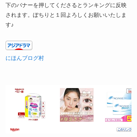
下のバナーを押してくださるとランキングに反映
されます。ぽちりと１回よろしくお願いいたしま
す♪
にほんブログ村