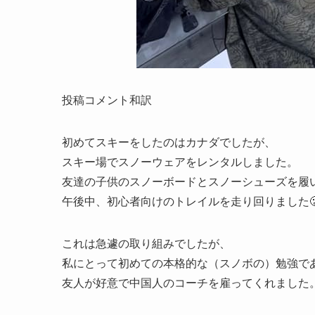
投稿コメント和訳
初めてスキーをしたのはカナダでしたが、
スキー場でスノーウェアをレンタルしました。
友達の子供のスノーボードとスノーシューズを履
午後中、初心者向けのトレイルを走り回りました
これは急遽の取り組みでしたが、
私にとって初めての本格的な（スノボの）勉強で
友人が好意で中国人のコーチを雇ってくれました