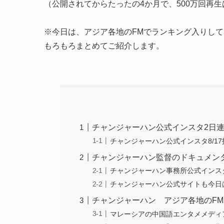
（公開されてからたったの4か月で、500万回再
※今日は、アジア各地のFMでランキング入りして
もろもろまとめてご紹介します。
チャンジャーハン公式インスタ2日
チャンジャーハン公式インスタ8/1
チャンジャーハン監督のドキュメンタ
チャンジャーハン事務所公式インスタ
チャンジャーハン公式サイトも今日は
チャンジャーハン アジア各地のFM
マレーシアの中国語エンタメメディアで