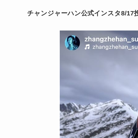
チャンジャーハン公式インスタ8/17