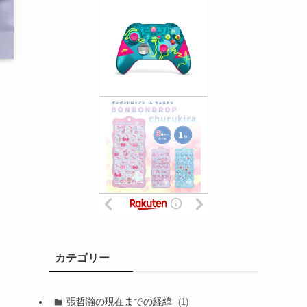
カテゴリー
張哲瀚の現在までの経緯
(1)