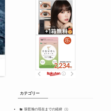
カテゴリー
張哲瀚の現在までの経緯
(1)