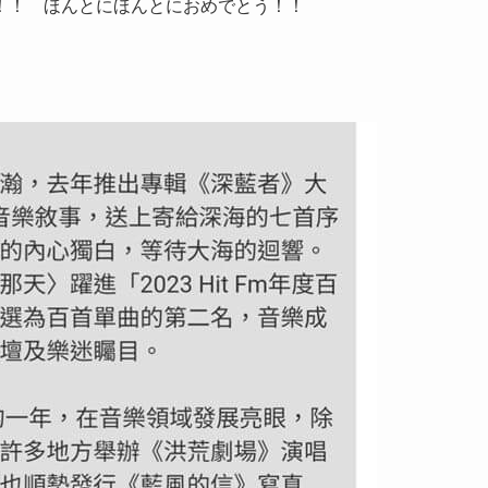
！！ ほんとにほんとにおめでとう！！