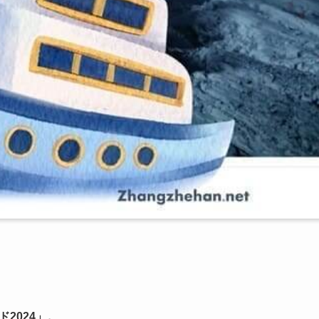
ド2024」。