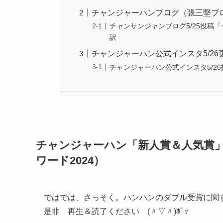
チャンジャーハンブログ（張三堅ブ
チャンサンジャンブログ5/25投稿
訳
チャンジャーハン公式インスタ5/2
チャンジャーハン公式インスタ5/2
チャンジャーハン「新人賞＆人気賞」
ワード2024）
ではでは、さっそく。ハンハンのダブル受賞に関
是非 再生＆読了ください (〃▽〃)ﾎﾟｯ