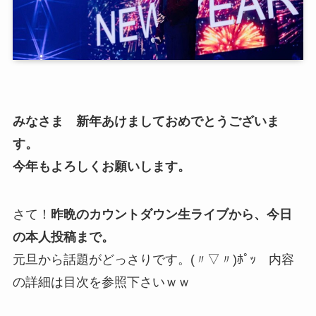
みなさま 新年あけましておめでとうございま
す。
今年もよろしくお願いします。
さて！
昨晩のカウントダウン生ライブから、今日
の本人投稿まで。
元旦から話題がどっさりです。(〃▽〃)ﾎﾟｯ 内容
の詳細は目次を参照下さいｗｗ