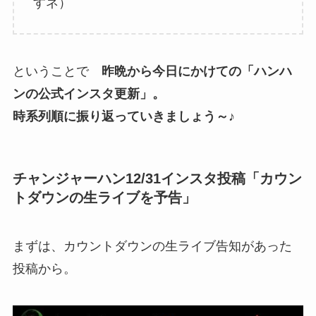
すネ）
ということで
昨晩から今日にかけての「ハンハ
ンの公式インスタ更新」。
時系列順に振り返っていきましょう～♪
チャンジャーハン12/31インスタ投稿「カウン
トダウンの生ライブを予告」
まずは、カウントダウンの生ライブ告知があった
投稿から。