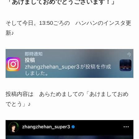
「あけましておめでとうございます！」
そして今日。13:50ごろの ハンハンのインスタ更
新♪
投稿内容は あらためましての「あけましておめ
でとう」♪