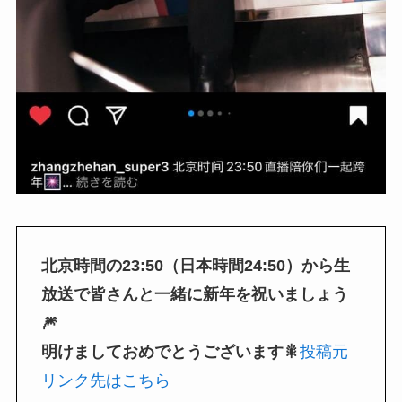
北京時間の23:50（日本時間24:50）から生
放送で皆さんと一緒に新年を祝いましょう
🎆
明けましておめでとうございます🎇
投稿元
リンク先はこちら