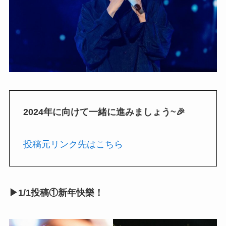
2024年に向けて一緒に進みましょう~🎉
投稿元リンク先はこちら
▶1/1投稿①新年快樂！