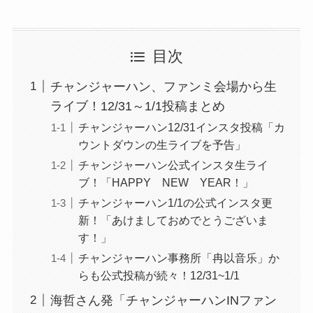
目次
チャンジャーハン、ファンミ会場から生
ライブ！12/31～1/1投稿まとめ
チャンジャーハン12/31インスタ投稿「カ
ウントダウンの生ライブを予告」
チャンジャーハン公式インスタ生ライ
ブ！「HAPPY NEW YEAR！」
チャンジャーハン1/1の公式インスタ更
新！「あけましておめでとうございま
す！」
チャンジャーハン事務所「冉以音乐」か
らも公式投稿が続々！12/31~1/1
海哲さん発「チャンジャーハンINファン