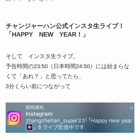
チャンジャーハン公式インスタ生ライブ！
「HAPPY NEW YEAR！」
そして インスタ生ライブ。
予告時間の23:50（日本時間24:50）には始まらな
くて「あれ？」と思ってたら、
3分くらい前につながって