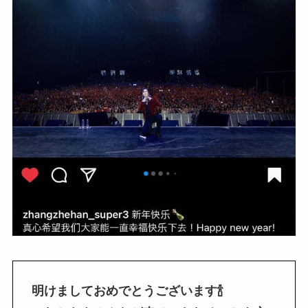
明けましておめでとうございます🍾️