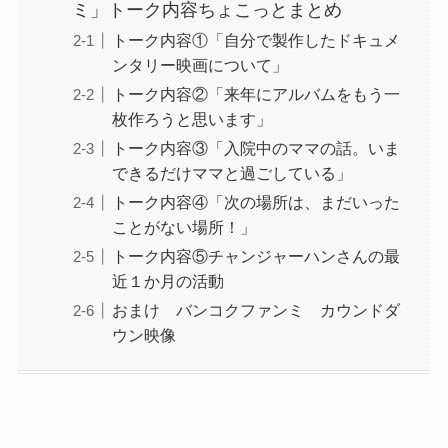
ミ」トーク内容ちょこっとまとめ
トーク内容①「自分で製作したドキュメ
ンタリー映画について」
トーク内容②「来年にアルバムをもう一
枚作ろうと思います」
トーク内容③「入院中のママの話。いま
できるだけママと過ごしている」
トーク内容④「次の場所は、まだいった
ことがない場所！」
トーク内容⑤チャンジャーハンさんの最
近１か月の活動
おまけ バンコクファンミ カウンドダ
ウン映像