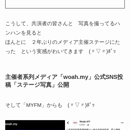
こうして、共演者の皆さんと 写真を撮ってるハ
ンハンを見ると
ほんとに ２年ぶりのメディア主催ステージにた
った という実感がわいてきます (〃▽〃)ﾎﾟｯ
主催者系列メディア「woah.my」公式SNS投
稿「ステージ写真」公開
そして「MYFM」からも (〃▽〃)ﾎﾟｯ