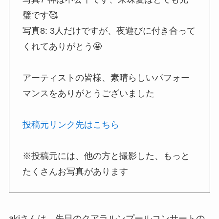
璧です🥰
写真8: 3人だけですが、夜遊びに付き合って
くれてありがとう🤩
アーティストの皆様、素晴らしいパフォー
マンスをありがとうございました
投稿元リンク先はこちら
※投稿元には、他の方と撮影した、もっと
たくさんお写真があります
akiさんは 先日のクアラルンプールコンサートの