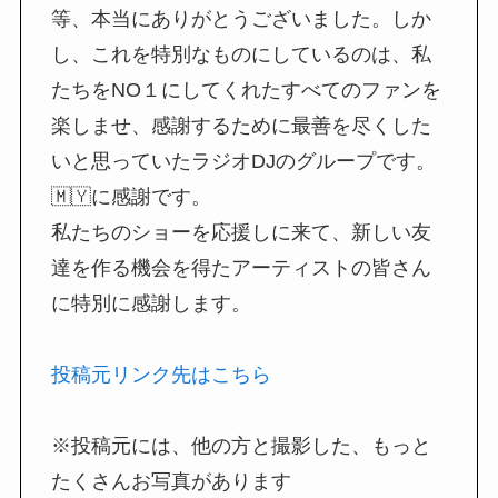
等、本当にありがとうございました。しか
し、これを特別なものにしているのは、私
たちをNO１にしてくれたすべてのファンを
楽しませ、感謝するために最善を尽くした
いと思っていたラジオDJのグループです。
🇲🇾に感謝です。
私たちのショーを応援しに来て、新しい友
達を作る機会を得たアーティストの皆さん
に特別に感謝します。
投稿元リンク先はこちら
※投稿元には、他の方と撮影した、もっと
たくさんお写真があります