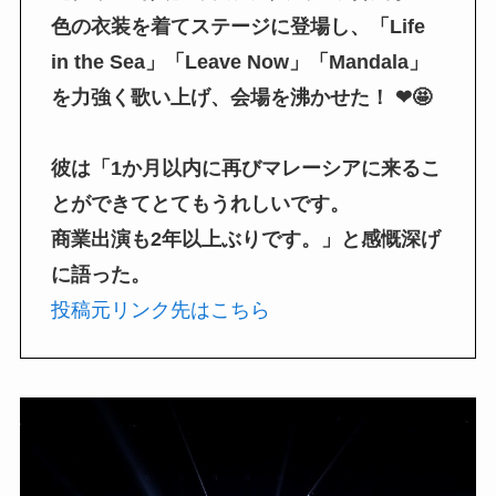
色の衣装を着てステージに登場し、「Life
in the Sea」「Leave Now」「Mandala」
を力強く歌い上げ、会場を沸かせた！ ❤🤩
彼は「1か月以内に再びマレーシアに来るこ
とができてとてもうれしいです。
商業出演も2年以上ぶりです。」と感慨深げ
に語った。
投稿元リンク先はこちら