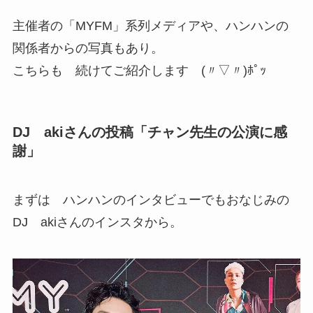
主催者の「MYFM」系列メディアや、ハンハンの
関係者からの写真もあり。
こちらも 続けてご紹介します (〃▽〃)ﾎﾟｯ
DJ akiさんの投稿「チャン先生の公演に感
謝」
まずは ハンハンのインタビューでもおなじみの
DJ akiさんのインスタから。