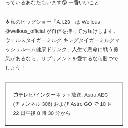
っているあなたもいます😘 一番いいこと
🌟私のビッグショー「A.I.23」は Wellous
@wellous_official が自信を持ってお届けします。
ウェルスタイガーミルク キングタイガーミルクマ
ッシュルーム健康ドリンク、人生で懸命に戦う勇
気があるなら、サプリメントを愛するなら勝つで
しょう！
📺テレビ/インターネット放送: Astro AEC
(チャンネル 306) および Astro GO で 10 月
22 日午後 8 時 30 分から