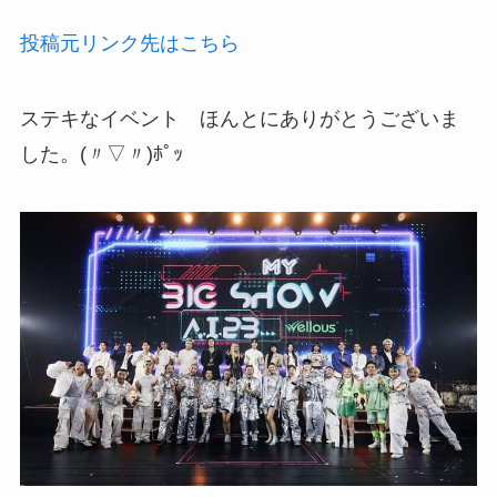
投稿元リンク先はこちら
ステキなイベント ほんとにありがとうございま
した。(〃▽〃)ﾎﾟｯ