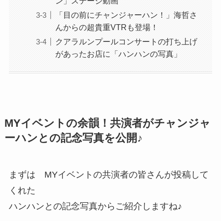
ン」ステージ動画
「目の前にチャンジャーハン！」海哲さ
んからの超貴重VTRも登場！
クアラルンプールコンサートの打ち上げ
があったお店に「ハンハンの写真」
MYイベントの余韻！共演者がチャンジャ
ーハンとの記念写真を公開♪
まずは MYイベントの共演者の皆さんが投稿して
くれた
ハンハンとの記念写真からご紹介しますね♪