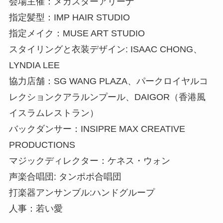
会場主催：メガスターアリーナ
指定髪型：IMP HAIR STUDIO
指定メイク：MUSE ART STUDIO
スタイリングと衣装デザイン: ISAAC CHONG、
LYNDIA LEE
協力店舗：SG WANG PLAZA、パークロイヤルコ
レクションクアラルンプール、DAIGOR（香港風
イスラムレストラン）
バックダンサー：INSIPRE MAX CREATIVE
PRODUCTIONS
マジックディレクター：ケネス・ウォン
声楽合唱団: タンポポ合唱団
打楽器アンサンブル:ハンドグループ
人事：若い愛