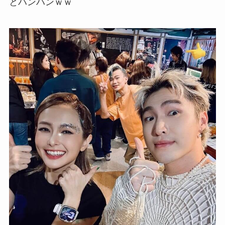
とハンハンｗｗ