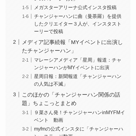
メガスターアリーナ公式インスタ投稿
チャンジャーハンに曲（曼荼羅）を提供
したクリエイター３人が、インスタスト
ーリーで投稿
メディア記事続報「MYイベントに出演し
たチャンジャーハン」
マレーシアメディア「星周」報道：チャ
ンジャーハンがMYイベントに出演
星周日報：新聞報道「チャンジャーハン
の人気は不滅」
このほかの「チャンジャーハン関係の話
題」ちょこっとまとめ
９菜さん発！チャンジャーハンinMYFMイ
ベント 動画
myfmの公式インスタに「チャンジャーハ