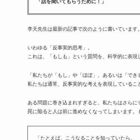
「話を聞いてもらうために！」
李天先生は最新の記事で次のように書いています
いわゆる「反事実的思考」。
これは、「もしも」という質問を、科学的に表現
「私たちが「もし」や「ほぼ」、あるいは「でき
私たちは通常、反事実的な考えを表現しているこ
ある問題に巻き込まれすぎると、私たちはさらに
罠に陥ると人は前に進めなくなってしまいます。 (
「たとえば、こうなることを知っていたら、