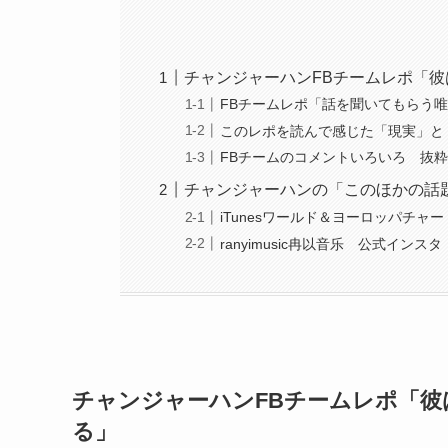
チャンジャーハンFBチームレポ「
FBチームレポ「話を聞いてもらう
このレポを読んで感じた「現実」と
FBチームのコメントいろいろ 抜
チャンジャーハンの「このほかの話
iTunesワールド＆ヨーロッパチャ
ranyimusic冉以音乐 公式イン
チャンジャーハンFBチームレポ「
る」