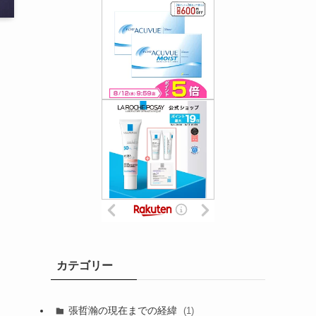
カテゴリー
張哲瀚の現在までの経緯
(1)