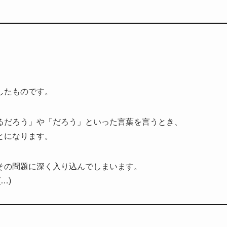
。
したものです。
るだろう」や「だろう」といった言葉を言うとき、
とになります。
その問題に深く入り込んでしまいます。
…)