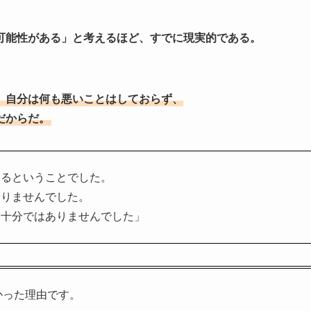
可能性がある」と考えるほど、すでに現実的である。
、自分は何も悪いことはしておらず、
だからだ。
いるということでした。
ありませんでした。
は十分ではありませんでした」
かった理由です。