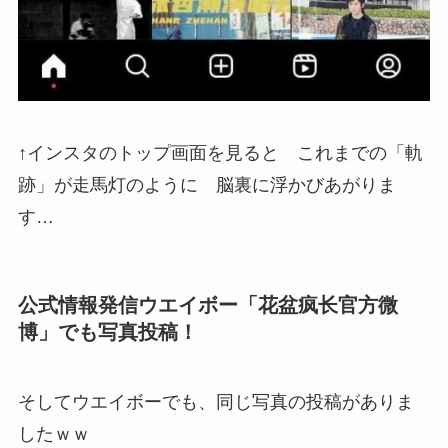
↑インスタのトップ画面を見ると これまでの「軌
跡」が走馬灯のように 脳裏に浮かびあがりま
す…
公式情報発信ウエイボー「花盆疯长官方微
博」でも写真投稿！
そしてウエイボーでも、同じ写真の投稿がありま
したｗｗ