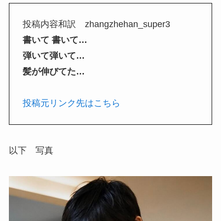
投稿内容和訳 zhangzhehan_super3
書いて 書いて…
弾いて弾いて…
髪が伸びてた…
投稿元リンク先はこちら
以下 写真