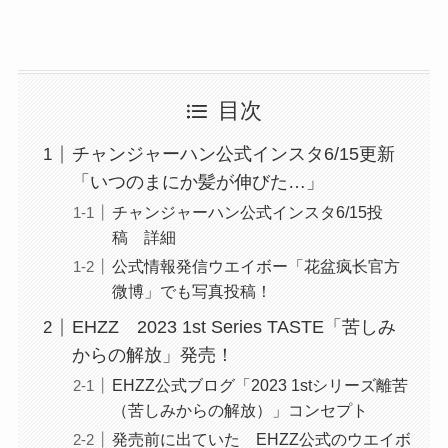
目次
チャンジャーハン公式インスタ6/15更新
「いつのまにか髪が伸びた…」
チャンジャーハン公式インスタ6/15投
稿 詳細
公式情報発信ウエイボー「花盆疯长官方
微博」でも写真投稿！
EHZZ 2023 1st Series TASTE「苦しみ
からの解放」発売！
EHZZ公式ブログ「2023 1stシリーズ離苦
（苦しみからの解放）」コンセプト
発売前に出ていた EHZZ公式のウエイボ