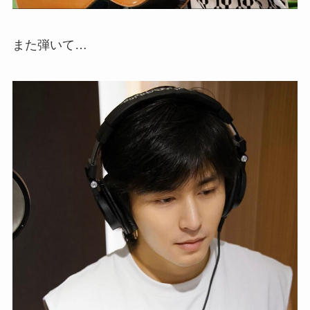
また弾いて…