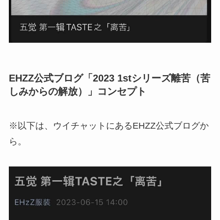
EHZZ公式ブログ「2023 1stシリーズ離苦（苦
しみからの解放）」コンセプト
※以下は、ウイチャットにあるEHZZ公式ブログか
ら。