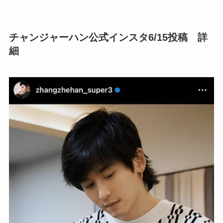
チャンジャーハン公式インスタ6/15投稿 詳
細