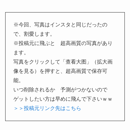
※今回、写真はインスタと同じだったの
で、割愛します。
※投稿元に飛ぶと 超高画質の写真があり
ます。
写真をクリックして「查看大图」（拡大画
像を見る）を押すと、超高画質で保存可
能。
いつ削除されるか 予測がつかないので
ゲットしたい方は早めに飛んで下さいｗｗ
＞＞投稿元リンク先はこちら