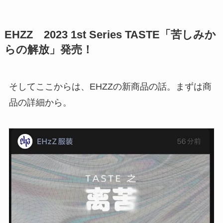
EHZZ 2023 1st Series TASTE「苦しみか
らの解放」発売！
そしてここからは、EHZZの新商品の話。まずは商
品の詳細から。