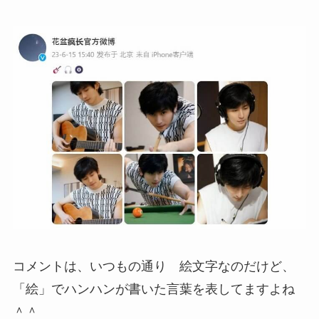
コメントは、いつもの通り 絵文字なのだけど、
「絵」でハンハンが書いた言葉を表してますよね
＾＾