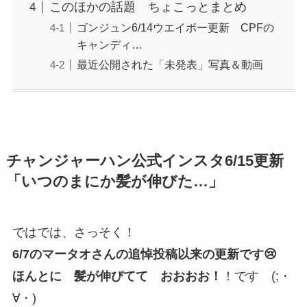
このほかの話題 ちょこっとまとめ
ゴンジュン6/14ウエイボー更新 CPFの
キャンディ…
最近公開された「未発表」写真＆動画
チャンジャーハン公式インスタ6/15更新
「いつのまにか髪が伸びた…」
ではでは、さっそく！
6/7のマータオさんの追悼投稿以来の更新です😢
ほんとに 髪が伸びてて おおおお！
！です (;・
∀・)