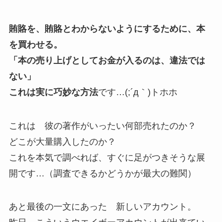
賄賂を、賄賂とわからないようにするために、本
を買わせる。
「本の売り上げとしてお金が入るのは、違法では
ない」
これは実に巧妙な方法
です…(;´д｀)トホホ
これは 彼の著作がいったい何部売れたのか？
どこが大量購入したのか？
これを本気で調べれば、すぐに足がつきそうな展
開です…（調査できるかどうかが最大の難関）
あと最後の一文にあった 新しいアカウント。