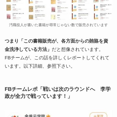
汚職役人が書いた書籍が尋常じゃない数で販売されています
つまり「この書籍販売が、各方面からの賄賂を資
金洗浄している方法」
だと想像されています。
FBチームが、この話を詳しくレポートしてくれて
います。以下詳細、参照下さい。
FBチームレポ「戦いは次のラウンドへ 李学
政が全力で戦っています！」