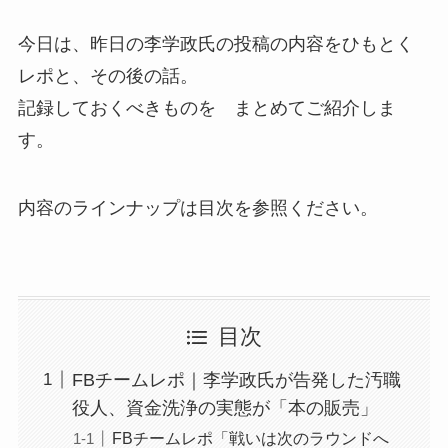
今日は、昨日の李学政氏の投稿の内容をひもとく
レポと、その後の話。
記録しておくべきものを まとめてご紹介しま
す。
内容のラインナップは目次を参照ください。
目次
FBチームレポ｜李学政氏が告発した汚職
役人、資金洗浄の実態が「本の販売」
FBチームレポ「戦いは次のラウンドへ