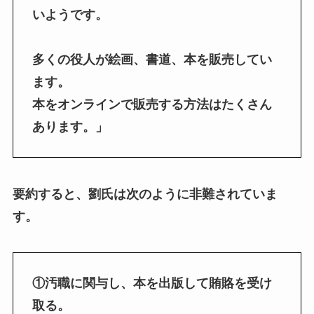
いようです。
多くの役人が絵画、書道、本を販売してい
ます。
本をオンラインで販売する方法はたくさん
あります。」
要約すると、劉氏は次のように非難されていま
す。
①汚職に関与し、本を出版して賄賂を受け
取る。