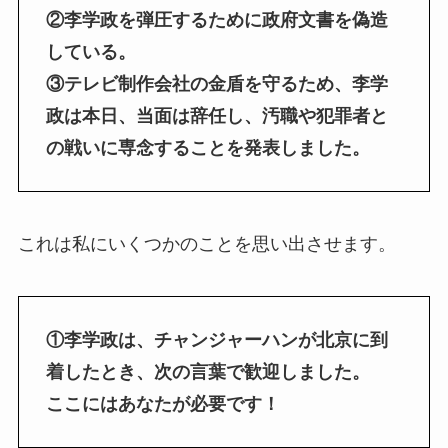
②李学政を弾圧するために政府文書を偽造
している。
③テレビ制作会社の金盾を守るため、李学
政は本日、当面は辞任し、汚職や犯罪者と
の戦いに専念することを発表しました。
これは私にいくつかのことを思い出させます。
①李学政は、チャンジャーハンが北京に到
着したとき、次の言葉で歓迎しました。
ここにはあなたが必要です！