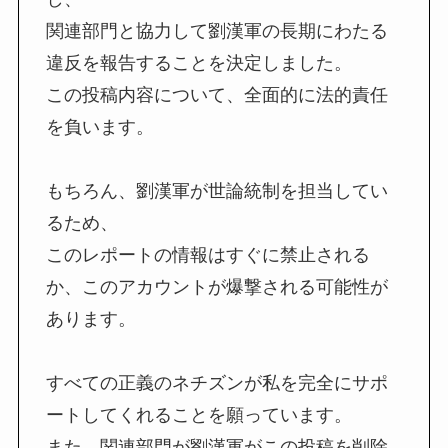
関連部門と協力して劉漢軍の長期にわたる
違反を報告することを決定しました。
この投稿内容について、全面的に法的責任
を負います。
もちろん、劉漢軍が世論統制を担当してい
るため、
このレポートの情報はすぐに禁止される
か、このアカウントが爆撃される可能性が
あります。
すべての正義のネチズンが私を完全にサポ
ートしてくれることを願っています。
また、関連部門が劉漢軍がこの投稿を削除