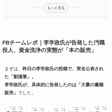
もっと見る
FBチームレポ｜李学政氏が告発した汚職
役人、資金洗浄の実態が「本の販売」
まずは、
昨日の李学政氏の投稿で、実名公表され
た「劉漢軍」。
李学政氏が、具体的に告発したのは「大量の書籍
販売」
でした。