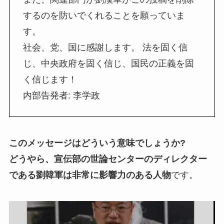
するのを防いでくれることを願っていま
す。
社会、党、国に感謝します。 法を固く信
じ、中央政府を固く信じ、国民の正義を固
く信じます！
内部告発者: 李学政
このメッセージはどういう意味でしょうか?
どうやら、宣伝部の世論センターのディレクター
である劉韓軍は非常に影響力のある人物
です。