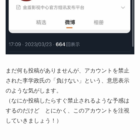
まだ何も投稿がありませんが、アカウントを禁止
された李学政氏の「負けない」という、意思表示
のような気がします。
（なにか投稿したらすぐ禁止されるような予感は
するのだけど とにかく、このアカウントを注視
していきましょう！）