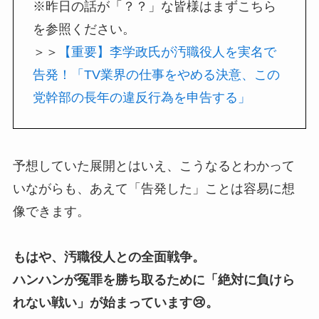
※昨日の話が「？？」な皆様はまずこちら
を参照ください。
＞＞
【重要】李学政氏が汚職役人を実名で
告発！「TV業界の仕事をやめる決意、この
党幹部の長年の違反行為を申告する」
予想していた展開とはいえ、こうなるとわかって
いながらも、あえて「告発した」ことは容易に想
像できます。
もはや、汚職役人との全面戦争。
ハンハンが冤罪を勝ち取るために「絶対に負けら
れない戦い」が始まっています😢。