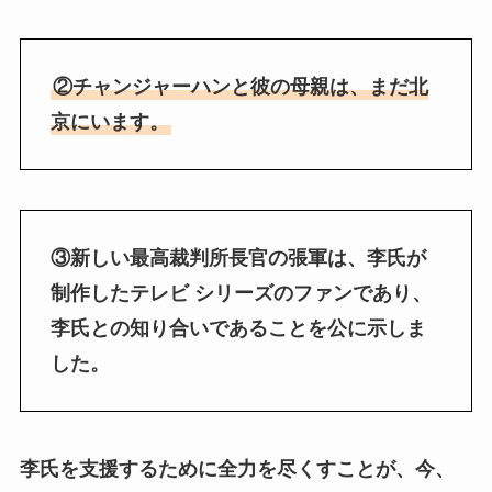
②チャンジャーハンと彼の母親は、まだ北
京にいます。
③新しい最高裁判所長官の張軍は、李氏が
制作したテレビ シリーズのファンであり、
李氏との知り合いであることを公に示しま
した。
李氏を支援するために全力を尽くすことが、今、