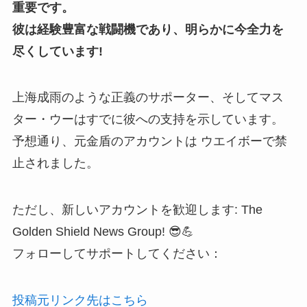
重要です。
彼は経験豊富な戦闘機であり、明らかに今全力を
尽くしています!
上海成雨のような正義のサポーター、そしてマス
ター・ウーはすでに彼への支持を示しています。
予想通り、元金盾のアカウントは ウエイボーで禁
止されました。
ただし、新しいアカウントを歓迎します: The
Golden Shield News Group! 😎💪
フォローしてサポートしてください：
投稿元リンク先はこちら