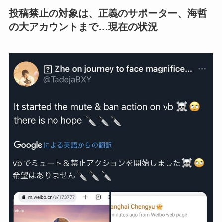
投稿禁止の対象は、正義のサポーター、海哲
の大アカウントまで…現在の状況