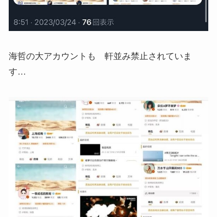
海哲の大アカウントも 軒並み禁止されていま
す…