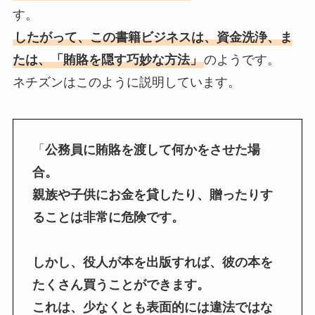
す。
したがって、この書籍ビジネスは、資金洗浄、ま
たは、「賄賂を隠す巧妙な方法」
のようです。
ネチズンはこのように説明しています。
「
公務員に賄賂を渡して何かをさせた場
合。
親族や子供にお金を貸したり、贈ったりす
ることは非常に危険です。
しかし、役人が本を出版すれば、彼の本を
たくさん買うことができます。
これは、少なくとも表面的には違法ではな