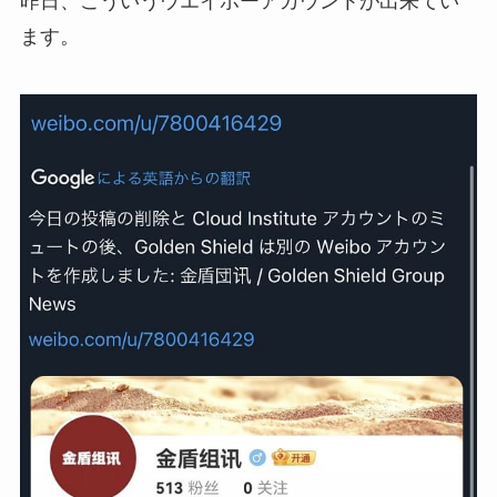
昨日、こういうウエイボーアカウントが出来てい
ます。